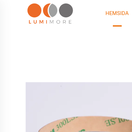
HEMSIDA