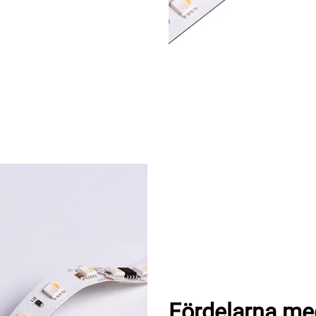
Fördelarna med