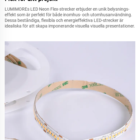
LUMIMOREs LED Neon Flex-strecker erbjuder en unik belysnings-
effekt som är perfekt för både inomhus- och utomhusanvändning.
Dessa beståndiga, flexibla och energieffektiva LED-strecker är
idealiska för att skapa imponerande visuella visuella presentationer.