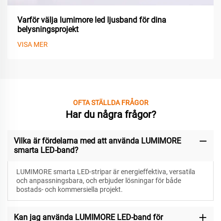
Varför välja lumimore led ljusband för dina
belysningsprojekt
VISA MER
OFTA STÄLLDA FRÅGOR
Har du några frågor?
Vilka är fördelarna med att använda LUMIMORE
smarta LED-band?
LUMIMORE smarta LED-stripar är energieffektiva, versatila
och anpassningsbara, och erbjuder lösningar för både
bostads- och kommersiella projekt.
Kan jag använda LUMIMORE LED-band för