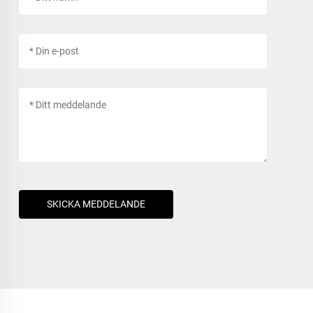
SKICKA MEDDELANDE