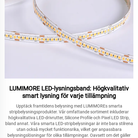
LUMIMORE LED-lysningsband: Högkvalitativ
smart lysning för varje tillämpning
Upptäck framtidens belysning med LUMIMOREs smarta
stripbelysningsprodukter. Vår omfattande sortiment inkluderar
högkvalitativa LED-drivrutter, Silicone Profile och Pixel LED Strip,
bland annat. Våra smarta LED-stripbelysningar är inte bara stilrena
utan också mycket funktionsrika, vilket ger anpassbara
belysningslösningar för olika tillämpningar. Oavsett om det gäller