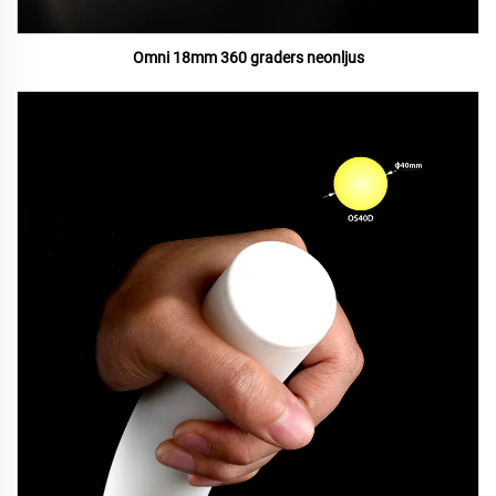
Omni 18mm 360 graders neonljus