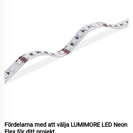
Fördelarna med att välja LUMIMORE LED Neon
Flex för ditt projekt