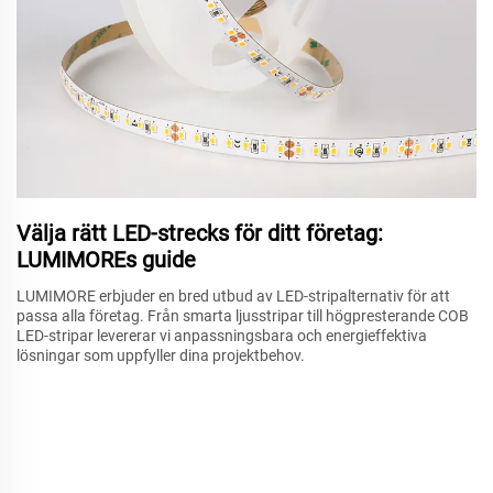
Välja rätt LED-strecks för ditt företag:
LUMIMOREs guide
LUMIMORE erbjuder en bred utbud av LED-stripalternativ för att
passa alla företag. Från smarta ljusstripar till högpresterande COB
LED-stripar levererar vi anpassningsbara och energieffektiva
lösningar som uppfyller dina projektbehov.