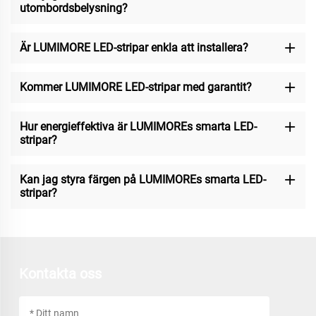
utombordsbelysning?
Är LUMIMORE LED-stripar enkla att installera?
Kommer LUMIMORE LED-stripar med garantit?
Hur energieffektiva är LUMIMOREs smarta LED-
stripar?
Kan jag styra färgen på LUMIMOREs smarta LED-
stripar?
Kontakta oss