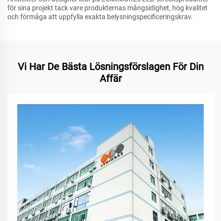
för sina projekt tack vare produkternas mångsidighet, hög kvalitet
och förmåga att uppfylla exakta belysningspecificeringskrav.
Vi Har De Bästa Lösningsförslagen För Din
Affär