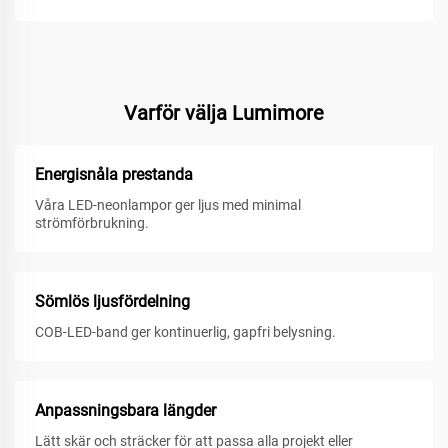
Varför välja Lumimore
Energisnåla prestanda
Våra LED-neonlampor ger ljus med minimal
strömförbrukning.
Sömlös ljusfördelning
COB-LED-band ger kontinuerlig, gapfri belysning.
Anpassningsbara längder
Lätt skär och sträcker för att passa alla projekt eller