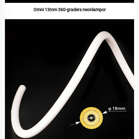
Omni 13mm 360-graders neonlampor