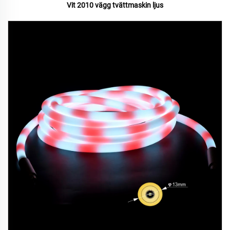
Vit 2010 vägg tvättmaskin ljus