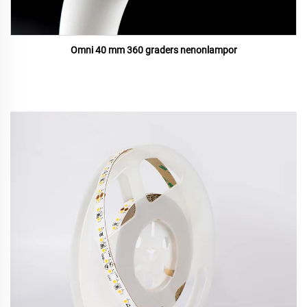
Omni 40 mm 360 graders nenonlampor