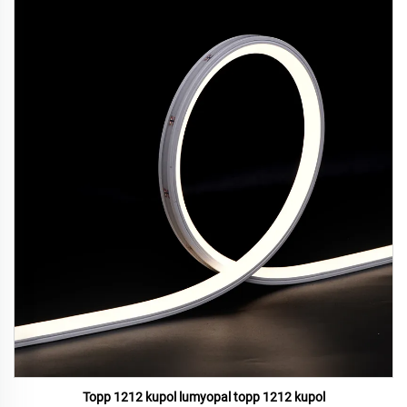
Topp 1212 kupol lumyopal topp 1212 kupol