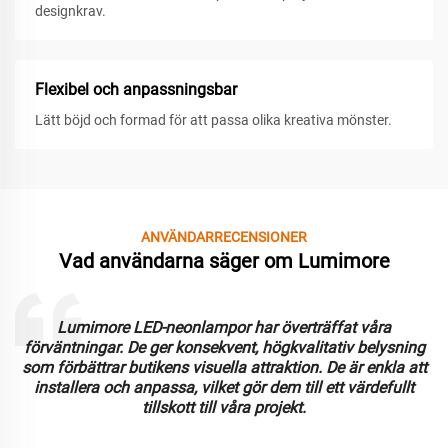
designkrav.
Flexibel och anpassningsbar
Lätt böjd och formad för att passa olika kreativa mönster.
ANVÄNDARRECENSIONER
Vad användarna säger om Lumimore
Lumimore LED-neonlampor har överträffat våra
förväntningar. De ger konsekvent, högkvalitativ belysning
som förbättrar butikens visuella attraktion. De är enkla att
installera och anpassa, vilket gör dem till ett värdefullt
tillskott till våra projekt.