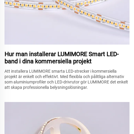
Hur man installerar LUMIMORE Smart LED-
band i dina kommersiella projekt
Att installera LUMIMORE smarta LED-strecker i kommersiella
projekt är enkelt och effektivt. Med flexibla och pålitliga alternativ
som aluminiumprofiler och LED-drivrutor gör LUMIMORE det enkelt
att skapa professionella belysningslösningar.