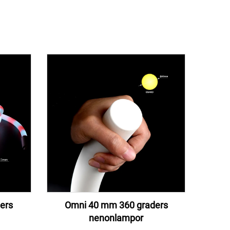
ers
Omni 40 mm 360 graders
nenonlampor