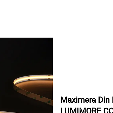
Maximera Din 
LUMIMORE COB