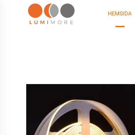
HEMSIDA