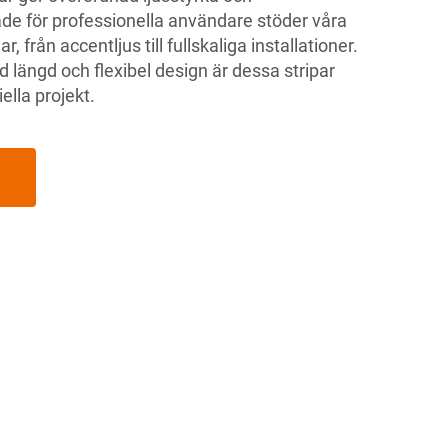
ade för professionella användare stöder våra
, från accentljus till fullskaliga installationer.
d längd och flexibel design är dessa stripar
ella projekt.