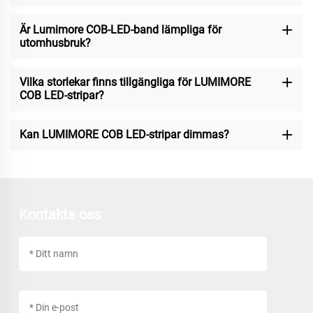
Är Lumimore COB-LED-band lämpliga för
utomhusbruk?
Vilka storlekar finns tillgängliga för LUMIMORE
COB LED-stripar?
Kan LUMIMORE COB LED-stripar dimmas?
Kontakta oss