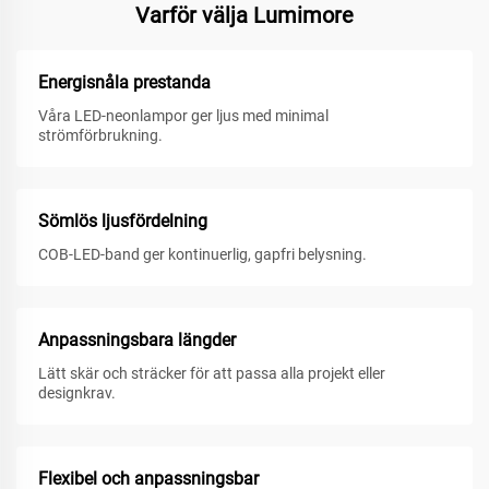
Varför välja Lumimore
Energisnåla prestanda
Våra LED-neonlampor ger ljus med minimal
strömförbrukning.
Sömlös ljusfördelning
COB-LED-band ger kontinuerlig, gapfri belysning.
Anpassningsbara längder
Lätt skär och sträcker för att passa alla projekt eller
designkrav.
Flexibel och anpassningsbar