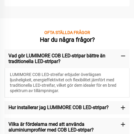
OFTA STÄLLDA FRÅGOR
Har du några frågor?
Vad gör LUMIMORE COB LED-stripar bättre än
traditionella LED-stripar?
LUMIMORE COB LED-streifar erbjuder överlägsen
ljusheligkeit, energieffektivitet och flexibilitet jämfört med
traditionella LED-streifar, vilket gör dem idealer för en bred
spektrum av tillämpningar.
Hur installerar jag LUMIMORE COB LED-stripar?
Vilka är fördelarna med att använda
aluminiumprofiler med COB LED-stripar?