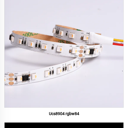
Ucs8904 rgbw84