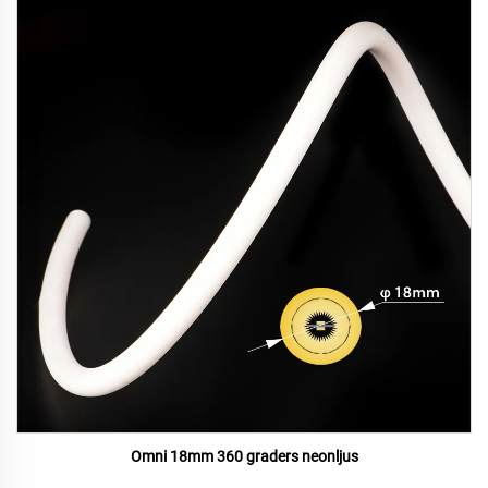
Omni 18mm 360 graders neonljus