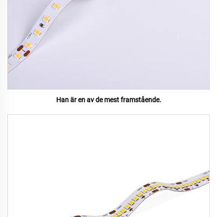
Han är en av de mest framstående.