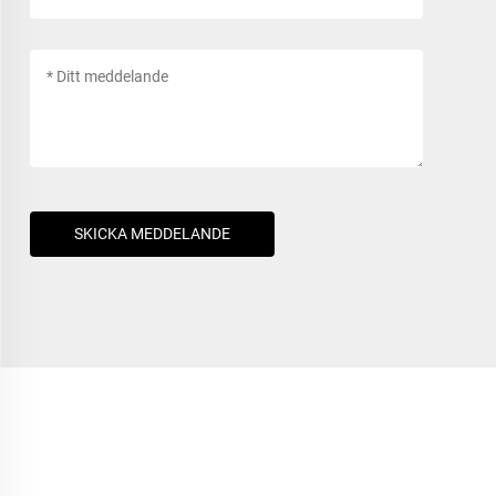
SKICKA MEDDELANDE