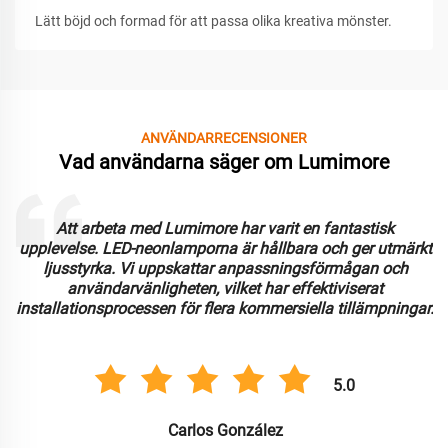
Lätt böjd och formad för att passa olika kreativa mönster.
ANVÄNDARRECENSIONER
Vad användarna säger om Lumimore
Att arbeta med Lumimore har varit en fantastisk
upplevelse. LED-neonlamporna är hållbara och ger utmärkt
ljusstyrka. Vi uppskattar anpassningsförmågan och
användarvänligheten, vilket har effektiviserat
installationsprocessen för flera kommersiella tillämpningar.
5.0
Carlos González