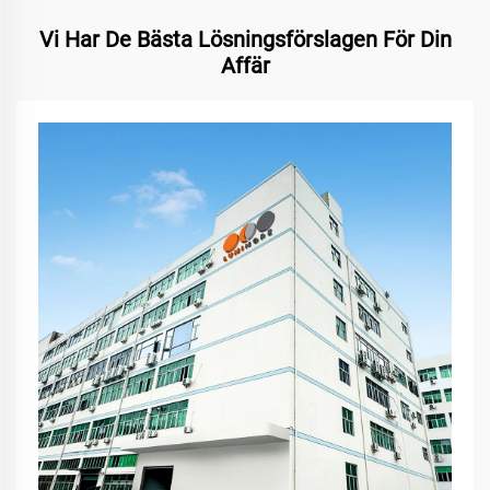
Vi Har De Bästa Lösningsförslagen För Din
Affär