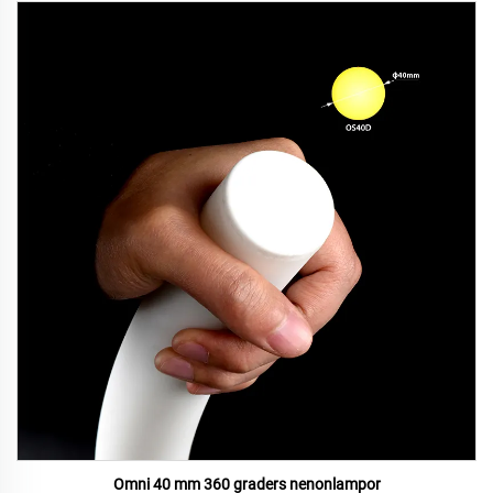
Omni 40 mm 360 graders nenonlampor