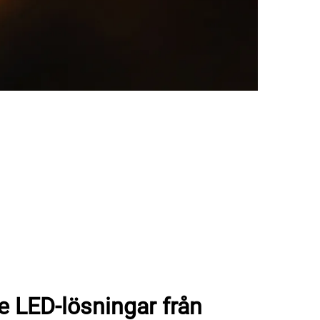
 LED-lösningar från