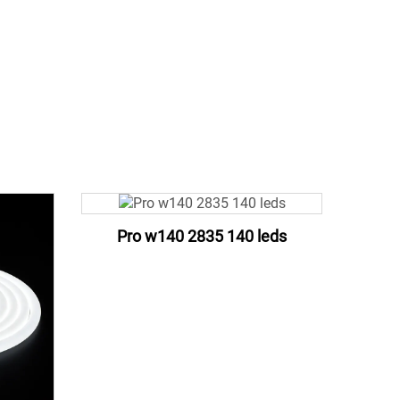
Pro w140 2835 140 leds