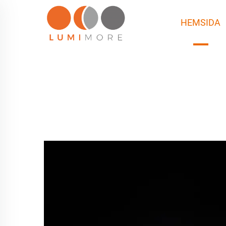
HEMSIDA