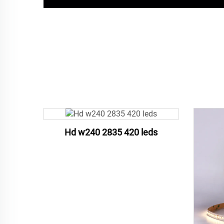
Hd w240 2835 420 leds