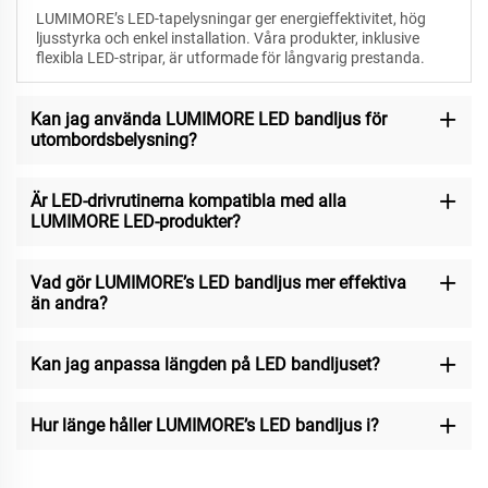
LUMIMORE’s LED-tapelysningar ger energieffektivitet, hög
ljusstyrka och enkel installation. Våra produkter, inklusive
flexibla LED-stripar, är utformade för långvarig prestanda.
Kan jag använda LUMIMORE LED bandljus för
utombordsbelysning?
Är LED-drivrutinerna kompatibla med alla
LUMIMORE LED-produkter?
Vad gör LUMIMORE’s LED bandljus mer effektiva
än andra?
Kan jag anpassa längden på LED bandljuset?
Hur länge håller LUMIMORE’s LED bandljus i?