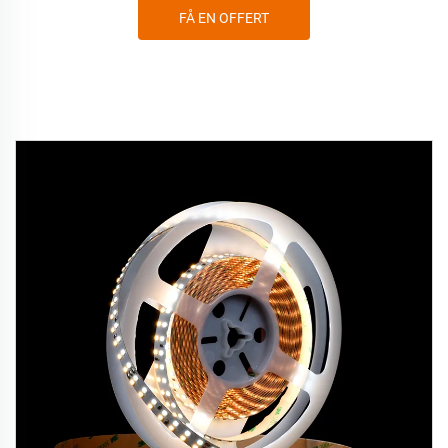
FÅ EN OFFERT