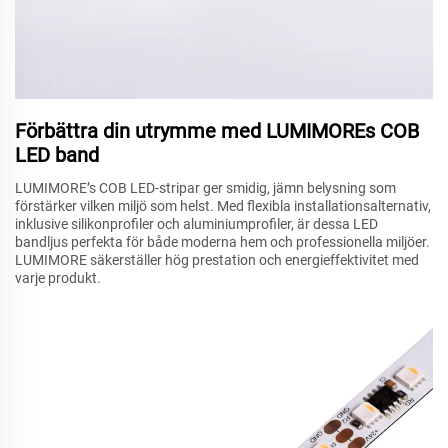
Förbättra din utrymme med LUMIMOREs COB
LED band
LUMIMORE’s COB LED-stripar ger smidig, jämn belysning som
förstärker vilken miljö som helst. Med flexibla installationsalternativ,
inklusive silikonprofiler och aluminiumprofiler, är dessa LED
bandljus perfekta för både moderna hem och professionella miljöer.
LUMIMORE säkerställer hög prestation och energieffektivitet med
varje produkt.