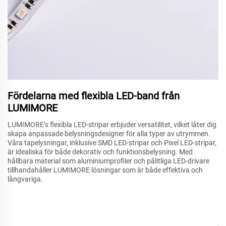
Fördelarna med flexibla LED-band från
LUMIMORE
LUMIMORE’s flexibla LED-stripar erbjuder versatilitet, vilket låter dig
skapa anpassade belysningsdesigner för alla typer av utrymmen.
Våra tapelysningar, inklusive SMD LED-stripar och Pixel LED-stripar,
är idealiska för både dekorativ och funktionsbelysning. Med
hållbara material som aluminiumprofiler och pålitliga LED-drivare
tillhandahåller LUMIMORE lösningar som är både effektiva och
långvariga.