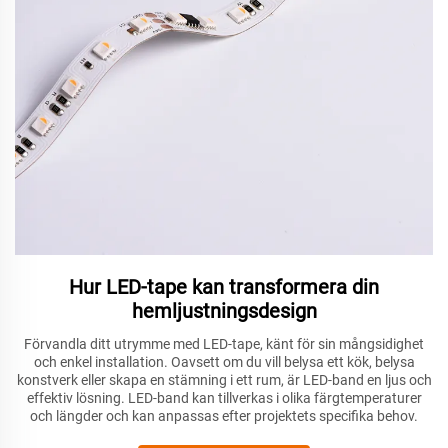
Hur LED-tape kan transformera din
hemljustningsdesign
Förvandla ditt utrymme med LED-tape, känt för sin mångsidighet
och enkel installation. Oavsett om du vill belysa ett kök, belysa
konstverk eller skapa en stämning i ett rum, är LED-band en ljus och
effektiv lösning. LED-band kan tillverkas i olika färgtemperaturer
och längder och kan anpassas efter projektets specifika behov.