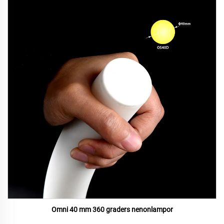
Omni 40 mm 360 graders nenonlampor