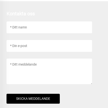
Kontakta oss
SKICKA MEDDELANDE