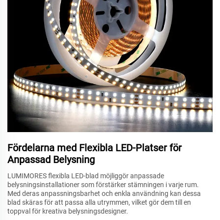
Fördelarna med Flexibla LED-Platser för
Anpassad Belysning
LUMIMORES flexibla LED-blad möjliggör anpassade
belysningsinstallationer som förstärker stämningen i varje rum.
Med deras anpassningsbarhet och enkla användning kan dessa
blad skäras för att passa alla utrymmen, vilket gör dem till en
toppval för kreativa belysningsdesigner.