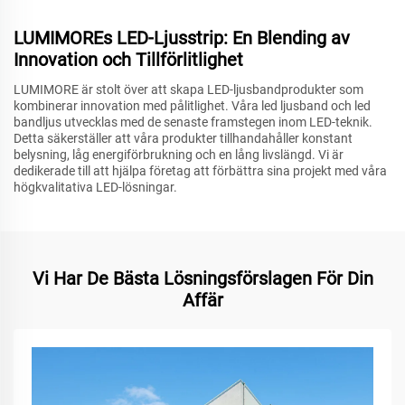
LUMIMOREs LED-Ljusstrip: En Blending av
Innovation och Tillförlitlighet
LUMIMORE är stolt över att skapa LED-ljusbandprodukter som
kombinerar innovation med pålitlighet. Våra led ljusband och led
bandljus utvecklas med de senaste framstegen inom LED-teknik.
Detta säkerställer att våra produkter tillhandahåller konstant
belysning, låg energiförbrukning och en lång livslängd. Vi är
dedikerade till att hjälpa företag att förbättra sina projekt med våra
högkvalitativa LED-lösningar.
Vi Har De Bästa Lösningsförslagen För Din
Affär