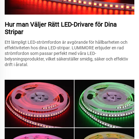
Hur man Väljer Rätt LED-Drivare för Dina
Stripar
Ett lämpligt LED-strömfordon är avgörande för hållbarheten och
effektiviteten hos dina LED-stripar. LUMIMORE erbjuder en rad
strömfordon som passar perfekt med våra LED-
belysningsprodukter, vilket säkerställer smidig, säker och effektiv
drift i åratal.