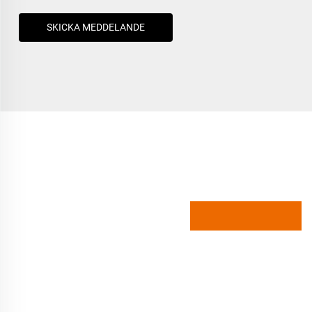
SKICKA MEDDELANDE