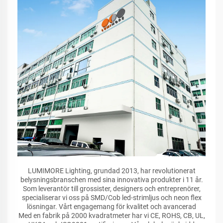
LUMIMORE Lighting, grundad 2013, har revolutionerat
belysningsbranschen med sina innovativa produkter i 11 år.
Som leverantör till grossister, designers och entreprenörer,
specialiserar vi oss på SMD/Cob led-strimljus och neon flex
lösningar. Vårt engagemang för kvalitet och avancerad
Med en fabrik på 2000 kvadratmeter har vi CE, ROHS, CB, UL,