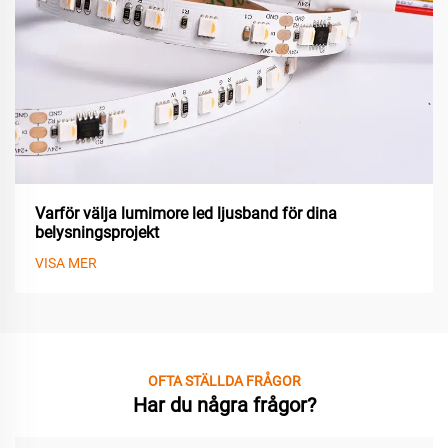
Varför välja lumimore led ljusband för dina
belysningsprojekt
VISA MER
OFTA STÄLLDA FRÅGOR
Har du några frågor?