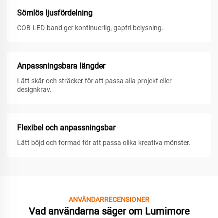
Sömlös ljusfördelning
COB-LED-band ger kontinuerlig, gapfri belysning.
Anpassningsbara längder
Lätt skär och sträcker för att passa alla projekt eller
designkrav.
Flexibel och anpassningsbar
Lätt böjd och formad för att passa olika kreativa mönster.
ANVÄNDARRECENSIONER
Vad användarna säger om Lumimore