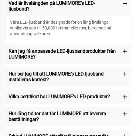
Vad är livslängden på LUMIMORE’s LED-
ljusband?
Våra LED-ljusband är designade för
en lång livslängd,
vanligtvis upp till 50,000 timmar eller mer, beroende på
användningsvillkoren.
Kan jag få anpassade LED-ljusbandprodukter från
LUMIMORE?
Hur ser jag till att LUMIMORE’s LED-ljusband
installeras korrekt?
Vilka certifikat har LUMIMORE’s LED-produkter?
Hur lång tid tar det för LUMIMORE att leverera
beställningar?