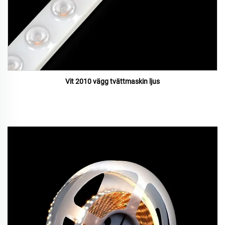
Vit 2010 vägg tvättmaskin ljus