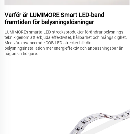
Varför är LUMIMORE Smart LED-band
framtiden för belysningslösningar
LUMIMOREs smarta LED-strecksprodukter förändrar belysnings
teknik genom att erbjuda effektivitet, hållbarhet och mångsidighet.
Med våra avancerade COB LED-strecker blir din
belysningsinstallation mer energieffektiv och anpassningsbar än
någonsin tidigare.