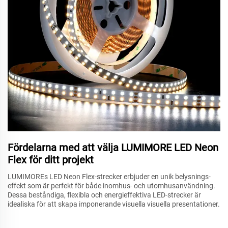
Fördelarna med att välja LUMIMORE LED Neon
Flex för ditt projekt
LUMIMOREs LED Neon Flex-strecker erbjuder en unik belysnings-
effekt som är perfekt för både inomhus- och utomhusanvändning.
Dessa beståndiga, flexibla och energieffektiva LED-strecker är
idealiska för att skapa imponerande visuella visuella presentationer.