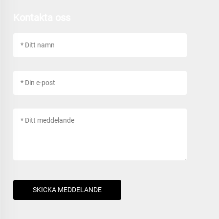
Kontakta oss
SKICKA MEDDELANDE