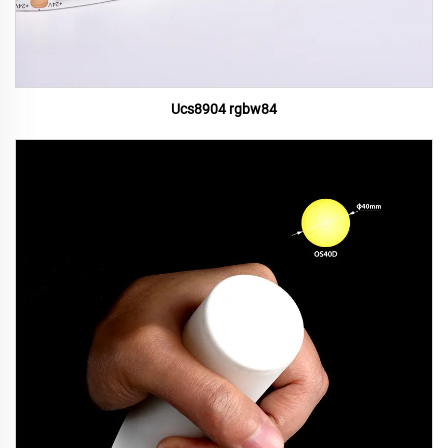
Ucs8904 rgbw84