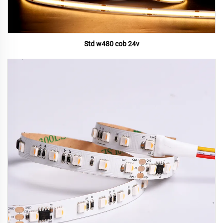
Std w480 cob 24v