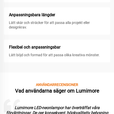
Anpassningsbara längder
Lätt skär och sträcker för att passa alla projekt eller
designkrav.
Flexibel och anpassningsbar
Lätt böjd och formad för att passa olika kreativa mönster.
ANVÄNDARRECENSIONER
Vad användarna säger om Lumimore
Lumimore LED-neonlampor har överträffat våra
förväntningar. De ger konsekvent, högkvalitativ belysning