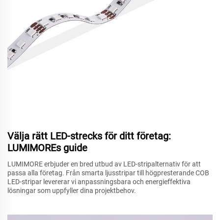
Välja rätt LED-strecks för ditt företag:
LUMIMOREs guide
LUMIMORE erbjuder en bred utbud av LED-stripalternativ för att
passa alla företag. Från smarta ljusstripar till högpresterande COB
LED-stripar levererar vi anpassningsbara och energieffektiva
lösningar som uppfyller dina projektbehov.