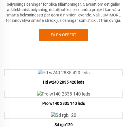
belysningslösningar för olika tillämpningar. Oavsett om det gäller
arkitektonisk belysning, detailjbutiker eller andra projekt kan våra
smarta belysningsstripar göra din vision levande. Välj
LUMIMORE
för innovativa smarta streckljuslösningar som stick ut från övriga.
FÅ EN OFFERT
Hd w240 2835 420 leds
Pro w140 2835 140 leds
Sd rgb120