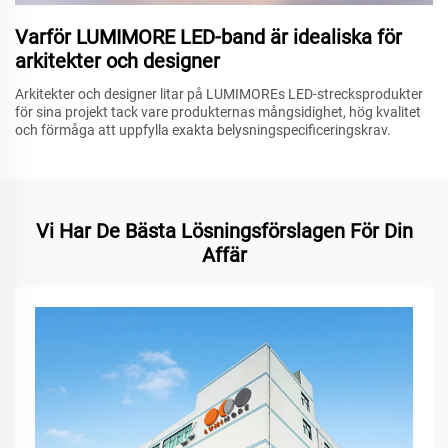
Varför LUMIMORE LED-band är idealiska för
arkitekter och designer
Arkitekter och designer litar på LUMIMOREs LED-strecksprodukter
för sina projekt tack vare produkternas mångsidighet, hög kvalitet
och förmåga att uppfylla exakta belysningspecificeringskrav.
Vi Har De Bästa Lösningsförslagen För Din
Affär