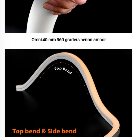
Omni 40 mm 360 graders nenonlampor