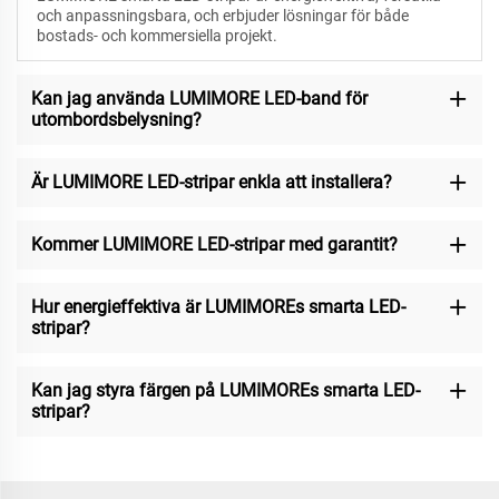
och anpassningsbara, och erbjuder lösningar för både
bostads- och kommersiella projekt.
Kan jag använda LUMIMORE LED-band för
utombordsbelysning?
Är LUMIMORE LED-stripar enkla att installera?
Kommer LUMIMORE LED-stripar med garantit?
Hur energieffektiva är LUMIMOREs smarta LED-
stripar?
Kan jag styra färgen på LUMIMOREs smarta LED-
stripar?