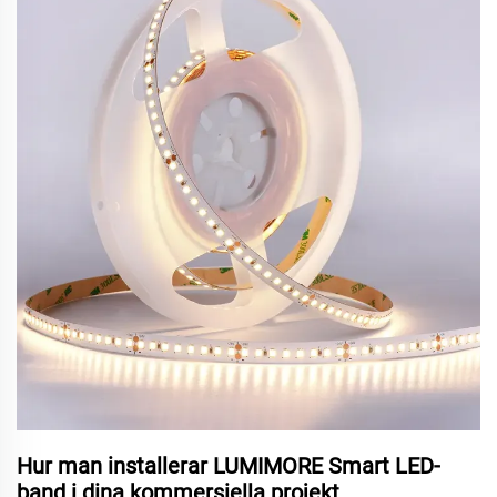
Hur man installerar LUMIMORE Smart LED-
band i dina kommersiella projekt