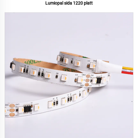
Lumiopal sida 1220 platt