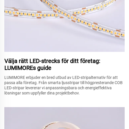
Välja rätt LED-strecks för ditt företag:
LUMIMOREs guide
LUMIMORE erbjuder en bred utbud av LED-stripalternativ för att
passa alla företag. Från smarta ljusstripar till högpresterande COB
LED-stripar levererar vi anpassningsbara och energieffektiva
lösningar som uppfyller dina projektbehov.