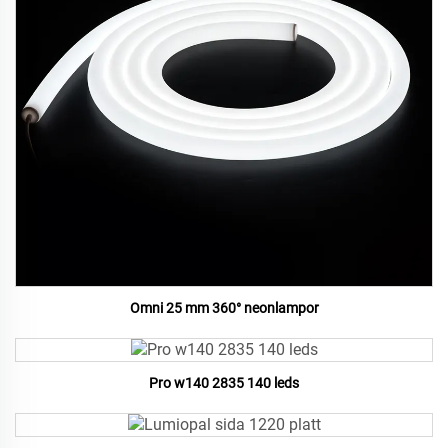
Omni 25 mm 360° neonlampor
Pro w140 2835 140 leds