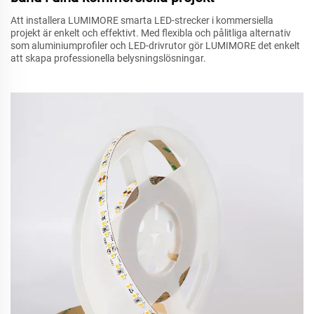
Att installera LUMIMORE smarta LED-strecker i kommersiella
projekt är enkelt och effektivt. Med flexibla och pålitliga alternativ
som aluminiumprofiler och LED-drivrutor gör LUMIMORE det enkelt
att skapa professionella belysningslösningar.