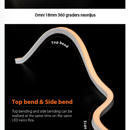
Omni 18mm 360 graders neonljus