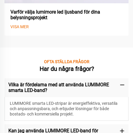
Varför välja lumimore led ljusband för dina
belysningsprojekt
VISA MER
OFTA STÄLLDA FRÅGOR
Har du några frågor?
Vilka är fördelarna med att använda LUMIMORE
smarta LED-band?
LUMIMORE smarta LED-stripar är energieffektiva, versatila
och anpassningsbara, och erbjuder lösningar för både
bostads- och kommersiella projekt.
Kan jag använda LUMIMORE LED-band för