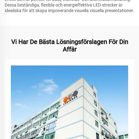
Dessa beståndiga, flexibla och energieffektiva LED-strecker är
idealiska för att skapa imponerande visuella visuella presentationer.
Vi Har De Bästa Lösningsförslagen För Din
Affär