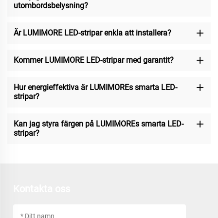
utombordsbelysning?
Är LUMIMORE LED-stripar enkla att installera?
Kommer LUMIMORE LED-stripar med garantit?
Hur energieffektiva är LUMIMOREs smarta LED-
stripar?
Kan jag styra färgen på LUMIMOREs smarta LED-
stripar?
Kontakta oss