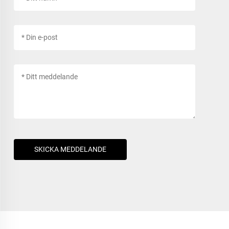
SKICKA MEDDELANDE