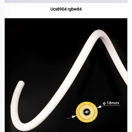
Ucs8904 rgbw84