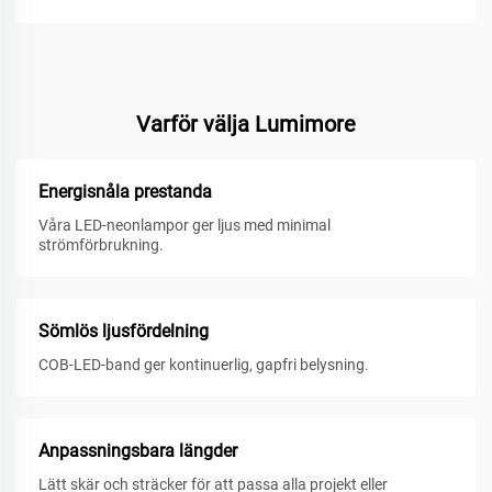
Varför välja Lumimore
Energisnåla prestanda
Våra LED-neonlampor ger ljus med minimal
strömförbrukning.
Sömlös ljusfördelning
COB-LED-band ger kontinuerlig, gapfri belysning.
Anpassningsbara längder
Lätt skär och sträcker för att passa alla projekt eller