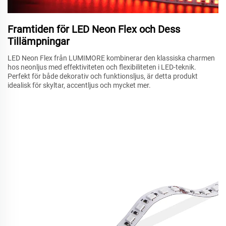
Framtiden för LED Neon Flex och Dess
Tillämpningar
LED Neon Flex från LUMIMORE kombinerar den klassiska charmen
hos neonljus med effektiviteten och flexibiliteten i LED-teknik.
Perfekt för både dekorativ och funktionsljus, är detta produkt
idealisk för skyltar, accentljus och mycket mer.