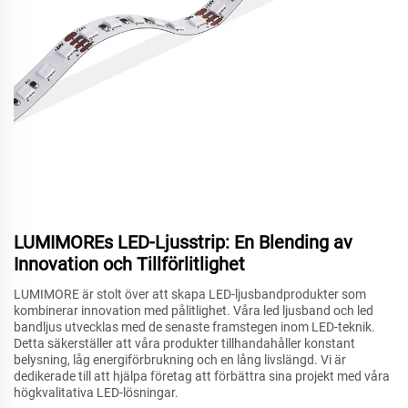
LUMIMOREs LED-Ljusstrip: En Blending av
Innovation och Tillförlitlighet
LUMIMORE är stolt över att skapa LED-ljusbandprodukter som
kombinerar innovation med pålitlighet. Våra led ljusband och led
bandljus utvecklas med de senaste framstegen inom LED-teknik.
Detta säkerställer att våra produkter tillhandahåller konstant
belysning, låg energiförbrukning och en lång livslängd. Vi är
dedikerade till att hjälpa företag att förbättra sina projekt med våra
högkvalitativa LED-lösningar.