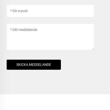
SKICKA MEDDELANDE