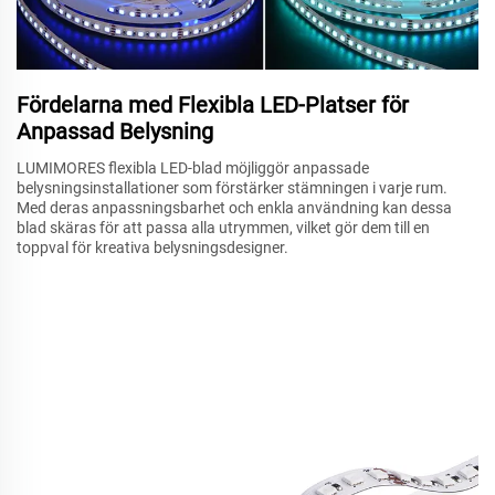
Fördelarna med Flexibla LED-Platser för
Anpassad Belysning
LUMIMORES flexibla LED-blad möjliggör anpassade
belysningsinstallationer som förstärker stämningen i varje rum.
Med deras anpassningsbarhet och enkla användning kan dessa
blad skäras för att passa alla utrymmen, vilket gör dem till en
toppval för kreativa belysningsdesigner.