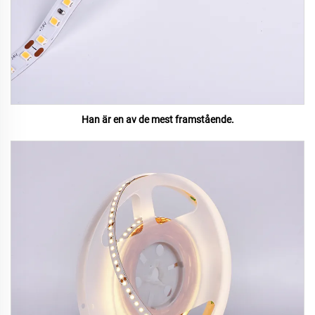
Han är en av de mest framstående.