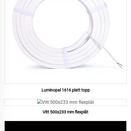
Luminopal 1616 platt topp
Vitt 500x233 mm flexplåt