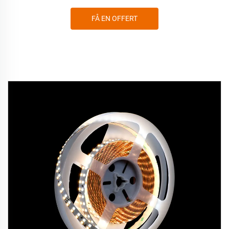
FÅ EN OFFERT