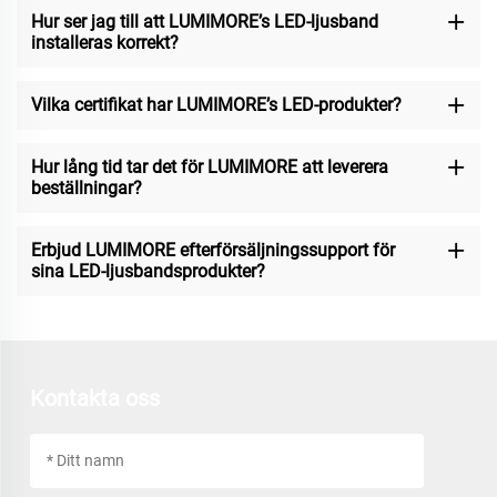
Hur ser jag till att LUMIMORE’s LED-ljusband
installeras korrekt?
Vilka certifikat har LUMIMORE’s LED-produkter?
Hur lång tid tar det för LUMIMORE att leverera
beställningar?
Erbjud LUMIMORE efterförsäljningssupport för
sina LED-ljusbandsprodukter?
Kontakta oss