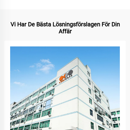
Vi Har De Bästa Lösningsförslagen För Din
Affär