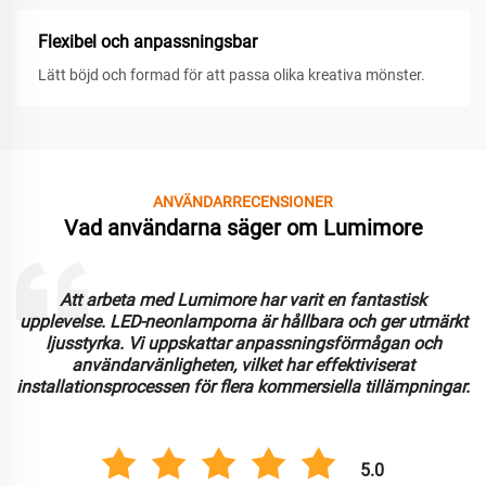
Flexibel och anpassningsbar
Lätt böjd och formad för att passa olika kreativa mönster.
ANVÄNDARRECENSIONER
Vad användarna säger om Lumimore
Att arbeta med Lumimore har varit en fantastisk
upplevelse. LED-neonlamporna är hållbara och ger utmärkt
ljusstyrka. Vi uppskattar anpassningsförmågan och
användarvänligheten, vilket har effektiviserat
installationsprocessen för flera kommersiella tillämpningar.
5.0