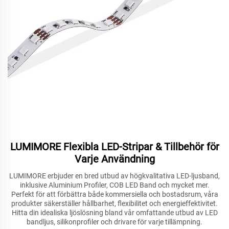
LUMIMORE Flexibla LED-Stripar & Tillbehör för
Varje Användning
LUMIMORE erbjuder en bred utbud av högkvalitativa LED-ljusband,
inklusive Aluminium Profiler, COB LED Band och mycket mer.
Perfekt för att förbättra både kommersiella och bostadsrum, våra
produkter säkerställer hållbarhet, flexibilitet och energieffektivitet.
Hitta din idealiska ljöslösning bland vår omfattande utbud av LED
bandljus, silikonprofiler och drivare för varje tillämpning.