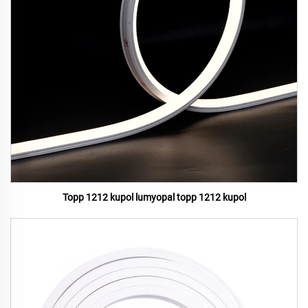
Topp 1212 kupol lumyopal topp 1212 kupol