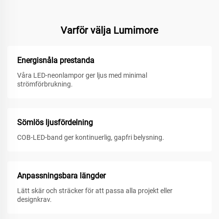
Varför välja Lumimore
Energisnåla prestanda
Våra LED-neonlampor ger ljus med minimal
strömförbrukning.
Sömlös ljusfördelning
COB-LED-band ger kontinuerlig, gapfri belysning.
Anpassningsbara längder
Lätt skär och sträcker för att passa alla projekt eller
designkrav.