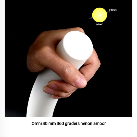
Omni 40 mm 360 graders nenonlampor