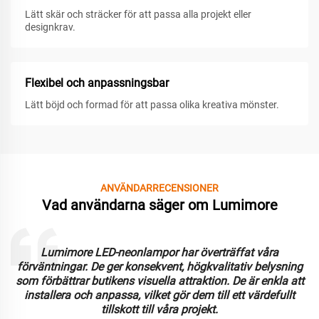
Lätt skär och sträcker för att passa alla projekt eller
designkrav.
Flexibel och anpassningsbar
Lätt böjd och formad för att passa olika kreativa mönster.
ANVÄNDARRECENSIONER
Vad användarna säger om Lumimore
Lumimore LED-neonlampor har överträffat våra
förväntningar. De ger konsekvent, högkvalitativ belysning
som förbättrar butikens visuella attraktion. De är enkla att
installera och anpassa, vilket gör dem till ett värdefullt
tillskott till våra projekt.