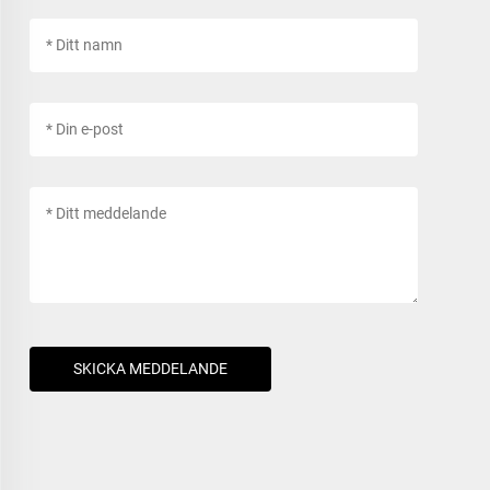
SKICKA MEDDELANDE