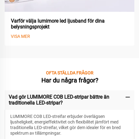
Varför välja lumimore led ljusband för dina
belysningsprojekt
VISA MER
OFTA STÄLLDA FRÅGOR
Har du några frågor?
Vad gör LUMIMORE COB LED-stripar bättre än
traditionella LED-stripar?
LUMIMORE COB LED-streifar erbjuder överlägsen
ljusheligkeit, energieffektivitet och flexibilitet jämfört med
traditionella LED-streifar, vilket gör dem idealer för en bred
spektrum av tillämpningar.