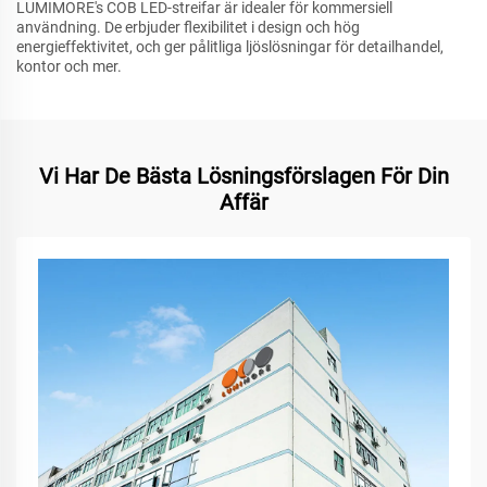
LUMIMORE's COB LED-streifar är idealer för kommersiell
användning. De erbjuder flexibilitet i design och hög
energieffektivitet, och ger pålitliga ljöslösningar för detailhandel,
kontor och mer.
Vi Har De Bästa Lösningsförslagen För Din
Affär