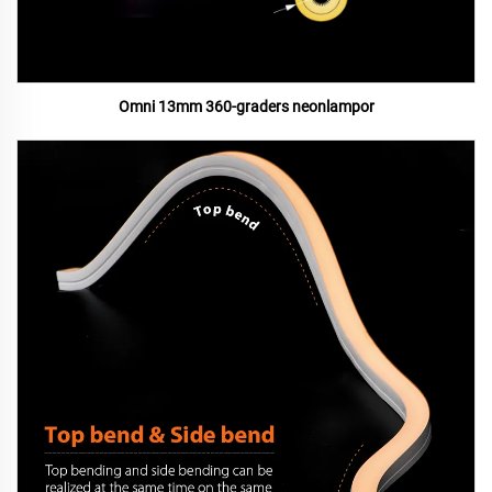
Omni 13mm 360-graders neonlampor