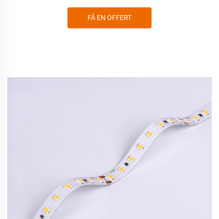
FÅ EN OFFERT