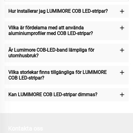
Hur installerar jag LUMIMORE COB LED-stripar?
Vilka är fördelarna med att använda
aluminiumprofiler med COB LED-stripar?
Är Lumimore COB-LED-band lämpliga för
utomhusbruk?
Vilka storlekar finns tillgängliga för LUMIMORE
COB LED-stripar?
Kan LUMIMORE COB LED-stripar dimmas?
Kontakta oss