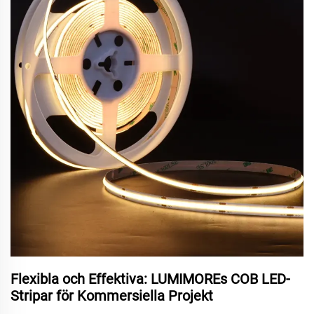
Flexibla och Effektiva: LUMIMOREs COB LED-
Stripar för Kommersiella Projekt