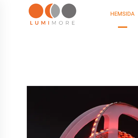
HEMSIDA