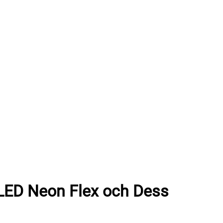
 LED Neon Flex och Dess