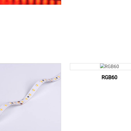
RGB60