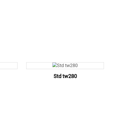
Std tw280