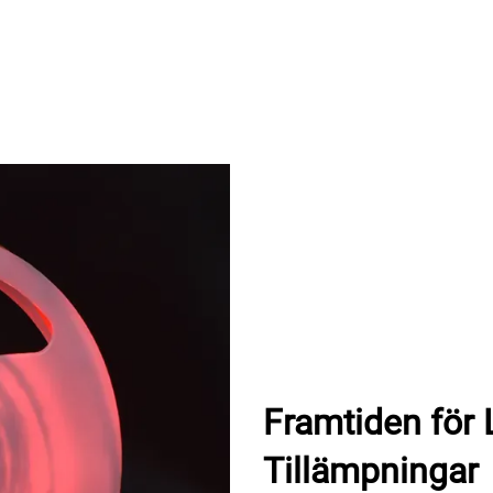
Framtiden för
Tillämpningar