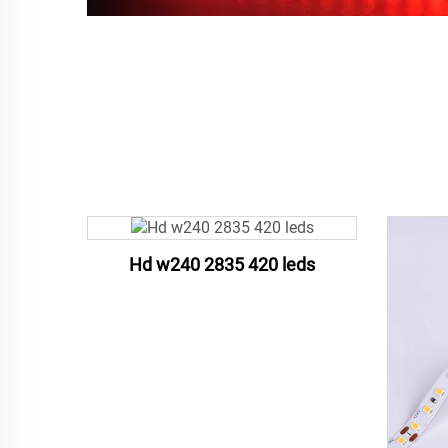
Hd w240 2835 420 leds