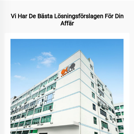
Vi Har De Bästa Lösningsförslagen För Din
Affär