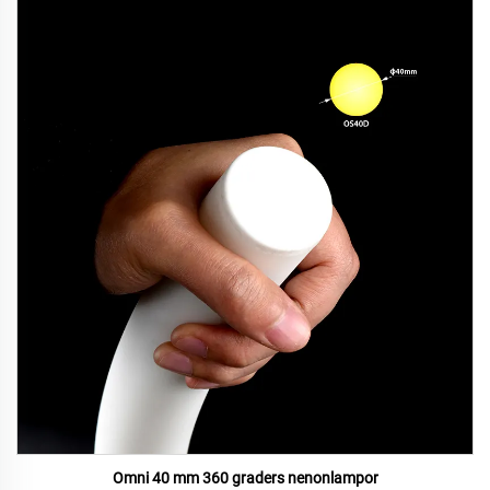
Omni 40 mm 360 graders nenonlampor