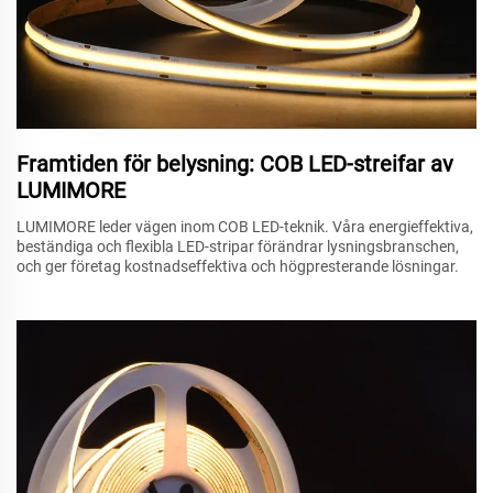
Framtiden för belysning: COB LED-streifar av
LUMIMORE
LUMIMORE leder vägen inom COB LED-teknik. Våra energieffektiva,
beständiga och flexibla LED-stripar förändrar lysningsbranschen,
och ger företag kostnadseffektiva och högpresterande lösningar.