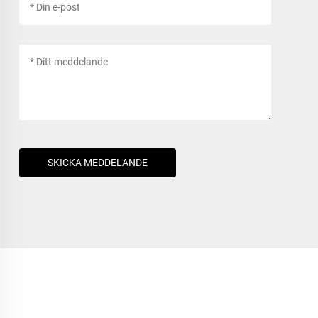
SKICKA MEDDELANDE