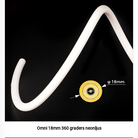
Omni 18mm 360 graders neonljus