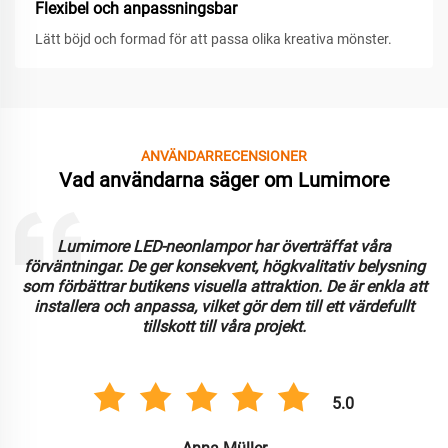
Flexibel och anpassningsbar
Lätt böjd och formad för att passa olika kreativa mönster.
ANVÄNDARRECENSIONER
Vad användarna säger om Lumimore
Lumimore LED-neonlampor har överträffat våra
förväntningar. De ger konsekvent, högkvalitativ belysning
som förbättrar butikens visuella attraktion. De är enkla att
installera och anpassa, vilket gör dem till ett värdefullt
tillskott till våra projekt.
5.0