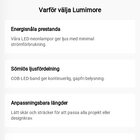
Varför välja Lumimore
Energisnåla prestanda
Våra LED-neonlampor ger ljus med minimal
strömförbrukning.
Sömlös ljusfördelning
COB-LED-band ger kontinuerlig, gapfri belysning.
Anpassningsbara längder
Lätt skär och sträcker för att passa alla projekt eller
designkrav.