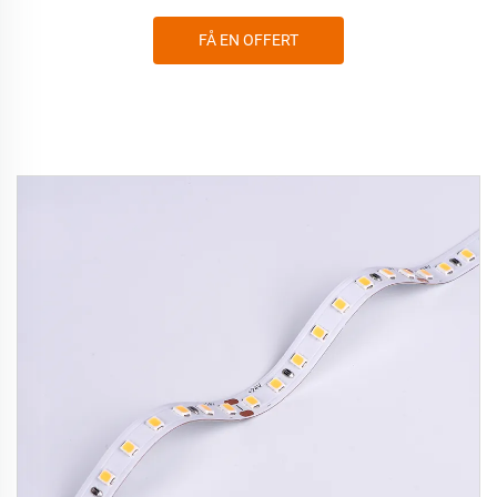
FÅ EN OFFERT