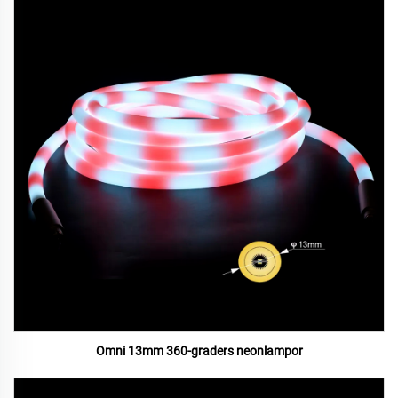
Omni 13mm 360-graders neonlampor