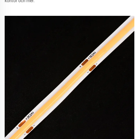
kontor och mer.