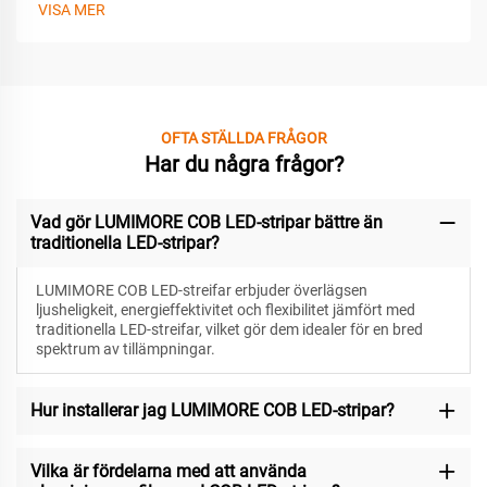
VISA MER
OFTA STÄLLDA FRÅGOR
Har du några frågor?
Vad gör LUMIMORE COB LED-stripar bättre än
traditionella LED-stripar?
LUMIMORE COB LED-streifar erbjuder överlägsen
ljusheligkeit, energieffektivitet och flexibilitet jämfört med
traditionella LED-streifar, vilket gör dem idealer för en bred
spektrum av tillämpningar.
Hur installerar jag LUMIMORE COB LED-stripar?
Vilka är fördelarna med att använda