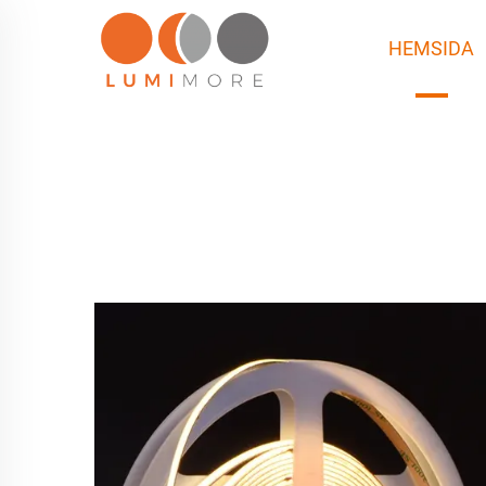
HEMSIDA