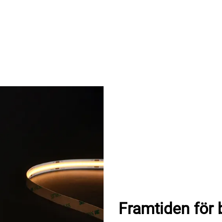
Framtiden för 