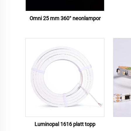
Omni 25 mm 360° neonlampor
Luminopal 1616 platt topp