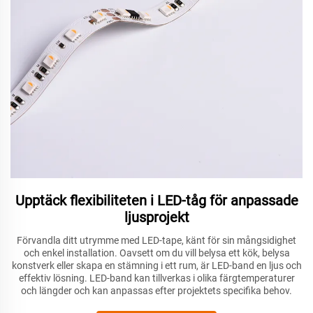
Upptäck flexibiliteten i LED-tåg för anpassade
ljusprojekt
Förvandla ditt utrymme med LED-tape, känt för sin mångsidighet
och enkel installation. Oavsett om du vill belysa ett kök, belysa
konstverk eller skapa en stämning i ett rum, är LED-band en ljus och
effektiv lösning. LED-band kan tillverkas i olika färgtemperaturer
och längder och kan anpassas efter projektets specifika behov.