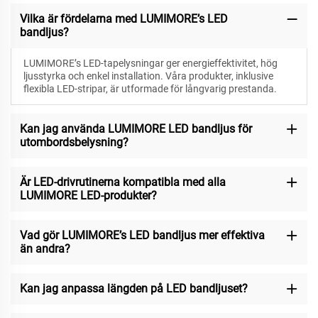
Vilka är fördelarna med LUMIMORE’s LED
bandljus?
LUMIMORE’s LED-tapelysningar ger energieffektivitet, hög
ljusstyrka och enkel installation. Våra produkter, inklusive
flexibla LED-stripar, är utformade för långvarig prestanda.
Kan jag använda LUMIMORE LED bandljus för
utombordsbelysning?
Är LED-drivrutinerna kompatibla med alla
LUMIMORE LED-produkter?
Vad gör LUMIMORE’s LED bandljus mer effektiva
än andra?
Kan jag anpassa längden på LED bandljuset?