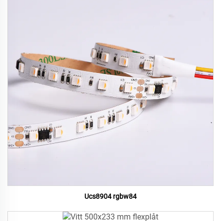
Ucs8904 rgbw84