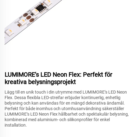
LUMIMORE’s LED Neon Flex: Perfekt för
kreativa belysningsprojekt
Lägg till en unik touch i din utrymme med LUMIMORE’s LED Neon
Flex. Dessa flexibla LED-streifar erbjuder kontinuerlig, enhetlig
belysning och kan användas för en mängd dekorativa ändamål.
Perfekt för både inomhus och utomhusanvändning säkerställer
LUMIMORE’s LED Neon Flex hållbarhet och spektakulär belysning,
kombinerad med aluminium- och silikonprofiler för enkel
installation.