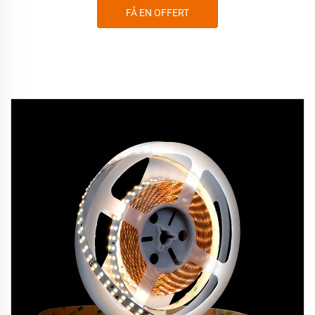
FÅ EN OFFERT