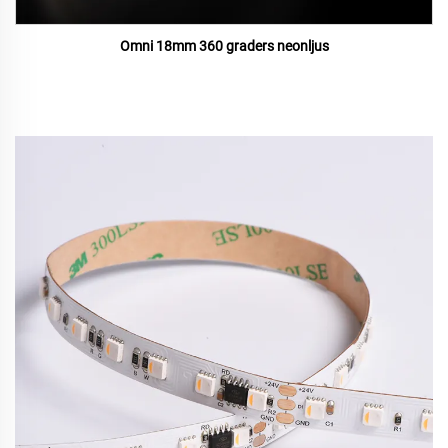
Omni 18mm 360 graders neonljus