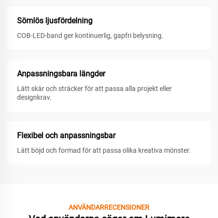
Sömlös ljusfördelning
COB-LED-band ger kontinuerlig, gapfri belysning.
Anpassningsbara längder
Lätt skär och sträcker för att passa alla projekt eller
designkrav.
Flexibel och anpassningsbar
Lätt böjd och formad för att passa olika kreativa mönster.
ANVÄNDARRECENSIONER