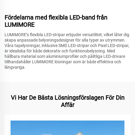
Fördelarna med flexibla LED-band från
LUMIMORE
LUMIMORE’s flexibla LED-stripar erbjuder versatilitet, vilket låter dig
skapa anpassade belysningsdesigner för alla typer av utrymmen.
Våra tapelysningar, inklusive SMD LED-stripar och Pixel LED-stripar,
är idealiska för både dekorativ och funktionsbelysning. Med
hållbara material som aluminiumprofiler och pålitliga LED-drivare
tillhandahåller LUMIMORE lösningar som är både effektiva och
långvariga.
Vi Har De Bästa Lösningsförslagen För Din
Affär