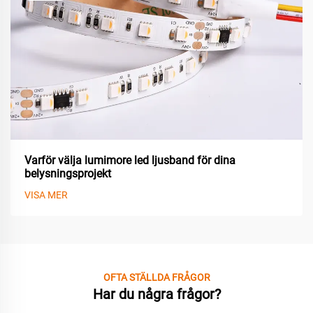
Varför välja lumimore led ljusband för dina
belysningsprojekt
VISA MER
OFTA STÄLLDA FRÅGOR
Har du några frågor?