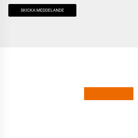
SKICKA MEDDELANDE