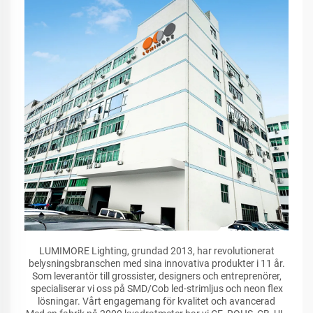
LUMIMORE Lighting, grundad 2013, har revolutionerat
belysningsbranschen med sina innovativa produkter i 11 år.
Som leverantör till grossister, designers och entreprenörer,
specialiserar vi oss på SMD/Cob led-strimljus och neon flex
lösningar. Vårt engagemang för kvalitet och avancerad