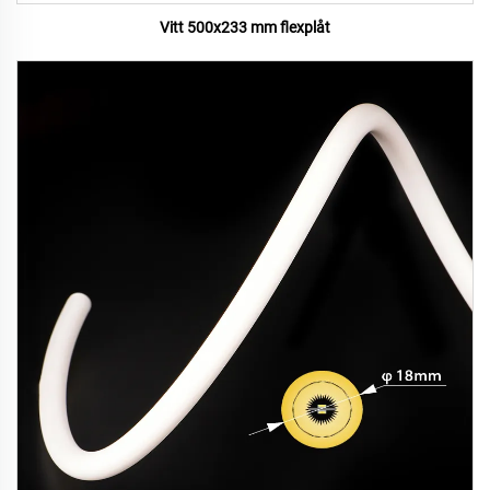
Vitt 500x233 mm flexplåt