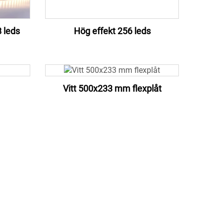
 leds
Hög effekt 256 leds
Vitt 500x233 mm flexplåt