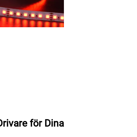
rivare för Dina