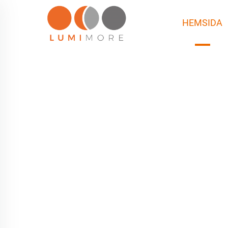
HEMSIDA