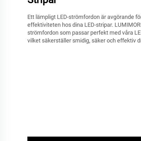
Ett lämpligt LED-strömfordon är avgörande fö
effektiviteten hos dina LED-stripar. LUMIMOR
strömfordon som passar perfekt med våra LE
vilket säkerställer smidig, säker och effektiv dri