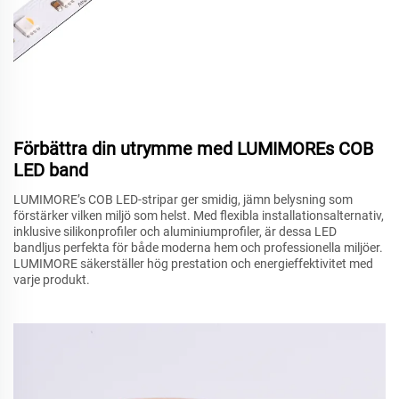
Förbättra din utrymme med LUMIMOREs COB
LED band
LUMIMORE’s COB LED-stripar ger smidig, jämn belysning som
förstärker vilken miljö som helst. Med flexibla installationsalternativ,
inklusive silikonprofiler och aluminiumprofiler, är dessa LED
bandljus perfekta för både moderna hem och professionella miljöer.
LUMIMORE säkerställer hög prestation och energieffektivitet med
varje produkt.