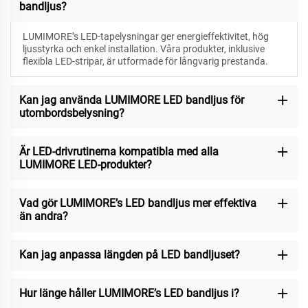
bandljus?
LUMIMORE’s LED-tapelysningar ger energieffektivitet, hög
ljusstyrka och enkel installation. Våra produkter, inklusive
flexibla LED-stripar, är utformade för långvarig prestanda.
Kan jag använda LUMIMORE LED bandljus för
utombordsbelysning?
Är LED-drivrutinerna kompatibla med alla
LUMIMORE LED-produkter?
Vad gör LUMIMORE’s LED bandljus mer effektiva
än andra?
Kan jag anpassa längden på LED bandljuset?
Hur länge håller LUMIMORE’s LED bandljus i?