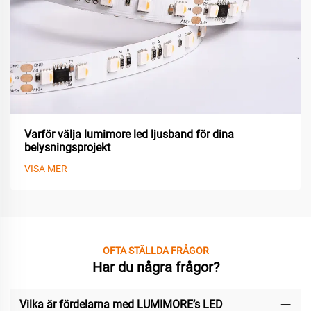
Varför välja lumimore led ljusband för dina
belysningsprojekt
VISA MER
OFTA STÄLLDA FRÅGOR
Har du några frågor?
Vilka är fördelarna med LUMIMORE’s LED