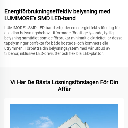
Energiförbrukningseffektiv belysning med
LUMIMORE’s SMD LED-band
LUMIMORE’s SMD LED-band erbjuder en energieffektiv lösning för
alla dina belysningsbehov. Utformade för att ge lysande, tydlig
belysning samtidigt som de förbrukar minimalt elektricitet, är dessa
tapelysningar perfekta för både bostads- och kommersiella
utrymmen. Förbättra din belysningsystem med vår utbud av
tillbehör, inklusive LED-drivrutter och flexibla LED-plattor.
Vi Har De Bästa Lösningsförslagen För Din
Affär