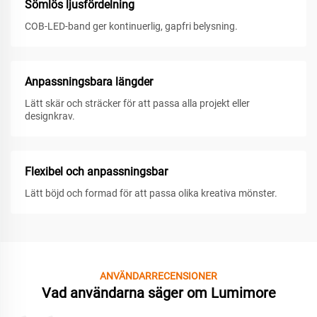
Sömlös ljusfördelning
COB-LED-band ger kontinuerlig, gapfri belysning.
Anpassningsbara längder
Lätt skär och sträcker för att passa alla projekt eller
designkrav.
Flexibel och anpassningsbar
Lätt böjd och formad för att passa olika kreativa mönster.
ANVÄNDARRECENSIONER
Vad användarna säger om Lumimore