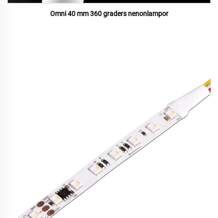
Omni 40 mm 360 graders nenonlampor