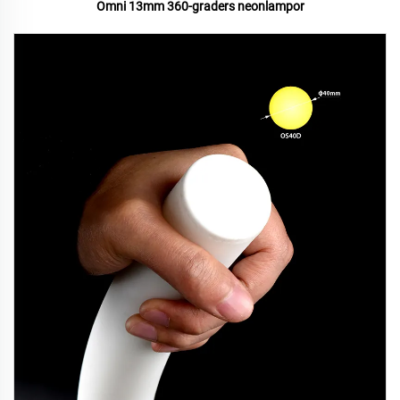
Omni 13mm 360-graders neonlampor