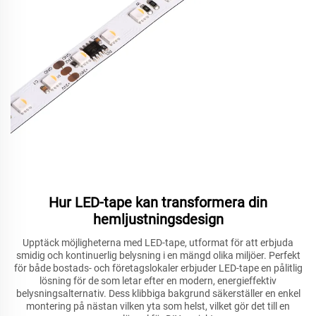
Hur LED-tape kan transformera din
hemljustningsdesign
Upptäck möjligheterna med LED-tape, utformat för att erbjuda
smidig och kontinuerlig belysning i en mängd olika miljöer. Perfekt
för både bostads- och företagslokaler erbjuder LED-tape en pålitlig
lösning för de som letar efter en modern, energieffektiv
belysningsalternativ. Dess klibbiga bakgrund säkerställer en enkel
montering på nästan vilken yta som helst, vilket gör det till en