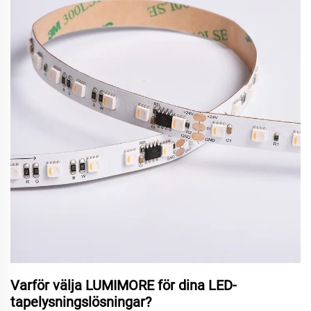
Varför välja LUMIMORE för dina LED-
tapelysningslösningar?