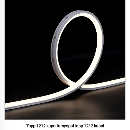
Topp 1212 kupol lumyopal topp 1212 kupol