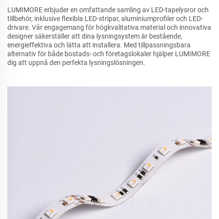
LUMIMORE erbjuder en omfattande samling av LED-tapelysror och
tillbehör, inklusive flexibla LED-stripar, aluminiumprofiler och LED-
drivare. Vår engagemang för högkvalitativa material och innovativa
designer säkerställer att dina lysningsystem är bestående,
energieffektiva och lätta att installera. Med tillpassningsbara
alternativ för både bostads- och företagslokaler hjälper LUMIMORE
dig att uppnå den perfekta lysningslösningen.