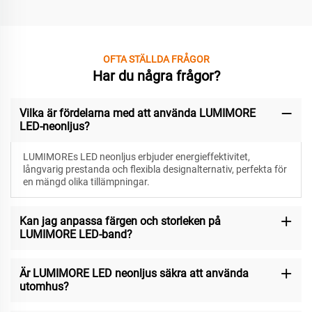
OFTA STÄLLDA FRÅGOR
Har du några frågor?
Vilka är fördelarna med att använda LUMIMORE
LED-neonljus?
LUMIMOREs LED neonljus erbjuder energieffektivitet,
långvarig prestanda och flexibla designalternativ, perfekta för
en mängd olika tillämpningar.
Kan jag anpassa färgen och storleken på
LUMIMORE LED-band?
Är LUMIMORE LED neonljus säkra att använda
utomhus?