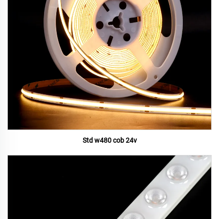
Std w480 cob 24v