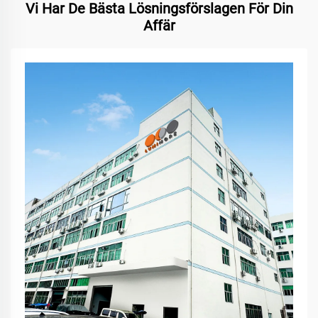
Vi Har De Bästa Lösningsförslagen För Din
Affär