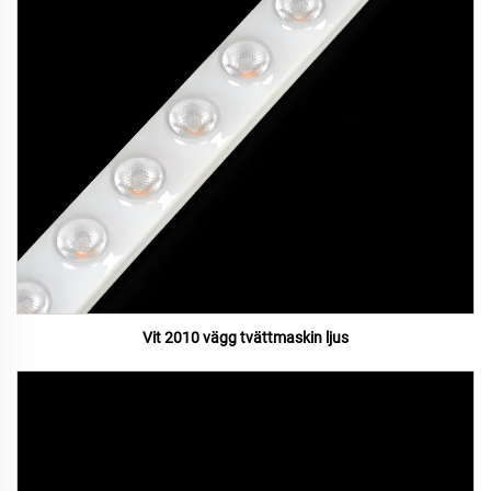
Vit 2010 vägg tvättmaskin ljus