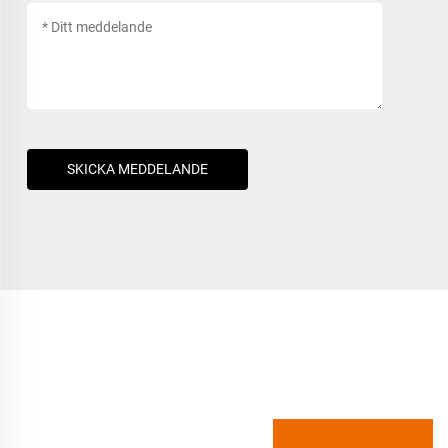
SKICKA MEDDELANDE