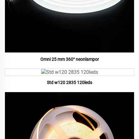
Omni 25 mm 360° neonlampor
Std w120 2835 120leds