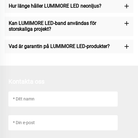
Hur länge håller LUMIMORE LED neonljus?
Kan LUMIMORE LED-band användas för
storskaliga projekt?
Vad är garantin på LUMIMORE LED-produkter?
Kontakta oss