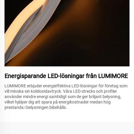
Energisparande LED-lösningar från LUMIMORE
LUMIMORE erbjuder energieffektiva LED-lösningar för företag som
vill minska sin koldioxidavtryck. Våra LED-strecks och profiler
använder mindre energi samtidigt som de ger briljant belysning,
vilket hjälper dig att spara på energikostnader medan hög
prestanda i belysningen bibehålls.