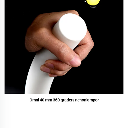
Omni 40 mm 360 graders nenonlampor