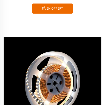
FÅ EN OFFERT