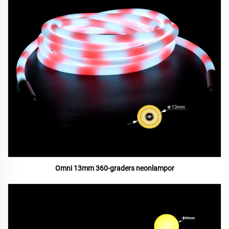
Omni 13mm 360-graders neonlampor