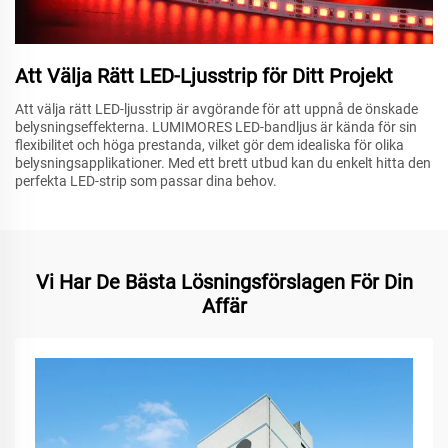
Att Välja Rätt LED-Ljusstrip för Ditt Projekt
Att välja rätt LED-ljusstrip är avgörande för att uppnå de önskade
belysningseffekterna. LUMIMORES LED-bandljus är kända för sin
flexibilitet och höga prestanda, vilket gör dem idealiska för olika
belysningsapplikationer. Med ett brett utbud kan du enkelt hitta den
perfekta LED-strip som passar dina behov.
Vi Har De Bästa Lösningsförslagen För Din
Affär