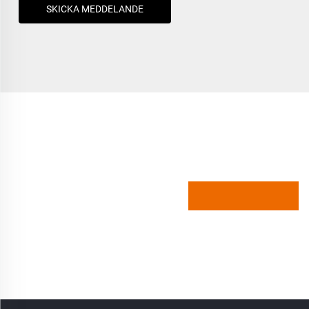
SKICKA MEDDELANDE