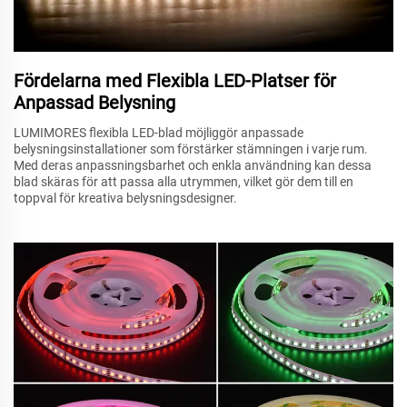
Fördelarna med Flexibla LED-Platser för
Anpassad Belysning
LUMIMORES flexibla LED-blad möjliggör anpassade
belysningsinstallationer som förstärker stämningen i varje rum.
Med deras anpassningsbarhet och enkla användning kan dessa
blad skäras för att passa alla utrymmen, vilket gör dem till en
toppval för kreativa belysningsdesigner.