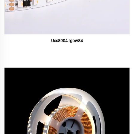
Ucs8904 rgbw84