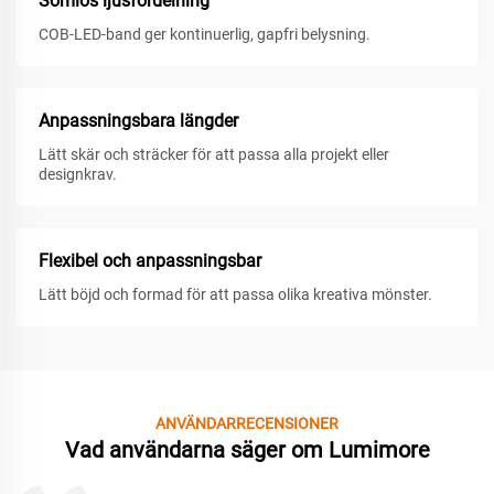
Sömlös ljusfördelning
COB-LED-band ger kontinuerlig, gapfri belysning.
Anpassningsbara längder
Lätt skär och sträcker för att passa alla projekt eller
designkrav.
Flexibel och anpassningsbar
Lätt böjd och formad för att passa olika kreativa mönster.
ANVÄNDARRECENSIONER
Vad användarna säger om Lumimore