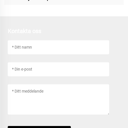
Kontakta oss