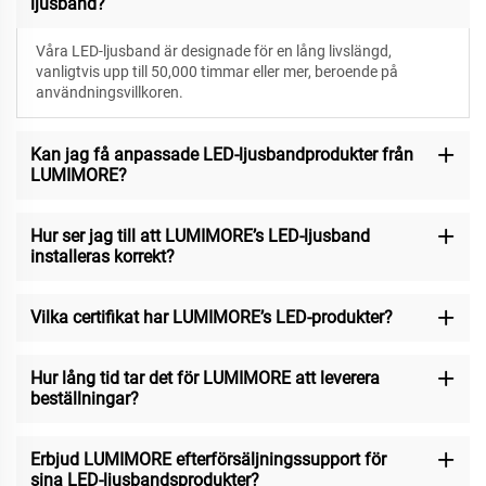
ljusband?
Våra LED-ljusband är designade för
en lång livslängd,
vanligtvis upp till 50,000 timmar eller mer, beroende på
användningsvillkoren.
Kan jag få anpassade LED-ljusbandprodukter från
LUMIMORE?
Hur ser jag till att LUMIMORE’s LED-ljusband
installeras korrekt?
Vilka certifikat har LUMIMORE’s LED-produkter?
Hur lång tid tar det för LUMIMORE att leverera
beställningar?
Erbjud LUMIMORE efterförsäljningssupport för
sina LED-ljusbandsprodukter?