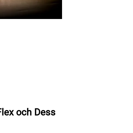
Flex och Dess