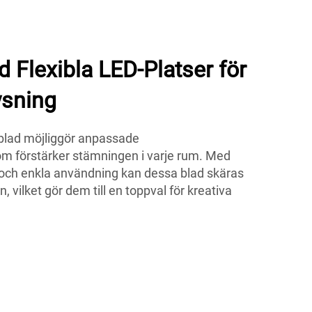
 Flexibla LED-Platser för
ysning
lad möjliggör anpassade
som förstärker stämningen i varje rum. Med
och enkla användning kan dessa blad skäras
, vilket gör dem till en toppval för kreativa