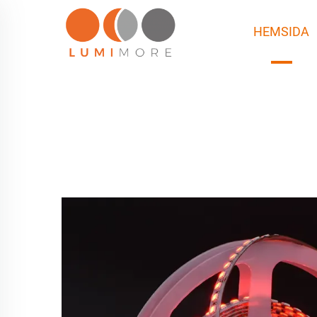
HEMSIDA