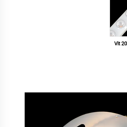
Vit 2