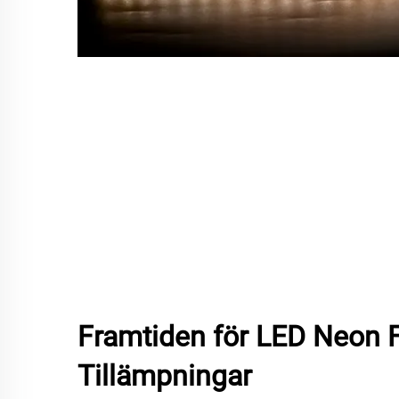
Framtiden för LED Neon 
Tillämpningar