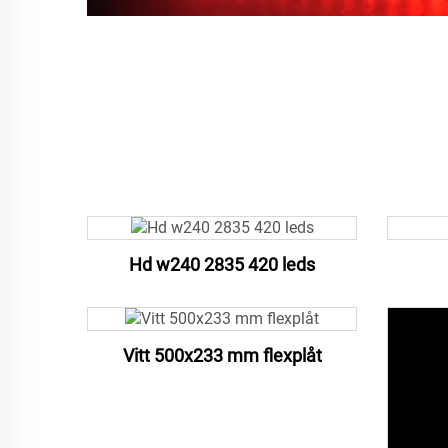
Hd w240 2835 420 leds
Vitt 500x233 mm flexplåt