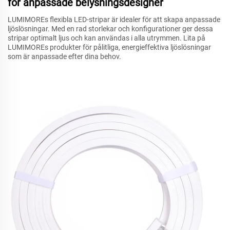
för anpassade belysningsdesigner
LUMIMOREs flexibla LED-stripar är idealer för att skapa anpassade
ljöslösningar. Med en rad storlekar och konfigurationer ger dessa
stripar optimalt ljus och kan användas i alla utrymmen. Lita på
LUMIMOREs produkter för pålitliga, energieffektiva ljöslösningar
som är anpassade efter dina behov.