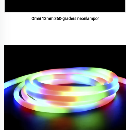
Omni 13mm 360-graders neonlampor