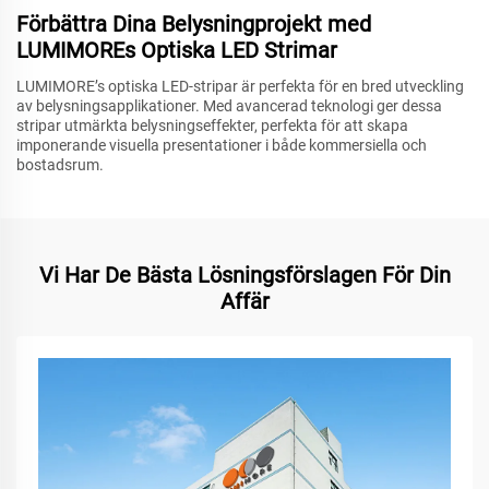
Förbättra Dina Belysningprojekt med
LUMIMOREs Optiska LED Strimar
LUMIMORE’s optiska LED-stripar är perfekta för en bred utveckling
av belysningsapplikationer. Med avancerad teknologi ger dessa
stripar utmärkta belysningseffekter, perfekta för att skapa
imponerande visuella presentationer i både kommersiella och
bostadsrum.
Vi Har De Bästa Lösningsförslagen För Din
Affär