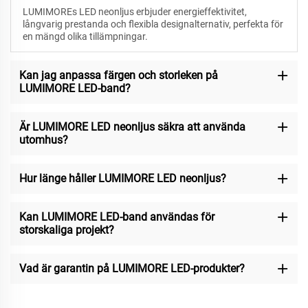
LUMIMOREs LED neonljus erbjuder energieffektivitet,
långvarig prestanda och flexibla designalternativ, perfekta för
en mängd olika tillämpningar.
Kan jag anpassa färgen och storleken på
LUMIMORE LED-band?
Är LUMIMORE LED neonljus säkra att använda
utomhus?
Hur länge håller LUMIMORE LED neonljus?
Kan LUMIMORE LED-band användas för
storskaliga projekt?
Vad är garantin på LUMIMORE LED-produkter?