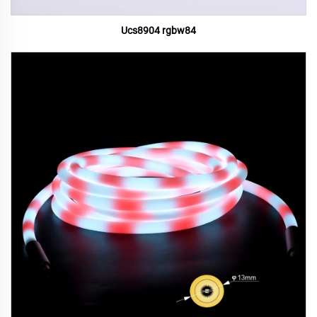
Ucs8904 rgbw84