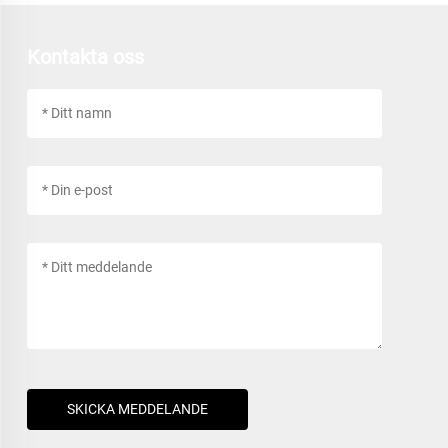
Kontakta oss
SKICKA MEDDELANDE