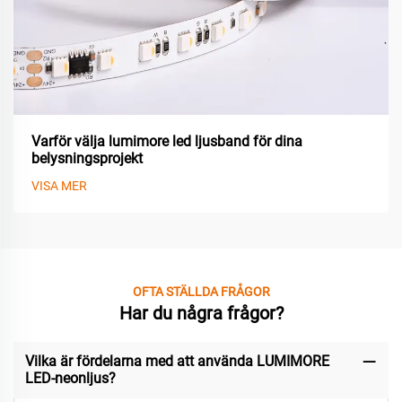
Varför välja lumimore led ljusband för dina
belysningsprojekt
VISA MER
OFTA STÄLLDA FRÅGOR
Har du några frågor?
Vilka är fördelarna med att använda LUMIMORE
LED-neonljus?