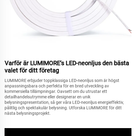
Varför är LUMIMORE’s LED-neonljus den bästa
valet för ditt företag
LUMIMORE erbjuder toppklassiga LED-neonljus som är högst
anpassningsbara och perfekta för en bred utveckling av
kommersiella tillämpningar. Oavsett om du utrustar ett
detailhandelsutrymme eller designerar en unik
belysningspresentation, så ger våra LED-neonljus energieffektiv,
pålitlig och spektakulär belysning. Utforska LUMIMORE för ditt
nästa belysningsprojekt.