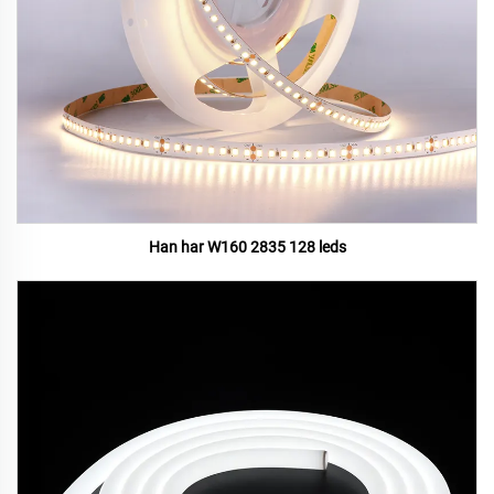
Han har W160 2835 128 leds