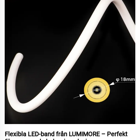
Flexibla LED-band från LUMIMORE – Perfekt