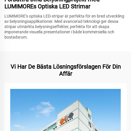
LUMIMOREs Optiska LED Strimar
LUMIMORE’s optiska LED-stripar är perfekta för en bred utveckling
av belysningsapplikationer. Med avancerad teknologi ger dessa
stripar utmärkta belysningseffekter, perfekta för att skapa
imponerande visuella presentationer i både kommersiella och
bostadsrum.
Vi Har De Bästa Lösningsförslagen För Din
Affär