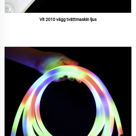
Vit 2010 vägg tvättmaskin ljus