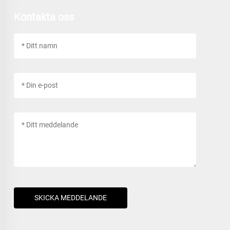
Kontakta oss
SKICKA MEDDELANDE