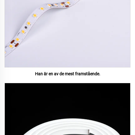
Han är en av de mest framstående.