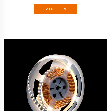
FÅ EN OFFERT