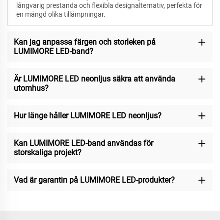
långvarig prestanda och flexibla designalternativ, perfekta för
en mängd olika tillämpningar.
Kan jag anpassa färgen och storleken på
LUMIMORE LED-band?
Är LUMIMORE LED neonljus säkra att använda
utomhus?
Hur länge håller LUMIMORE LED neonljus?
Kan LUMIMORE LED-band användas för
storskaliga projekt?
Vad är garantin på LUMIMORE LED-produkter?