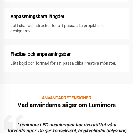
Anpassningsbara längder
Lätt skär och sträcker för att passa alla projekt eller
designkrav.
Flexibel och anpassningsbar
Lätt böjd och formad för att passa olika kreativa mönster.
ANVÄNDARRECENSIONER
Vad användarna säger om Lumimore
Lumimore LED-neonlampor har överträffat våra
förväntningar. De ger konsekvent, högkvalitativ belysning