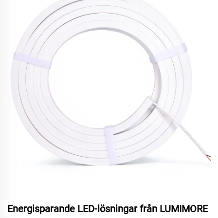
Energisparande LED-lösningar från LUMIMORE