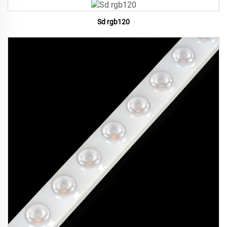
Sd rgb120