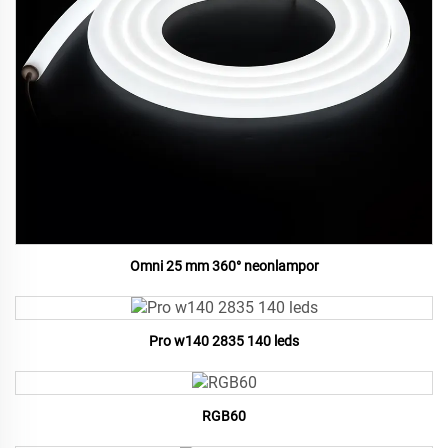
Omni 25 mm 360° neonlampor
Pro w140 2835 140 leds
RGB60