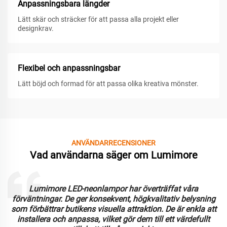
Anpassningsbara längder
Lätt skär och sträcker för att passa alla projekt eller
designkrav.
Flexibel och anpassningsbar
Lätt böjd och formad för att passa olika kreativa mönster.
ANVÄNDARRECENSIONER
Vad användarna säger om Lumimore
Lumimore LED-neonlampor har överträffat våra
förväntningar. De ger konsekvent, högkvalitativ belysning
som förbättrar butikens visuella attraktion. De är enkla att
installera och anpassa, vilket gör dem till ett värdefullt