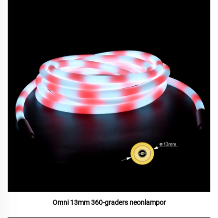
Omni 13mm 360-graders neonlampor