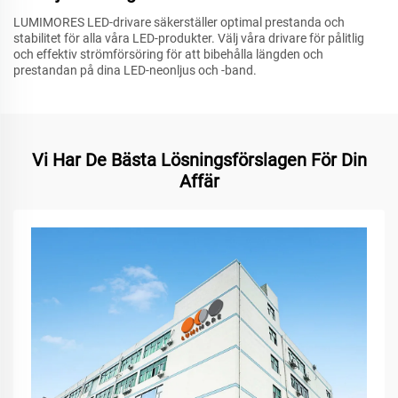
LUMIMORES LED-drivare säkerställer optimal prestanda och
stabilitet för alla våra LED-produkter. Välj våra drivare för pålitlig
och effektiv strömförsöring för att bibehålla längden och
prestandan på dina LED-neonljus och -band.
Vi Har De Bästa Lösningsförslagen För Din
Affär