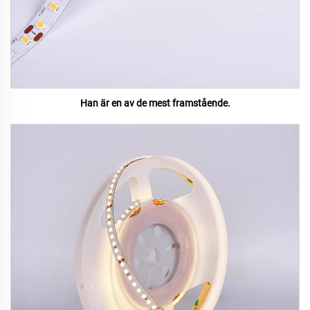
Han är en av de mest framstående.