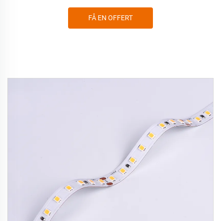
FÅ EN OFFERT