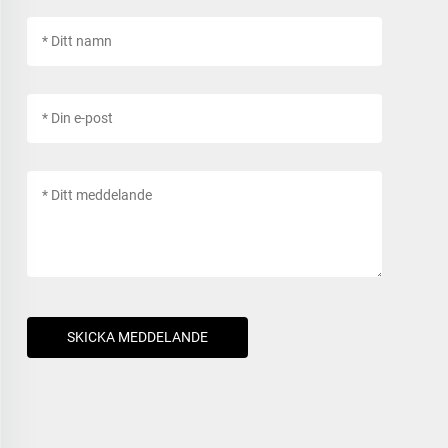
SKICKA MEDDELANDE