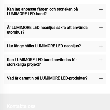
Kan jag anpassa färgen och storleken på
LUMIMORE LED-band?
Är LUMIMORE LED neonljus säkra att använda
utomhus?
Hur länge håller LUMIMORE LED neonljus?
Kan LUMIMORE LED-band användas för
storskaliga projekt?
Vad är garantin på LUMIMORE LED-produkter?
Kontakta oss