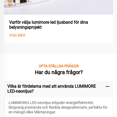
Varför välja lumimore led ljusband för dina
belysningsprojekt
VISA MER
OFTA STÄLLDA FRÅGOR
Har du några frågor?
Vilka är fördelarna med att använda LUMIMORE
LED-neonljus?
LUMIMOREs LED neonljus erbjuder energieffektivitet,
långvarig prestanda och flexibla designalternativ, perfekta för
en mängd olika tillämpningar.