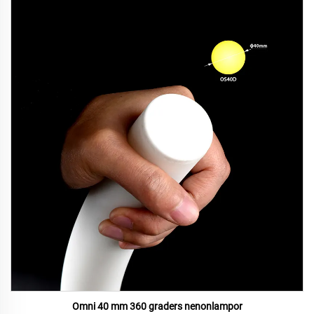
Omni 40 mm 360 graders nenonlampor