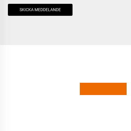
SKICKA MEDDELANDE