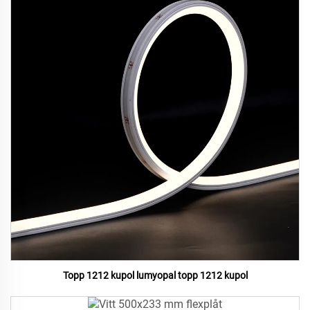
Topp 1212 kupol lumyopal topp 1212 kupol