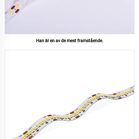
Han är en av de mest framstående.