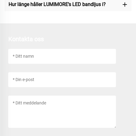
Hur länge håller LUMIMORE’s LED bandljus i?
Kontakta oss