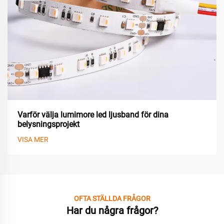
Varför välja lumimore led ljusband för dina
belysningsprojekt
VISA MER
OFTA STÄLLDA FRÅGOR
Har du några frågor?