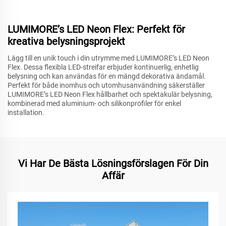
LUMIMORE’s LED Neon Flex: Perfekt för
kreativa belysningsprojekt
Lägg till en unik touch i din utrymme med LUMIMORE’s LED Neon
Flex. Dessa flexibla LED-streifar erbjuder kontinuerlig, enhetlig
belysning och kan användas för en mängd dekorativa ändamål.
Perfekt för både inomhus och utomhusanvändning säkerställer
LUMIMORE’s LED Neon Flex hållbarhet och spektakulär belysning,
kombinerad med aluminium- och silikonprofiler för enkel
installation.
Vi Har De Bästa Lösningsförslagen För Din
Affär