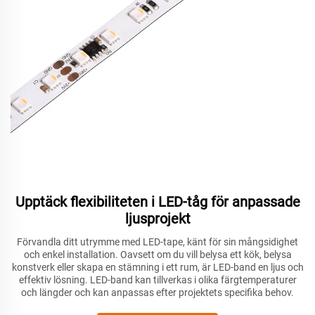
Upptäck flexibiliteten i LED-tåg för anpassade
ljusprojekt
Förvandla ditt utrymme med LED-tape, känt för sin mångsidighet
och enkel installation. Oavsett om du vill belysa ett kök, belysa
konstverk eller skapa en stämning i ett rum, är LED-band en ljus och
effektiv lösning. LED-band kan tillverkas i olika färgtemperaturer
och längder och kan anpassas efter projektets specifika behov.