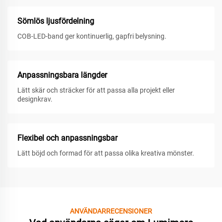
Sömlös ljusfördelning
COB-LED-band ger kontinuerlig, gapfri belysning.
Anpassningsbara längder
Lätt skär och sträcker för att passa alla projekt eller
designkrav.
Flexibel och anpassningsbar
Lätt böjd och formad för att passa olika kreativa mönster.
ANVÄNDARRECENSIONER