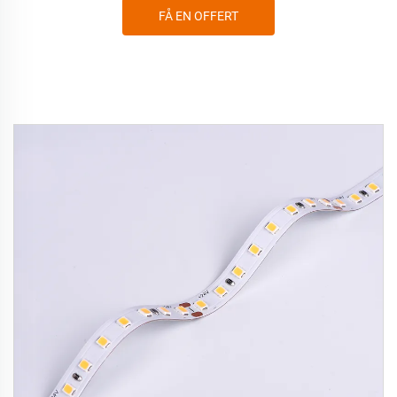
FÅ EN OFFERT