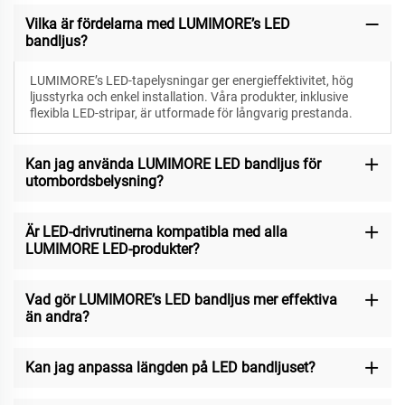
Vilka är fördelarna med LUMIMORE’s LED
bandljus?
LUMIMORE’s LED-tapelysningar ger energieffektivitet, hög
ljusstyrka och enkel installation. Våra produkter, inklusive
flexibla LED-stripar, är utformade för långvarig prestanda.
Kan jag använda LUMIMORE LED bandljus för
utombordsbelysning?
Är LED-drivrutinerna kompatibla med alla
LUMIMORE LED-produkter?
Vad gör LUMIMORE’s LED bandljus mer effektiva
än andra?
Kan jag anpassa längden på LED bandljuset?