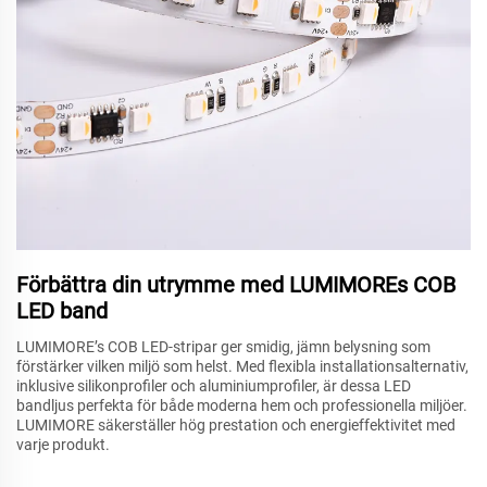
Förbättra din utrymme med LUMIMOREs COB
LED band
LUMIMORE’s COB LED-stripar ger smidig, jämn belysning som
förstärker vilken miljö som helst. Med flexibla installationsalternativ,
inklusive silikonprofiler och aluminiumprofiler, är dessa LED
bandljus perfekta för både moderna hem och professionella miljöer.
LUMIMORE säkerställer hög prestation och energieffektivitet med
varje produkt.