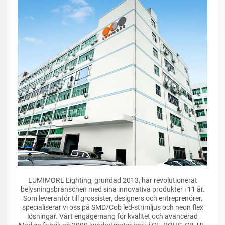
LUMIMORE Lighting, grundad 2013, har revolutionerat
belysningsbranschen med sina innovativa produkter i 11 år.
Som leverantör till grossister, designers och entreprenörer,
specialiserar vi oss på SMD/Cob led-strimljus och neon flex
lösningar. Vårt engagemang för kvalitet och avancerad