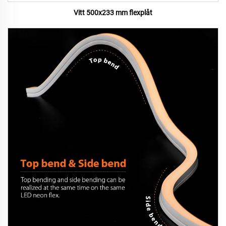
Vitt 500x233 mm flexplåt