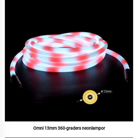
Omni 13mm 360-graders neonlampor