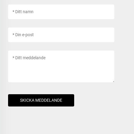
SKICKA MEDDELANDE