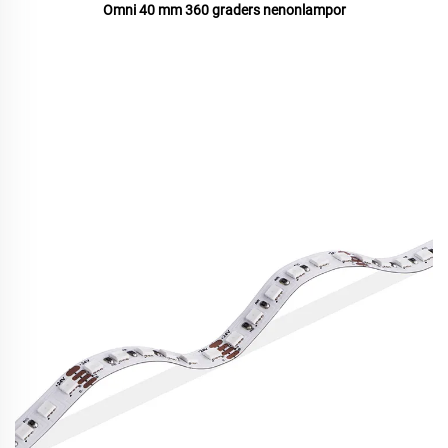
Omni 40 mm 360 graders nenonlampor