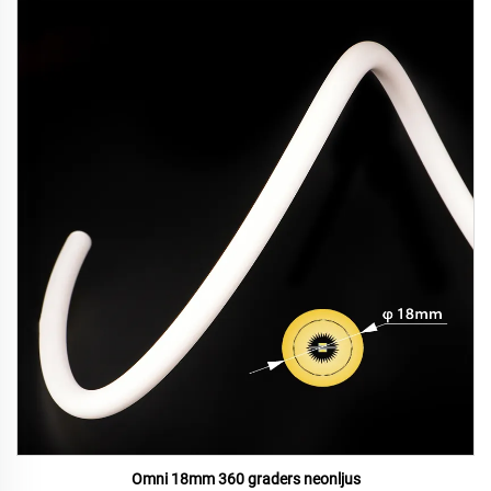
Omni 18mm 360 graders neonljus