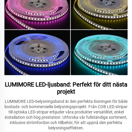
LUMIMORE LED-ljusband: Perfekt för ditt nästa
projekt
LUMIMORE LED-belysningsband är den perfekta lösningen för både
bostads- och kommersiella belysningsprojekt. Från COB LED-stripar
till optiska LED-stripar erbjuder våra produkter versatilitet, enkel
installation och hög prestation. Utforska vår fullständiga sortiment,
inklusive strömfordon och tillbehör, för att uppnå den perfekta
belysningseffekten.