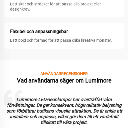
Lätt skär och sträcker för att passa alla projekt eller
designkrav.
Flexibel och anpassningsbar
Lätt böjd och formad för att passa olika kreativa mönster.
ANVÄNDARRECENSIONER
Vad användarna säger om Lumimore
Lumimore LED-neonlampor har överträffat våra
förväntningar. De ger konsekvent, högkvalitativ belysning
som förbättrar butikens visuella attraktion. De är enkla att
installera och anpassa, vilket gör dem till ett värdefullt
tillskott till våra projekt.