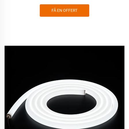
FÅ EN OFFERT