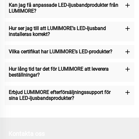
Kan jag få anpassade LED-ljusbandprodukter från
LUMIMORE?
Hur ser jag till att LUMIMORE’s LED-ljusband
installeras korrekt?
Vilka certifikat har LUMIMORE’s LED-produkter?
Hur lång tid tar det för LUMIMORE att leverera
beställningar?
Erbjud LUMIMORE efterförsäljningssupport för
sina LED-ljusbandsprodukter?
Kontakta oss