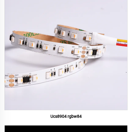
Ucs8904 rgbw84