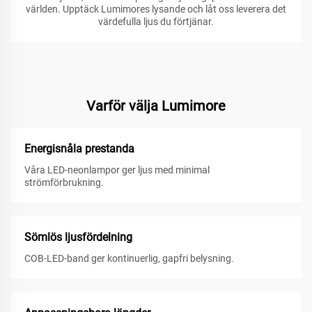
världen. Upptäck Lumimores lysande och låt oss leverera det
värdefulla ljus du förtjänar.
Varför välja Lumimore
Energisnåla prestanda
Våra LED-neonlampor ger ljus med minimal
strömförbrukning.
Sömlös ljusfördelning
COB-LED-band ger kontinuerlig, gapfri belysning.