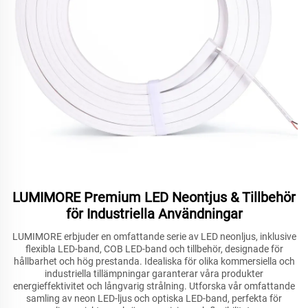
LUMIMORE Premium LED Neontjus & Tillbehör
för Industriella Användningar
LUMIMORE erbjuder en omfattande serie av LED neonljus, inklusive
flexibla LED-band, COB LED-band och tillbehör, designade för
hållbarhet och hög prestanda. Idealiska för olika kommersiella och
industriella tillämpningar garanterar våra produkter
energieffektivitet och långvarig strålning. Utforska vår omfattande
samling av neon LED-ljus och optiska LED-band, perfekta för