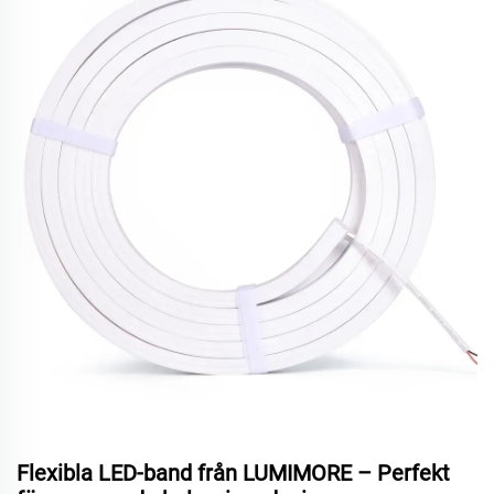
Flexibla LED-band från LUMIMORE – Perfekt