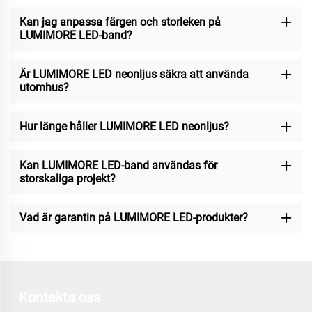
Kan jag anpassa färgen och storleken på
LUMIMORE LED-band?
Är LUMIMORE LED neonljus säkra att använda
utomhus?
Hur länge håller LUMIMORE LED neonljus?
Kan LUMIMORE LED-band användas för
storskaliga projekt?
Vad är garantin på LUMIMORE LED-produkter?
Kontakta oss