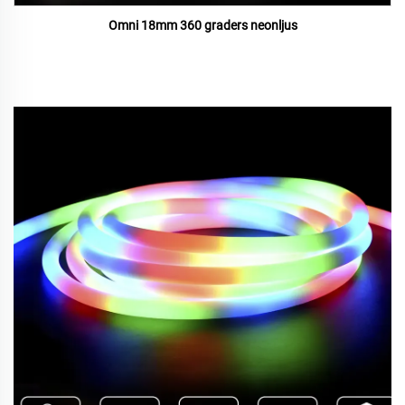
Omni 18mm 360 graders neonljus