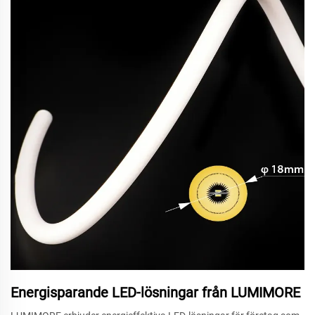
Energisparande LED-lösningar från LUMIMORE