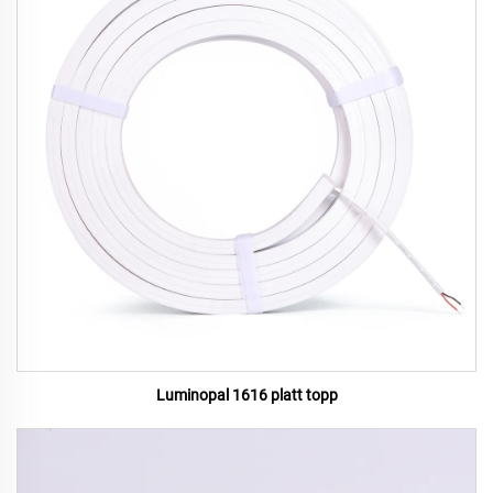
Luminopal 1616 platt topp