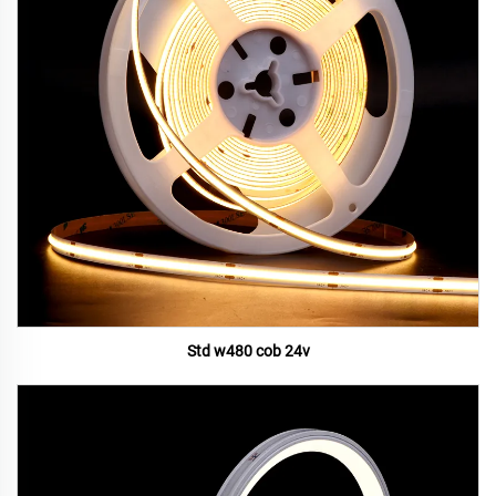
Std w480 cob 24v