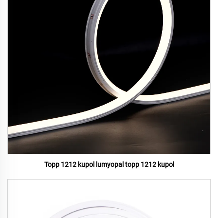
Topp 1212 kupol lumyopal topp 1212 kupol