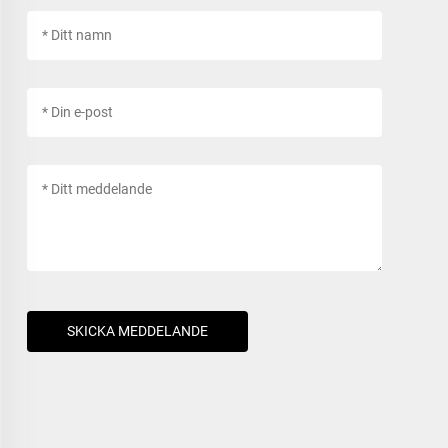
SKICKA MEDDELANDE