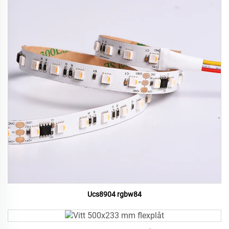
Ucs8904 rgbw84