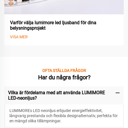
Varför välja lumimore led ljusband för dina
belysningsprojekt
VISA MER
OFTA STÄLLDA FRÅGOR
Har du några frågor?
Vilka är fördelarna med att använda LUMIMORE
LED-neonljus?
LUMIMOREs LED neonljus erbjuder energieffektivitet,
långvarig prestanda och flexibla designalternativ, perfekta för
en mängd olika tillämpningar.