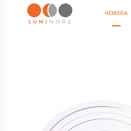
HEMSIDA