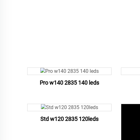
Pro w140 2835 140 leds
Std w120 2835 120leds