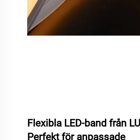
Flexibla LED-band från 
Perfekt för anpassade