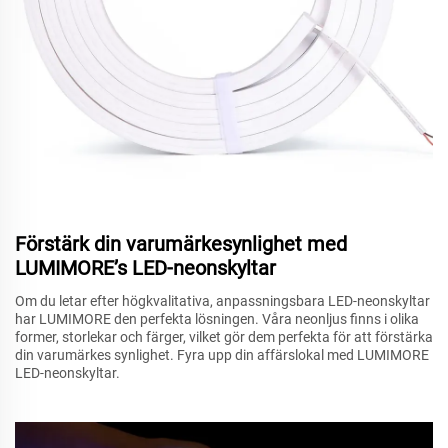
Förstärk din varumärkesynlighet med
LUMIMORE’s LED-neonskyltar
Om du letar efter högkvalitativa, anpassningsbara LED-neonskyltar
har LUMIMORE den perfekta lösningen. Våra neonljus finns i olika
former, storlekar och färger, vilket gör dem perfekta för att förstärka
din varumärkes synlighet. Fyra upp din affärslokal med LUMIMORE
LED-neonskyltar.