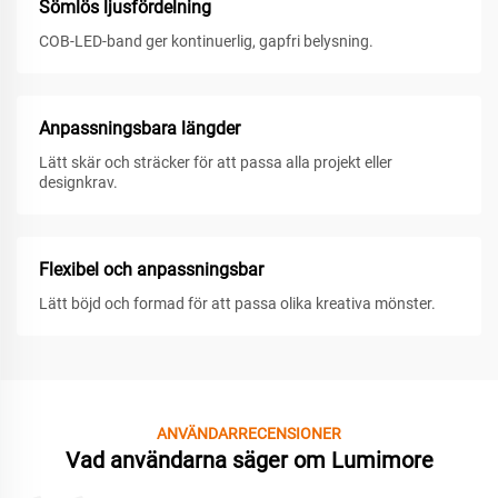
Sömlös ljusfördelning
COB-LED-band ger kontinuerlig, gapfri belysning.
Anpassningsbara längder
Lätt skär och sträcker för att passa alla projekt eller
designkrav.
Flexibel och anpassningsbar
Lätt böjd och formad för att passa olika kreativa mönster.
ANVÄNDARRECENSIONER
Vad användarna säger om Lumimore