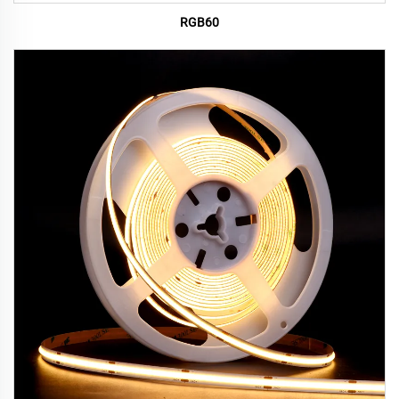
RGB60