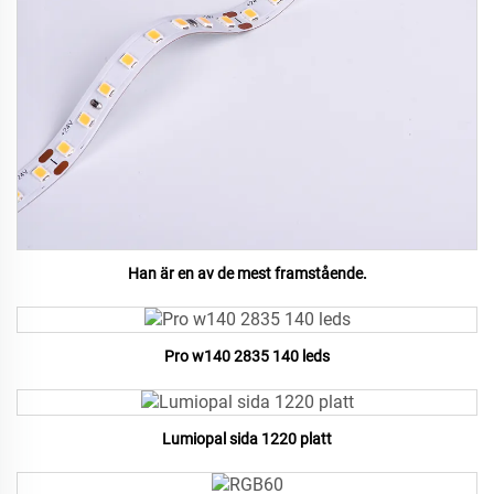
Han är en av de mest framstående.
Pro w140 2835 140 leds
Lumiopal sida 1220 platt