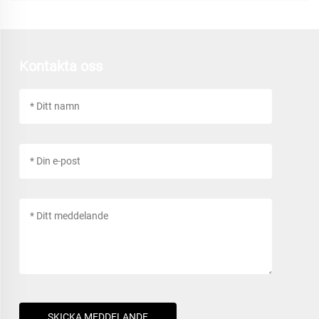
Kontakta oss
SKICKA MEDDELANDE