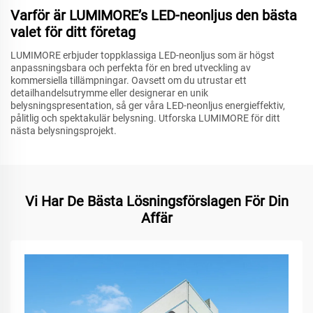
Varför är LUMIMORE’s LED-neonljus den bästa
valet för ditt företag
LUMIMORE erbjuder toppklassiga LED-neonljus som är högst
anpassningsbara och perfekta för en bred utveckling av
kommersiella tillämpningar. Oavsett om du utrustar ett
detailhandelsutrymme eller designerar en unik
belysningspresentation, så ger våra LED-neonljus energieffektiv,
pålitlig och spektakulär belysning. Utforska LUMIMORE för ditt
nästa belysningsprojekt.
Vi Har De Bästa Lösningsförslagen För Din
Affär