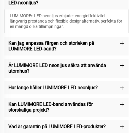
LED-neonljus?
LUMIMOREs LED neonljus erbjuder energieffektivitet,
långvarig prestanda och flexibla designalternativ, perfekta för
en mängd olika tillämpningar.
Kan jag anpassa färgen och storleken på
LUMIMORE LED-band?
Är LUMIMORE LED neonljus säkra att använda
utomhus?
Hur länge håller LUMIMORE LED neonljus?
Kan LUMIMORE LED-band användas för
storskaliga projekt?
Vad är garantin på LUMIMORE LED-produkter?