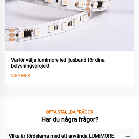
Varför välja lumimore led ljusband för dina
belysningsprojekt
VISA MER
OFTA STÄLLDA FRÅGOR
Har du några frågor?
Vilka är fördelarna med att använda LUMIMORE