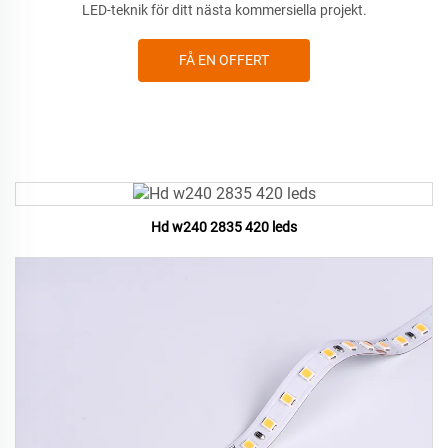
LED-teknik för ditt nästa kommersiella projekt.
FÅ EN OFFERT
Hd w240 2835 420 leds