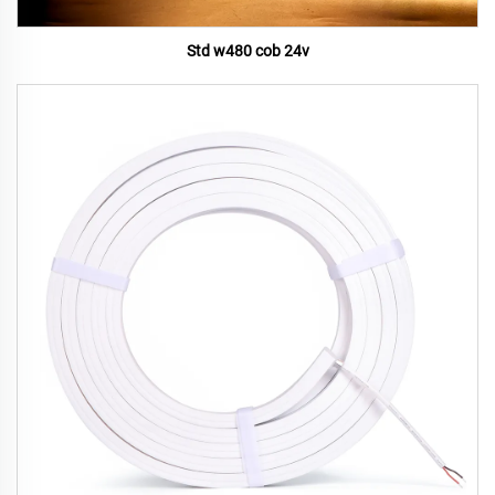
Std w480 cob 24v