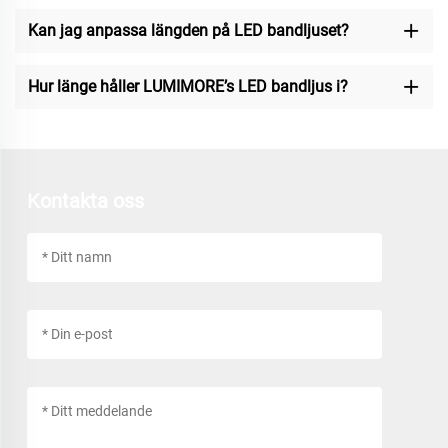
Kan jag anpassa längden på LED bandljuset?
Hur länge håller LUMIMORE’s LED bandljus i?
Kontakta oss