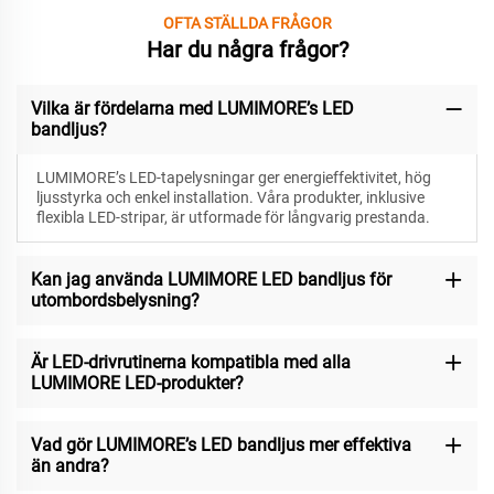
OFTA STÄLLDA FRÅGOR
Har du några frågor?
Vilka är fördelarna med LUMIMORE’s LED
bandljus?
LUMIMORE’s LED-tapelysningar ger energieffektivitet, hög
ljusstyrka och enkel installation. Våra produkter, inklusive
flexibla LED-stripar, är utformade för långvarig prestanda.
Kan jag använda LUMIMORE LED bandljus för
utombordsbelysning?
Är LED-drivrutinerna kompatibla med alla
LUMIMORE LED-produkter?
Vad gör LUMIMORE’s LED bandljus mer effektiva
än andra?