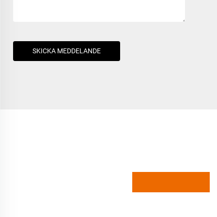
SKICKA MEDDELANDE