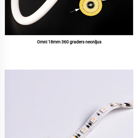
Omni 18mm 360 graders neonljus