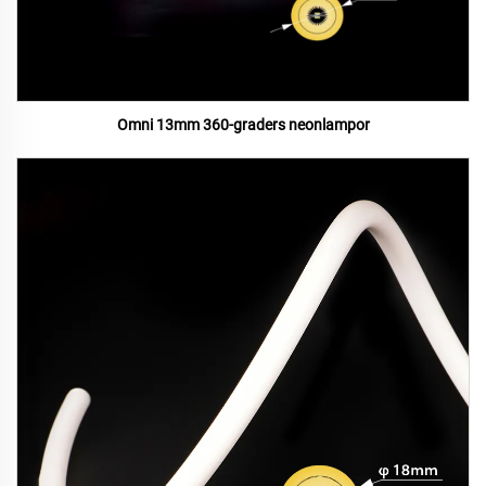
Omni 13mm 360-graders neonlampor