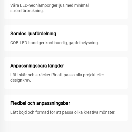
Våra LED-neonlampor ger ljus med minimal
strömförbrukning.
Sömlös ljusfördelning
COB-LED-band ger kontinuerlig, gapfri belysning.
Anpassningsbara längder
Lätt skär och sträcker för att passa alla projekt eller
designkrav.
Flexibel och anpassningsbar
Lätt böjd och formad för att passa olika kreativa mönster.