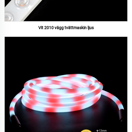
Vit 2010 vägg tvättmaskin ljus