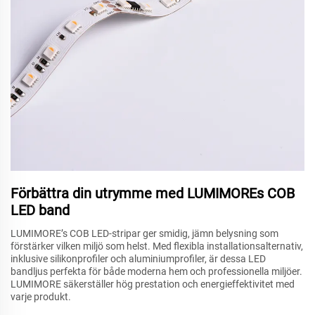
Förbättra din utrymme med LUMIMOREs COB
LED band
LUMIMORE’s COB LED-stripar ger smidig, jämn belysning som
förstärker vilken miljö som helst. Med flexibla installationsalternativ,
inklusive silikonprofiler och aluminiumprofiler, är dessa LED
bandljus perfekta för både moderna hem och professionella miljöer.
LUMIMORE säkerställer hög prestation och energieffektivitet med
varje produkt.