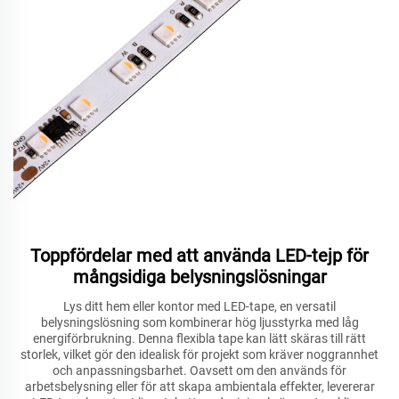
Toppfördelar med att använda LED-tejp för
mångsidiga belysningslösningar
Lys ditt hem eller kontor med LED-tape, en versatil
belysningslösning som kombinerar hög ljusstyrka med låg
energiförbrukning. Denna flexibla tape kan lätt skäras till rätt
storlek, vilket gör den idealisk för projekt som kräver noggrannhet
och anpassningsbarhet. Oavsett om den används för
arbetsbelysning eller för att skapa ambientala effekter, levererar