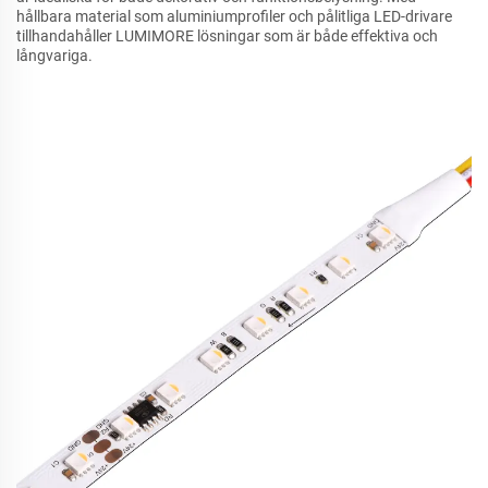
hållbara material som aluminiumprofiler och pålitliga LED-drivare
tillhandahåller LUMIMORE lösningar som är både effektiva och
långvariga.