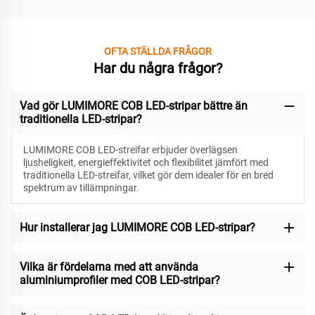
OFTA STÄLLDA FRÅGOR
Har du några frågor?
Vad gör LUMIMORE COB LED-stripar bättre än
traditionella LED-stripar?
LUMIMORE COB LED-streifar erbjuder överlägsen
ljusheligkeit, energieffektivitet och flexibilitet jämfört med
traditionella LED-streifar, vilket gör dem idealer för en bred
spektrum av tillämpningar.
Hur installerar jag LUMIMORE COB LED-stripar?
Vilka är fördelarna med att använda
aluminiumprofiler med COB LED-stripar?