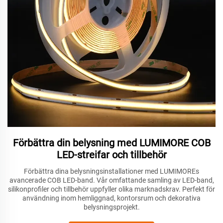
Förbättra din belysning med LUMIMORE COB
LED-streifar och tillbehör
Förbättra dina belysningsinstallationer med LUMIMOREs
avancerade COB LED-band. Vår omfattande samling av LED-band,
silikonprofiler och tillbehör uppfyller olika marknadskrav. Perfekt för
användning inom hemliggnad, kontorsrum och dekorativa
belysningsprojekt.