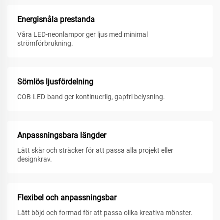
Energisnåla prestanda
Våra LED-neonlampor ger ljus med minimal
strömförbrukning.
Sömlös ljusfördelning
COB-LED-band ger kontinuerlig, gapfri belysning.
Anpassningsbara längder
Lätt skär och sträcker för att passa alla projekt eller
designkrav.
Flexibel och anpassningsbar
Lätt böjd och formad för att passa olika kreativa mönster.