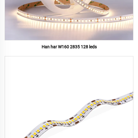
Han har W160 2835 128 leds