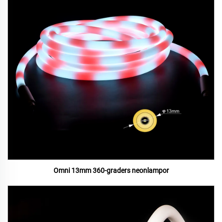
Omni 13mm 360-graders neonlampor