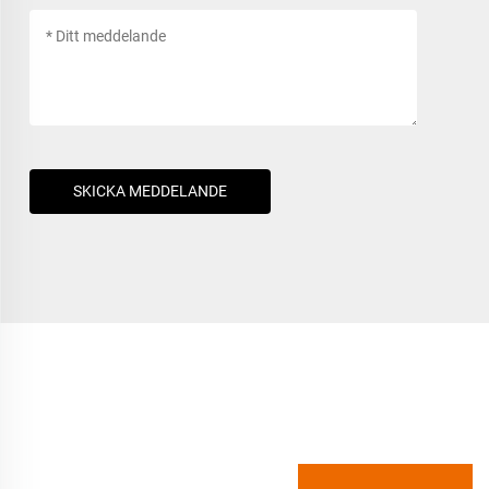
SKICKA MEDDELANDE