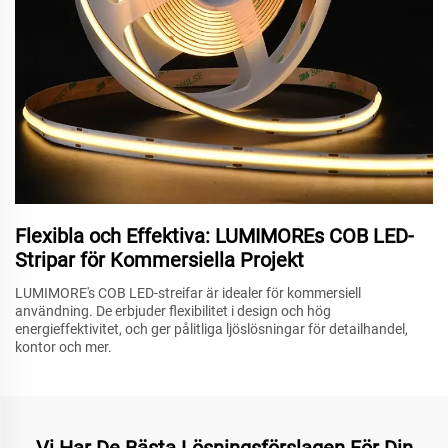
Flexibla och Effektiva: LUMIMOREs COB LED-
Stripar för Kommersiella Projekt
LUMIMORE's COB LED-streifar är idealer för kommersiell
användning. De erbjuder flexibilitet i design och hög
energieffektivitet, och ger pålitliga ljöslösningar för detailhandel,
kontor och mer.