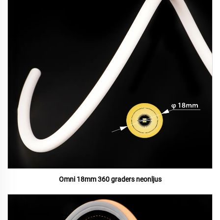
Omni 18mm 360 graders neonljus