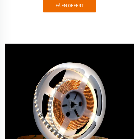
FÅ EN OFFERT