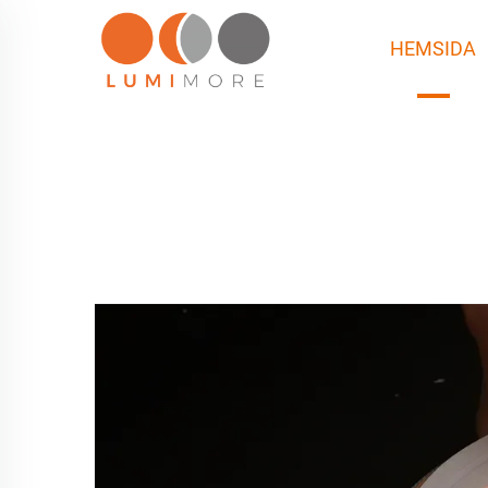
HEMSIDA