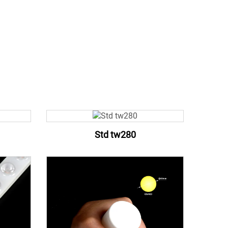
Std tw280