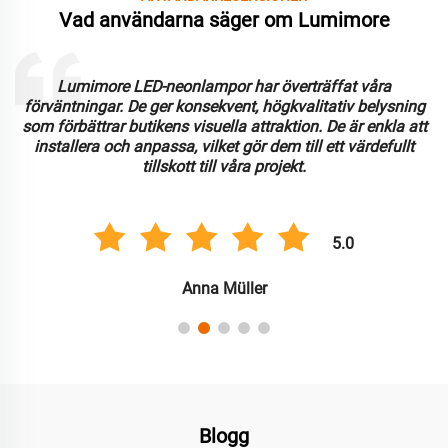
Vad användarna säger om Lumimore
Lumimore LED-neonlampor har överträffat våra
förväntningar. De ger konsekvent, högkvalitativ belysning
som förbättrar butikens visuella attraktion. De är enkla att
installera och anpassa, vilket gör dem till ett värdefullt
tillskott till våra projekt.
5.0
Anna Müller
Blogg