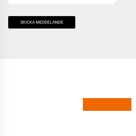
SKICKA MEDDELANDE