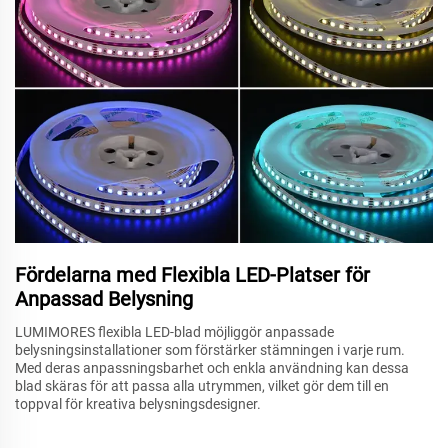
Fördelarna med Flexibla LED-Platser för
Anpassad Belysning
LUMIMORES flexibla LED-blad möjliggör anpassade
belysningsinstallationer som förstärker stämningen i varje rum.
Med deras anpassningsbarhet och enkla användning kan dessa
blad skäras för att passa alla utrymmen, vilket gör dem till en
toppval för kreativa belysningsdesigner.