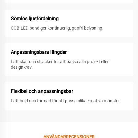
Sömlös ljusfördelning
COB-LED-band ger kontinuerlig, gapfri belysning.
Anpassningsbara längder
Lätt skär och sträcker för att passa alla projekt eller
designkrav.
Flexibel och anpassningsbar
Lätt böjd och formad för att passa olika kreativa mönster.
ANVÄNDARRECENSIONER