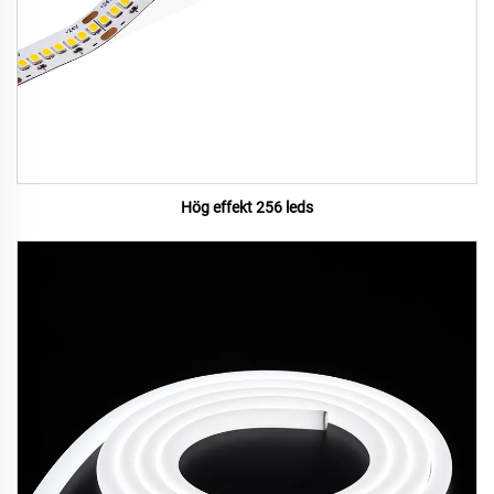
Hög effekt 256 leds