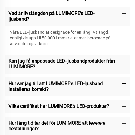
Vad är livslängden på LUMIMORE’s LED-
ljusband?
Våra LED-ljusband är designade för
en lång livslängd,
vanligtvis upp till 50,000 timmar eller mer, beroende på
användningsvillkoren.
Kan jag få anpassade LED-ljusbandprodukter från
LUMIMORE?
Hur ser jag till att LUMIMORE’s LED-ljusband
installeras korrekt?
Vilka certifikat har LUMIMORE’s LED-produkter?
Hur lång tid tar det för LUMIMORE att leverera
beställningar?