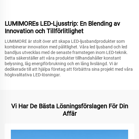
LUMIMOREs LED-Ljusstrip: En Blending av
Innovation och Tillförlitlighet
LUMIMORE är stolt över att skapa LED-ljusbandprodukter som
kombinerar innovation med pålitlighet. Våra led ljusband och led
bandljus utvecklas med de senaste framstegen inom LED-teknik.
Detta säkerställer att våra produkter tillhandahåller konstant
belysning, låg energiförbrukning och en lång livslängd. Vi är
dedikerade till att hjälpa företag att förbättra sina projekt med våra
högkvalitativa LED-lösningar.
Vi Har De Bästa Lösningsförslagen För Din
Affär