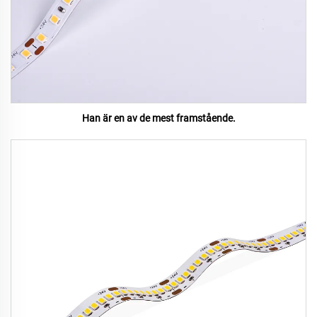
Han är en av de mest framstående.