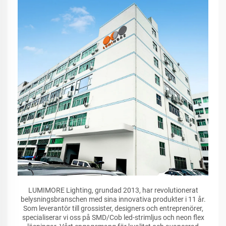
LUMIMORE Lighting, grundad 2013, har revolutionerat
belysningsbranschen med sina innovativa produkter i 11 år.
Som leverantör till grossister, designers och entreprenörer,
specialiserar vi oss på SMD/Cob led-strimljus och neon flex