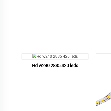
Hd w240 2835 420 leds