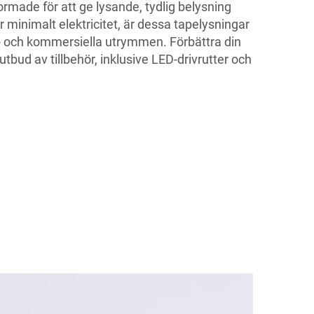
rmade för att ge lysande, tydlig belysning
 minimalt elektricitet, är dessa tapelysningar
- och kommersiella utrymmen. Förbättra din
bud av tillbehör, inklusive LED-drivrutter och