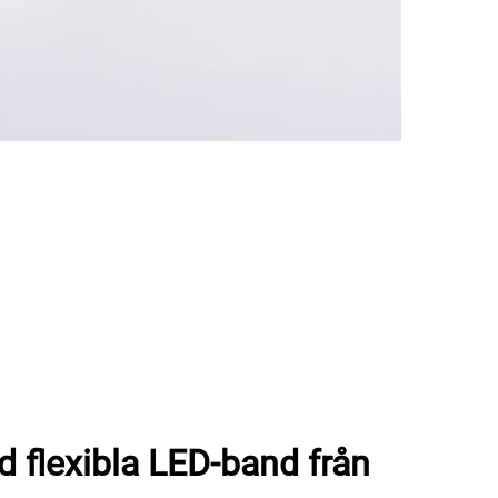
 flexibla LED-band från