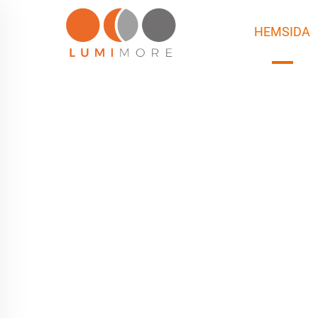
HEMSIDA