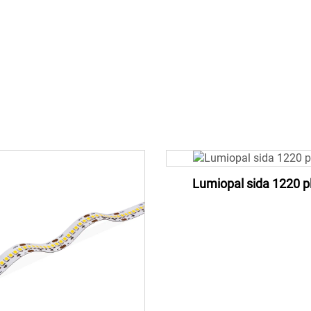
Lumiopal sida 1220 pl