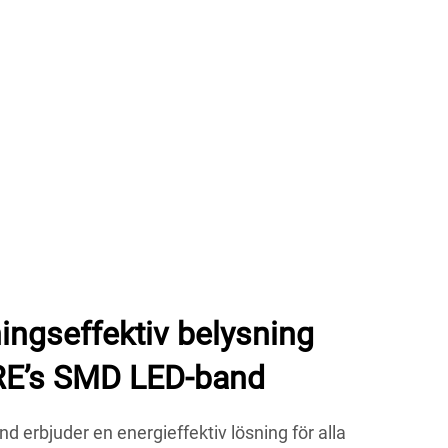
ingseffektiv belysning
E’s SMD LED-band
rbjuder en energieffektiv lösning för alla