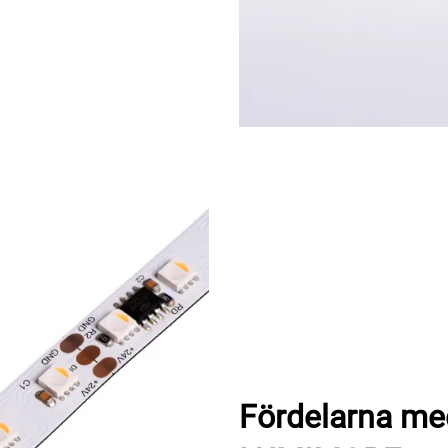
Fördelarna med