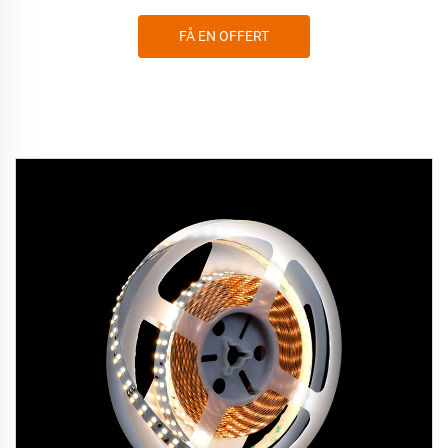
FÅ EN OFFERT