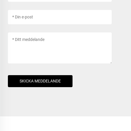
SKICKA MEDDELANDE