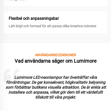
Flexibel och anpassningsbar
Lätt böjd och formad för att passa olika kreativa mönster.
ANVÄNDARRECENSIONER
Vad användarna säger om Lumimore
Lumimore LED-neonlampor har överträffat våra
förväntningar. De ger konsekvent, högkvalitativ belysning
som förbättrar butikens visuella attraktion. De är enkla att
installera och anpassa, vilket gör dem till ett värdefullt
tillskott till våra projekt.