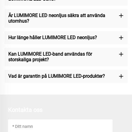
Är LUMIMORE LED neonljus säkra att använda
utomhus?
Hur länge håller LUMIMORE LED neonljus?
Kan LUMIMORE LED-band användas för
storskaliga projekt?
Vad är garantin på LUMIMORE LED-produkter?
Kontakta oss