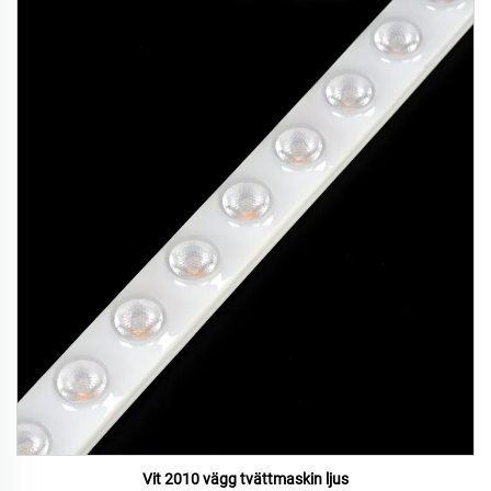
Vit 2010 vägg tvättmaskin ljus