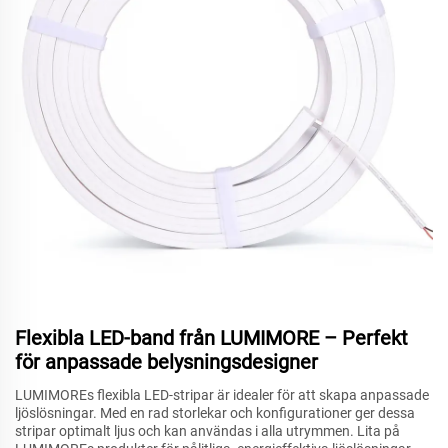
Flexibla LED-band från LUMIMORE – Perfekt
för anpassade belysningsdesigner
LUMIMOREs flexibla LED-stripar är idealer för att skapa anpassade
ljöslösningar. Med en rad storlekar och konfigurationer ger dessa
stripar optimalt ljus och kan användas i alla utrymmen. Lita på