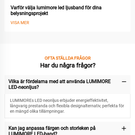
Varför välja lumimore led ljusband för dina
belysningsprojekt
VISA MER
OFTA STÄLLDA FRÅGOR
Har du några frågor?
Vilka är fördelarna med att använda LUMIMORE
LED-neonljus?
LUMIMOREs LED neonljus erbjuder energieffektivitet,
långvarig prestanda och flexibla designalternativ, perfekta för
en mängd olika tillämpningar.
Kan jag anpassa färgen och storleken på
LUMIMORE LED-band?