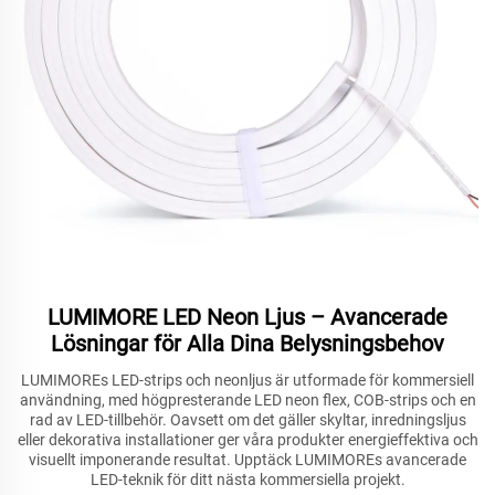
LUMIMORE LED Neon Ljus – Avancerade
Lösningar för Alla Dina Belysningsbehov
LUMIMOREs LED-strips och neonljus är utformade för kommersiell
användning, med högpresterande LED neon flex, COB-strips och en
rad av LED-tillbehör. Oavsett om det gäller skyltar, inredningsljus
eller dekorativa installationer ger våra produkter energieffektiva och
visuellt imponerande resultat. Upptäck LUMIMOREs avancerade
LED-teknik för ditt nästa kommersiella projekt.