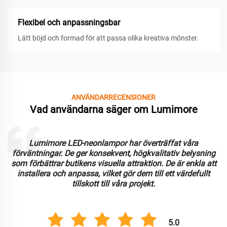
Flexibel och anpassningsbar
Lätt böjd och formad för att passa olika kreativa mönster.
ANVÄNDARRECENSIONER
Vad användarna säger om Lumimore
Lumimore LED-neonlampor har överträffat våra
förväntningar. De ger konsekvent, högkvalitativ belysning
som förbättrar butikens visuella attraktion. De är enkla att
installera och anpassa, vilket gör dem till ett värdefullt
tillskott till våra projekt.
5.0