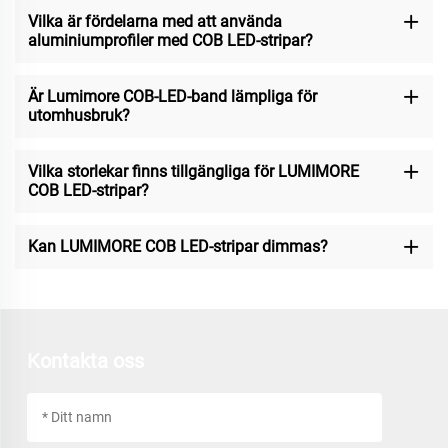
Vilka är fördelarna med att använda
aluminiumprofiler med COB LED-stripar?
Är Lumimore COB-LED-band lämpliga för
utomhusbruk?
Vilka storlekar finns tillgängliga för LUMIMORE
COB LED-stripar?
Kan LUMIMORE COB LED-stripar dimmas?
Kontakta oss