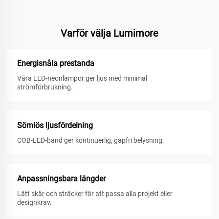
Varför välja Lumimore
Energisnåla prestanda
Våra LED-neonlampor ger ljus med minimal
strömförbrukning.
Sömlös ljusfördelning
COB-LED-band ger kontinuerlig, gapfri belysning.
Anpassningsbara längder
Lätt skär och sträcker för att passa alla projekt eller
designkrav.