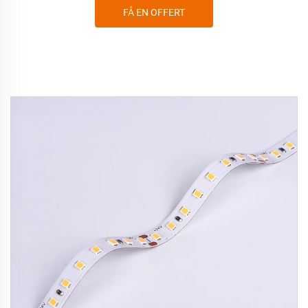
FÅ EN OFFERT