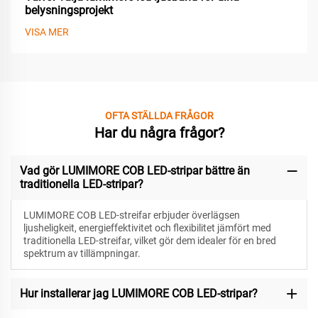
belysningsprojekt
VISA MER
OFTA STÄLLDA FRÅGOR
Har du några frågor?
Vad gör LUMIMORE COB LED-stripar bättre än
traditionella LED-stripar?
LUMIMORE COB LED-streifar erbjuder överlägsen
ljusheligkeit, energieffektivitet och flexibilitet jämfört med
traditionella LED-streifar, vilket gör dem idealer för en bred
spektrum av tillämpningar.
Hur installerar jag LUMIMORE COB LED-stripar?