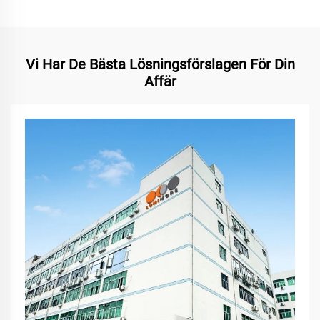
Vi Har De Bästa Lösningsförslagen För Din
Affär