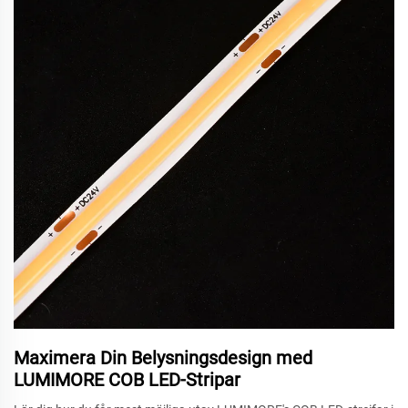
Maximera Din Belysningsdesign med
LUMIMORE COB LED-Stripar