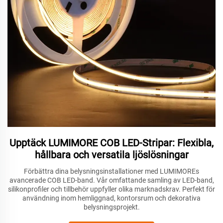
Upptäck LUMIMORE COB LED-Stripar: Flexibla,
hållbara och versatila ljöslösningar
Förbättra dina belysningsinstallationer med LUMIMOREs
avancerade COB LED-band. Vår omfattande samling av LED-band,
silikonprofiler och tillbehör uppfyller olika marknadskrav. Perfekt för
användning inom hemliggnad, kontorsrum och dekorativa
belysningsprojekt.