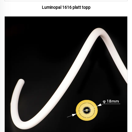
Luminopal 1616 platt topp