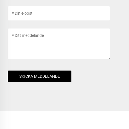
SKICKA MEDDELANDE