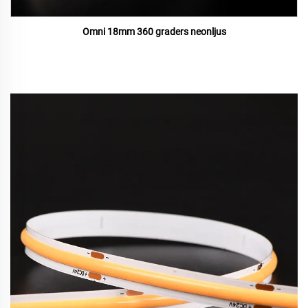
Omni 18mm 360 graders neonljus