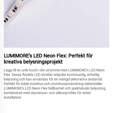
LUMIMORE’s LED Neon Flex: Perfekt för
kreativa belysningsprojekt
Lägg till en unik touch i din utrymme med LUMIMORE’s LED Neon
Flex. Dessa flexibla LED-streifar erbjuder kontinuerlig, enhetlig
belysning och kan användas för en mängd dekorativa ändamål.
Perfekt för både inomhus och utomhusanvändning säkerställer
LUMIMORE’s LED Neon Flex hållbarhet och spektakulär belysning,
kombinerad med aluminium- och silikonprofiler för enkel
installation.