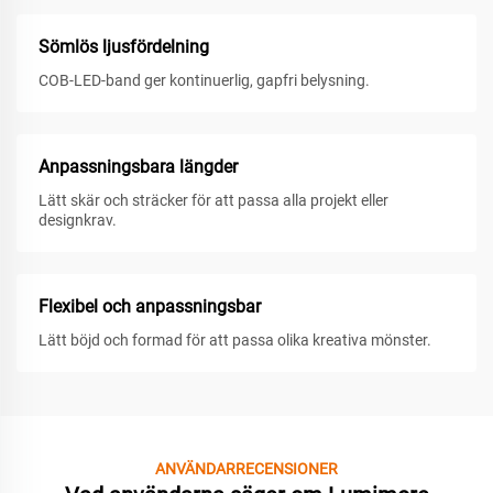
Sömlös ljusfördelning
COB-LED-band ger kontinuerlig, gapfri belysning.
Anpassningsbara längder
Lätt skär och sträcker för att passa alla projekt eller
designkrav.
Flexibel och anpassningsbar
Lätt böjd och formad för att passa olika kreativa mönster.
ANVÄNDARRECENSIONER