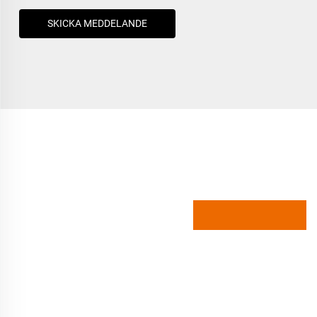
SKICKA MEDDELANDE