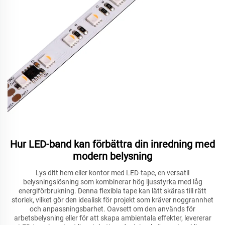
Hur LED-band kan förbättra din inredning med
modern belysning
Lys ditt hem eller kontor med LED-tape, en versatil
belysningslösning som kombinerar hög ljusstyrka med låg
energiförbrukning. Denna flexibla tape kan lätt skäras till rätt
storlek, vilket gör den idealisk för projekt som kräver noggrannhet
och anpassningsbarhet. Oavsett om den används för
arbetsbelysning eller för att skapa ambientala effekter, levererar