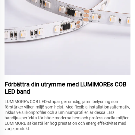
Förbättra din utrymme med LUMIMOREs COB
LED band
LUMIMORE’s COB LED-stripar ger smidig, jämn belysning som
förstärker vilken miljö som helst. Med flexibla installationsalternativ,
inklusive silikonprofiler och aluminiumprofiler, är dessa LED
bandljus perfekta för både moderna hem och professionella miljöer.
LUMIMORE säkerställer hög prestation och energieffektivitet med
varje produkt.