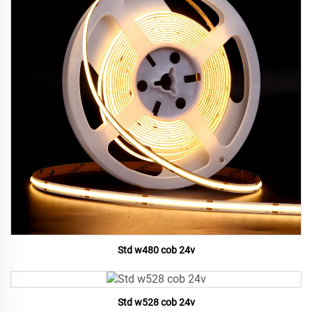
Std w480 cob 24v
Std w528 cob 24v