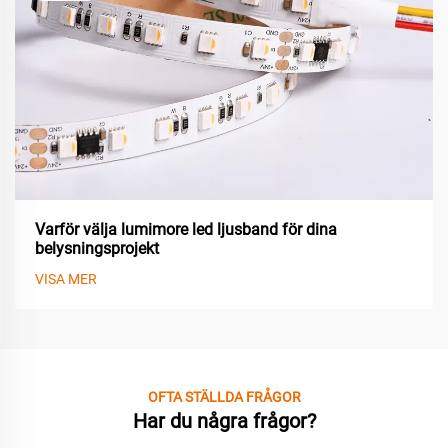
Varför välja lumimore led ljusband för dina
belysningsprojekt
VISA MER
OFTA STÄLLDA FRÅGOR
Har du några frågor?