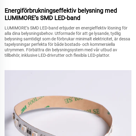
Energiförbrukningseffektiv belysning med
LUMIMORE’s SMD LED-band
LUMIMORE’s SMD LED-band erbjuder en energieffektiv lösning för
alla dina belysningsbehov. Utformade för att ge lysande, tydlig
belysning samtidigt som de förbrukar minimalt elektricitet, är dessa
tapelysningar perfekta för både bostads- och kommersiella
utrymmen. Förbättra din belysningsystem med vår utbud av
tillbehör, inklusive LED-drivrutter och flexibla LED-plattor.