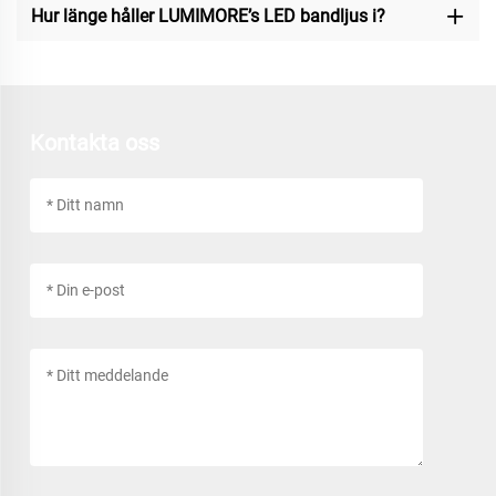
Hur länge håller LUMIMORE’s LED bandljus i?
Kontakta oss