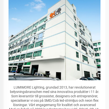
LUMIMORE Lighting, grundad 2013, har revolutionerat
belysningsbranschen med sina innovativa produkter i 11 år.
Som leverantör till grossister, designers och entreprenörer,
specialiserar vi oss på SMD/Cob led-strimljus och neon flex
lösningar. Vårt engagemang för kvalitet och avancerad