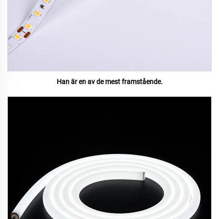
Han är en av de mest framstående.