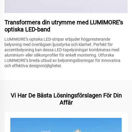
Transformera din utrymme med LUMIMORE’s
optiska LED-band
LUMIMORE’s optiska LED-stripar erbjuder högpresterande
belysning med överlägsen ljusstyrka och klarhet. Perfekt för
accentbelysning kan dessa LED-tapelysningar kombineras med
aluminium- eller silikonprofiler för enkelt montering. Utforska
LUMIMORE’s breda utbud av belysningslösningar för innovativa
och effektiva designmöjligheter.
Vi Har De Bästa Lösningsförslagen För Din
Affär