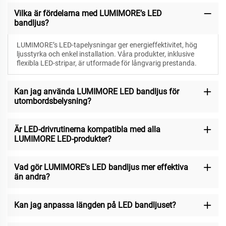
Vilka är fördelarna med LUMIMORE’s LED
bandljus?
LUMIMORE’s LED-tapelysningar ger energieffektivitet, hög
ljusstyrka och enkel installation. Våra produkter, inklusive
flexibla LED-stripar, är utformade för långvarig prestanda.
Kan jag använda LUMIMORE LED bandljus för
utombordsbelysning?
Är LED-drivrutinerna kompatibla med alla
LUMIMORE LED-produkter?
Vad gör LUMIMORE’s LED bandljus mer effektiva
än andra?
Kan jag anpassa längden på LED bandljuset?