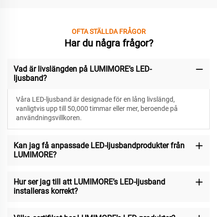
OFTA STÄLLDA FRÅGOR
Har du några frågor?
Vad är livslängden på LUMIMORE’s LED-
ljusband?
Våra LED-ljusband är designade för
en lång livslängd,
vanligtvis upp till 50,000 timmar eller mer, beroende på
användningsvillkoren.
Kan jag få anpassade LED-ljusbandprodukter från
LUMIMORE?
Hur ser jag till att LUMIMORE’s LED-ljusband
installeras korrekt?