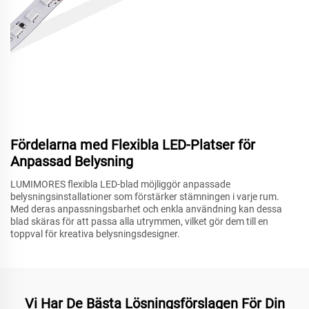
Fördelarna med Flexibla LED-Platser för
Anpassad Belysning
LUMIMORES flexibla LED-blad möjliggör anpassade
belysningsinstallationer som förstärker stämningen i varje rum.
Med deras anpassningsbarhet och enkla användning kan dessa
blad skäras för att passa alla utrymmen, vilket gör dem till en
toppval för kreativa belysningsdesigner.
Vi Har De Bästa Lösningsförslagen För Din