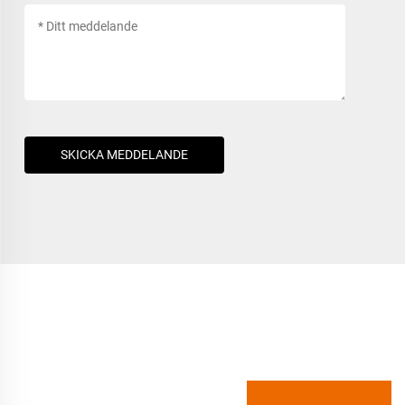
SKICKA MEDDELANDE