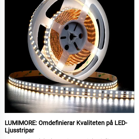
LUMIMORE: Omdefinierar Kvaliteten på LED-
Ljusstripar