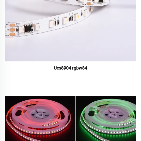
Ucs8904 rgbw84