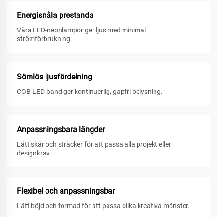
Energisnåla prestanda
Våra LED-neonlampor ger ljus med minimal
strömförbrukning.
Sömlös ljusfördelning
COB-LED-band ger kontinuerlig, gapfri belysning.
Anpassningsbara längder
Lätt skär och sträcker för att passa alla projekt eller
designkrav.
Flexibel och anpassningsbar
Lätt böjd och formad för att passa olika kreativa mönster.