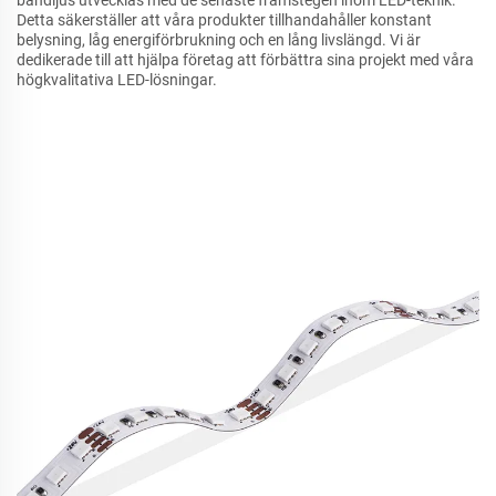
Detta säkerställer att våra produkter tillhandahåller konstant
belysning, låg energiförbrukning och en lång livslängd. Vi är
dedikerade till att hjälpa företag att förbättra sina projekt med våra
högkvalitativa LED-lösningar.