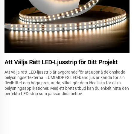
Att Välja Rätt LED-Ljusstrip för Ditt Projekt
Att välja rätt LED-ljusstrip är avgörande för att uppnå de önskade
belysningseffekterna. LUMIMORES LED-bandljus är kända för sin
flexibilitet och höga prestanda, vilket gör dem idealiska för olika
belysningsapplikationer. Med ett brett utbud kan du enkelt hitta den
perfekta LED-strip som passar dina behov.