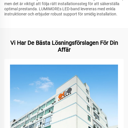
men det är viktigt att följa rätt installationssteg för att säkerställa
optimal prestanda. LUMIMOREs LED-band levereras med enkla
instruktioner och erbjuder robust support för smidig installation.
Vi Har De Bästa Lösningsförslagen För Din
Affär