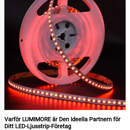
Varför LUMIMORE är Den Ideella Partnern för
Ditt LED-Ljusstrip-Företag