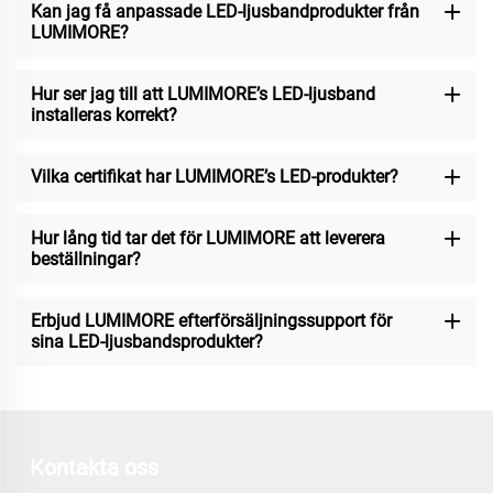
Kan jag få anpassade LED-ljusbandprodukter från
LUMIMORE?
Hur ser jag till att LUMIMORE’s LED-ljusband
installeras korrekt?
Vilka certifikat har LUMIMORE’s LED-produkter?
Hur lång tid tar det för LUMIMORE att leverera
beställningar?
Erbjud LUMIMORE efterförsäljningssupport för
sina LED-ljusbandsprodukter?
Kontakta oss