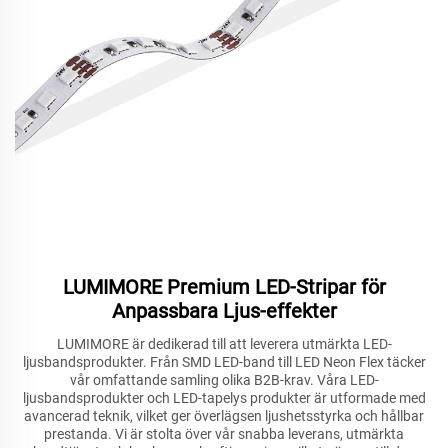
LUMIMORE Premium LED-Stripar för
Anpassbara Ljus-effekter
LUMIMORE är dedikerad till att leverera utmärkta LED-
ljusbandsprodukter. Från SMD LED-band till LED Neon Flex täcker
vår omfattande samling olika B2B-krav. Våra LED-
ljusbandsprodukter och LED-tapelys produkter är utformade med
avancerad teknik, vilket ger överlägsen ljushetsstyrka och hållbar
prestanda. Vi är stolta över vår snabba leverans, utmärkta