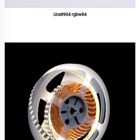
Ucs8904 rgbw84