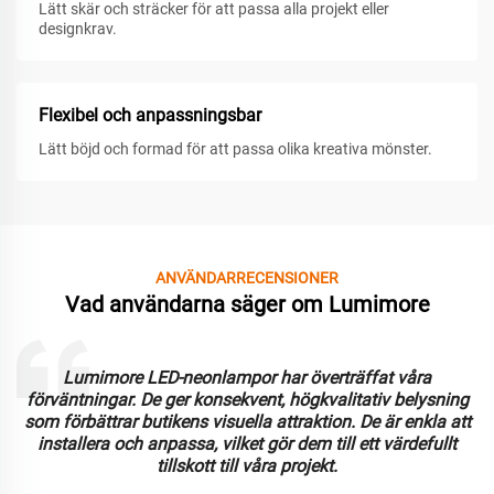
Lätt skär och sträcker för att passa alla projekt eller
designkrav.
Flexibel och anpassningsbar
Lätt böjd och formad för att passa olika kreativa mönster.
ANVÄNDARRECENSIONER
Vad användarna säger om Lumimore
Lumimore LED-neonlampor har överträffat våra
förväntningar. De ger konsekvent, högkvalitativ belysning
som förbättrar butikens visuella attraktion. De är enkla att
installera och anpassa, vilket gör dem till ett värdefullt
tillskott till våra projekt.