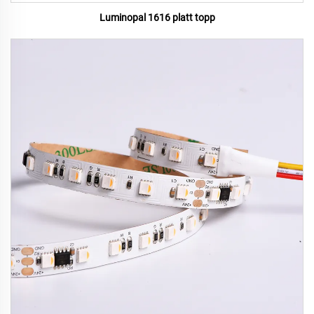
Luminopal 1616 platt topp