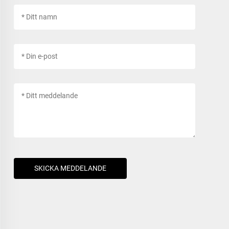
SKICKA MEDDELANDE