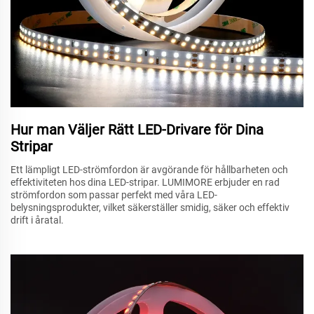
Hur man Väljer Rätt LED-Drivare för Dina
Stripar
Ett lämpligt LED-strömfordon är avgörande för hållbarheten och
effektiviteten hos dina LED-stripar. LUMIMORE erbjuder en rad
strömfordon som passar perfekt med våra LED-
belysningsprodukter, vilket säkerställer smidig, säker och effektiv
drift i åratal.