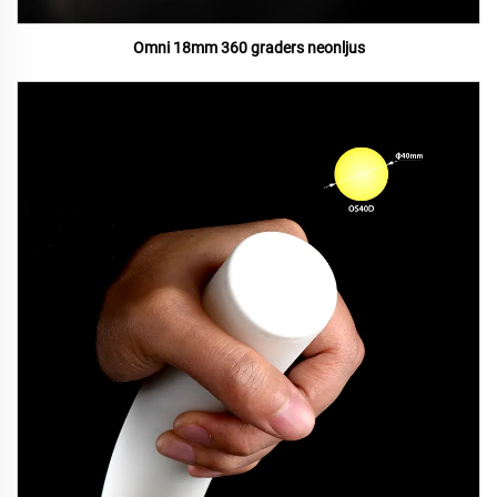
Omni 18mm 360 graders neonljus