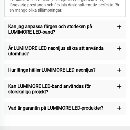
långvarig prestanda och flexibla designalternativ, perfekta för
en mängd olika tillämpningar.
Kan jag anpassa färgen och storleken på
LUMIMORE LED-band?
Är LUMIMORE LED neonljus säkra att använda
utomhus?
Hur länge håller LUMIMORE LED neonljus?
Kan LUMIMORE LED-band användas för
storskaliga projekt?
Vad är garantin på LUMIMORE LED-produkter?