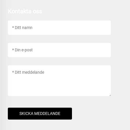
Kontakta oss
SKICKA MEDDELANDE