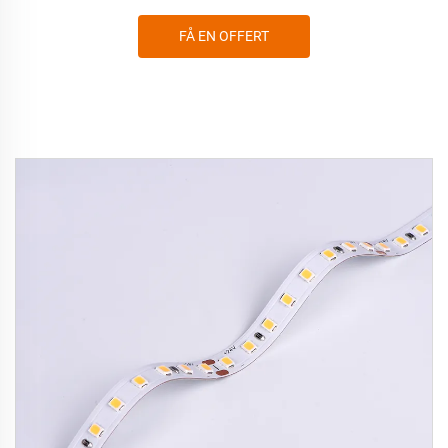
FÅ EN OFFERT