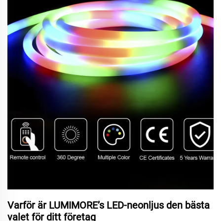
Varför är LUMIMORE’s LED-neonljus den bästa
valet för ditt företag