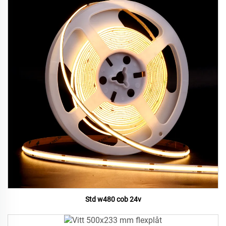
Std w480 cob 24v