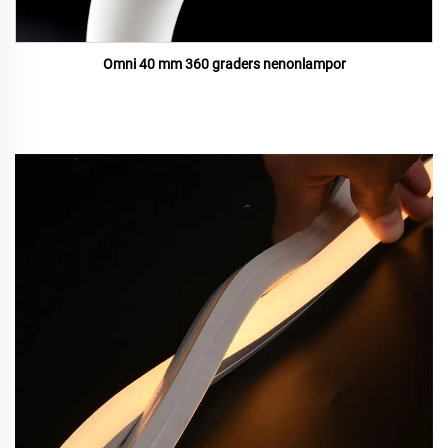
Omni 40 mm 360 graders nenonlampor