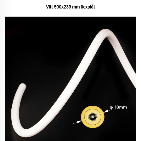
Vitt 500x233 mm flexplåt