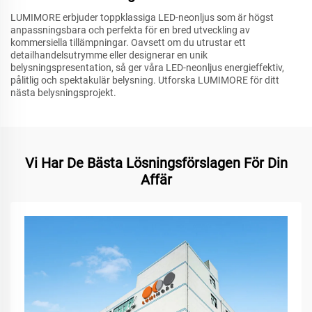
LUMIMORE erbjuder toppklassiga LED-neonljus som är högst
anpassningsbara och perfekta för en bred utveckling av
kommersiella tillämpningar. Oavsett om du utrustar ett
detailhandelsutrymme eller designerar en unik
belysningspresentation, så ger våra LED-neonljus energieffektiv,
pålitlig och spektakulär belysning. Utforska LUMIMORE för ditt
nästa belysningsprojekt.
Vi Har De Bästa Lösningsförslagen För Din
Affär