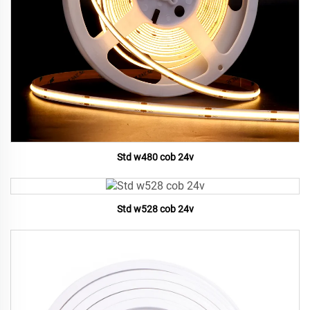
Std w480 cob 24v
Std w528 cob 24v