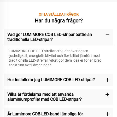
OFTA STÄLLDA FRÅGOR
Har du några frågor?
Vad gör LUMIMORE COB LED-stripar bättre än
traditionella LED-stripar?
LUMIMORE COB LED-streifar erbjuder överlägsen
ljusheligkeit, energieffektivitet och flexibilitet jämfört med
traditionella LED-streifar, vilket gör dem idealer för en bred
spektrum av tillämpningar.
Hur installerar jag LUMIMORE COB LED-stripar?
Vilka är fördelarna med att använda
aluminiumprofiler med COB LED-stripar?
Är Lumimore COB-LED-band lämpliga för