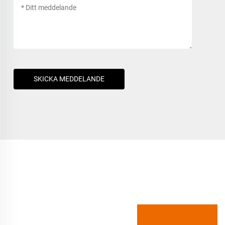
SKICKA MEDDELANDE