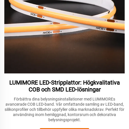
LUMIMORE LED-Stripplattor: Högkvalitativa
COB och SMD LED-lösningar
Förbättra dina belysningsinstallationer med LUMIMOREs
avancerade COB LED-band. Vår omfattande samling av LED-band,
silikonprofiler och tillbehör uppfyller olika marknadskrav. Perfekt för
användning inom hemliggnad, kontorsrum och dekorativa
belysningsprojekt.