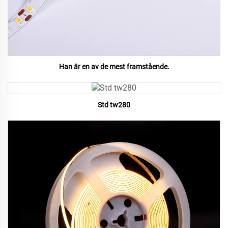
Han är en av de mest framstående.
Std tw280