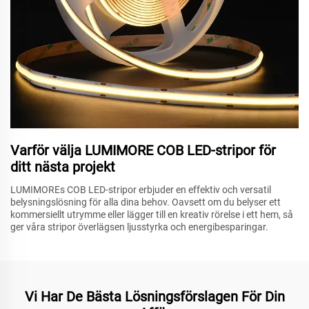
Varför välja LUMIMORE COB LED-stripor för
ditt nästa projekt
LUMIMOREs COB LED-stripor erbjuder en effektiv och versatil
belysningslösning för alla dina behov. Oavsett om du belyser ett
kommersiellt utrymme eller lägger till en kreativ rörelse i ett hem, så
ger våra stripor överlägsen ljusstyrka och energibesparingar.
Vi Har De Bästa Lösningsförslagen För Din