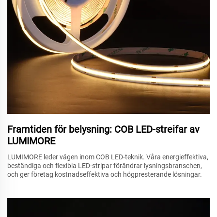
Framtiden för belysning: COB LED-streifar av
LUMIMORE
LUMIMORE leder vägen inom COB LED-teknik. Våra energieffektiva,
beständiga och flexibla LED-stripar förändrar lysningsbranschen,
och ger företag kostnadseffektiva och högpresterande lösningar.