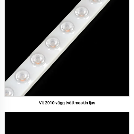
Vit 2010 vägg tvättmaskin ljus