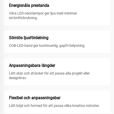
Energisnåla prestanda
Våra LED-neonlampor ger ljus med minimal
strömförbrukning.
Sömlös ljusfördelning
COB-LED-band ger kontinuerlig, gapfri belysning.
Anpassningsbara längder
Lätt skär och sträcker för att passa alla projekt eller
designkrav.
Flexibel och anpassningsbar
Lätt böjd och formad för att passa olika kreativa mönster.