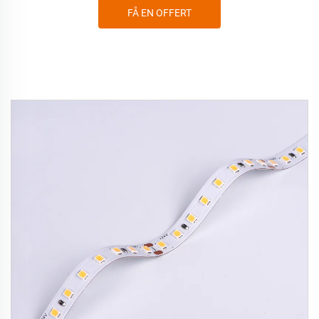
FÅ EN OFFERT