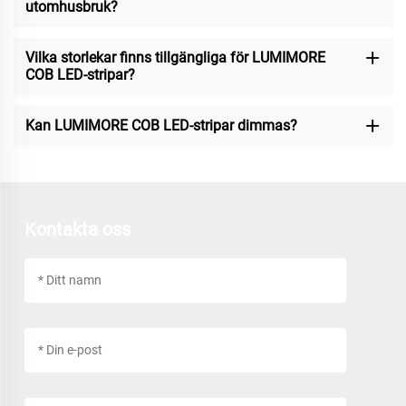
utomhusbruk?
Vilka storlekar finns tillgängliga för LUMIMORE
COB LED-stripar?
Kan LUMIMORE COB LED-stripar dimmas?
Kontakta oss