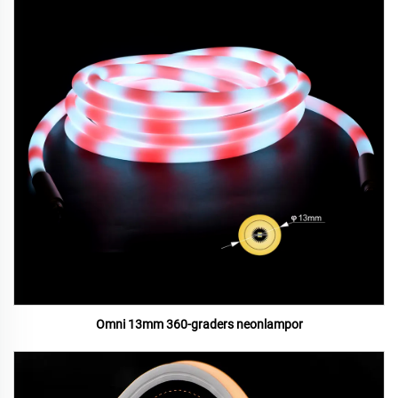
Omni 13mm 360-graders neonlampor