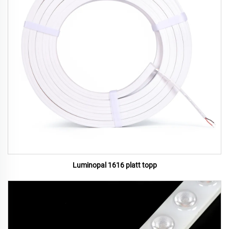
Luminopal 1616 platt topp