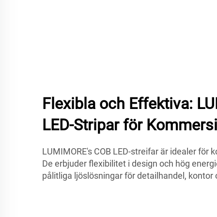
Flexibla och Effektiva:
LED-Stripar för Kommersi
LUMIMORE's COB LED-streifar är idealer för 
De erbjuder flexibilitet i design och hög energi
pålitliga ljöslösningar för detailhandel, kontor