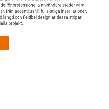
ade för professionella användare stöder våra
, från accentljus till fullskaliga installationer.
d längd och flexibel design är dessa stripar
ella projekt.