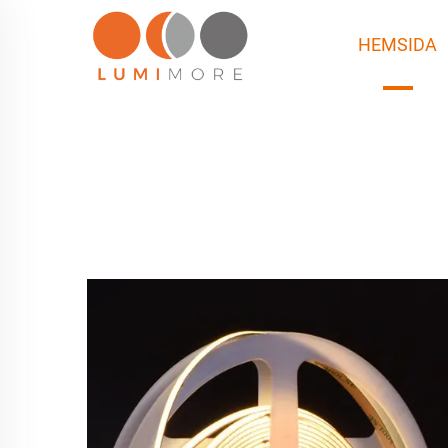
HEMSIDA