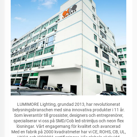
LUMIMORE Lighting, grundad 2013, har revolutionerat
belysningsbranschen med sina innovativa produkter i 11 år.
Som leverantör till grossister, designers och entreprenörer,
specialiserar vi oss på SMD/Cob led-strimljus och neon flex
lösningar. Vårt engagemang för kvalitet och avancerad
Med en fabrik på 2000 kvadratmeter har vi CE, ROHS, CB, UL,