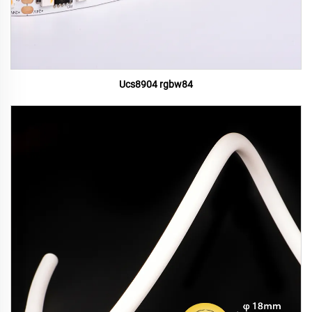
Ucs8904 rgbw84