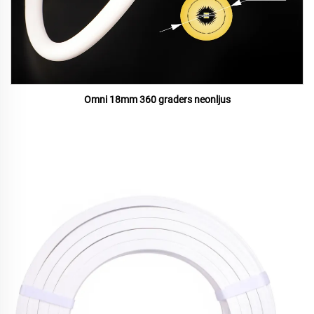
Omni 18mm 360 graders neonljus