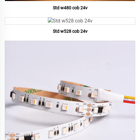
Std w480 cob 24v
Std w528 cob 24v