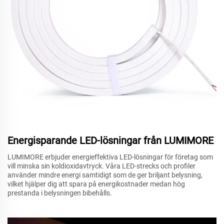
Energisparande LED-lösningar från LUMIMORE
LUMIMORE erbjuder energieffektiva LED-lösningar för företag som
vill minska sin koldioxidavtryck. Våra LED-strecks och profiler
använder mindre energi samtidigt som de ger briljant belysning,
vilket hjälper dig att spara på energikostnader medan hög
prestanda i belysningen bibehålls.