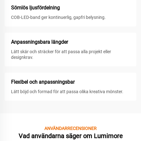
Sömlös ljusfördelning
COB-LED-band ger kontinuerlig, gapfri belysning.
Anpassningsbara längder
Lätt skär och sträcker för att passa alla projekt eller
designkrav.
Flexibel och anpassningsbar
Lätt böjd och formad för att passa olika kreativa mönster.
ANVÄNDARRECENSIONER
Vad användarna säger om Lumimore