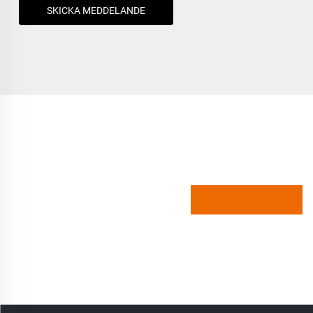
SKICKA MEDDELANDE