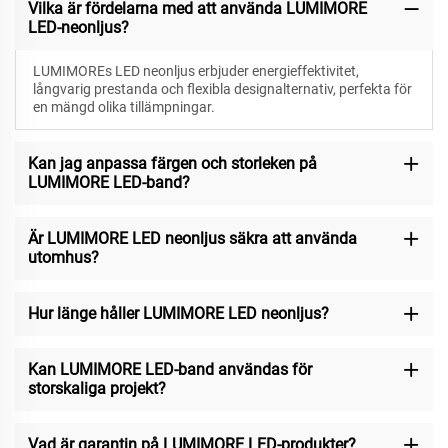
Vilka är fördelarna med att använda LUMIMORE
LED-neonljus?
LUMIMOREs LED neonljus erbjuder energieffektivitet,
långvarig prestanda och flexibla designalternativ, perfekta för
en mängd olika tillämpningar.
Kan jag anpassa färgen och storleken på
LUMIMORE LED-band?
Är LUMIMORE LED neonljus säkra att använda
utomhus?
Hur länge håller LUMIMORE LED neonljus?
Kan LUMIMORE LED-band användas för
storskaliga projekt?
Vad är garantin på LUMIMORE LED-produkter?