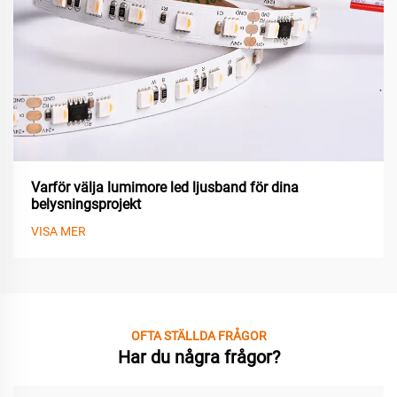
Varför välja lumimore led ljusband för dina
belysningsprojekt
VISA MER
OFTA STÄLLDA FRÅGOR
Har du några frågor?