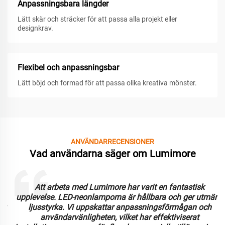
Anpassningsbara längder
Lätt skär och sträcker för att passa alla projekt eller
designkrav.
Flexibel och anpassningsbar
Lätt böjd och formad för att passa olika kreativa mönster.
ANVÄNDARRECENSIONER
Vad användarna säger om Lumimore
Att arbeta med Lumimore har varit en fantastisk
upplevelse. LED-neonlamporna är hållbara och ger utmärkt
ljusstyrka. Vi uppskattar anpassningsförmågan och
användarvänligheten, vilket har effektiviserat