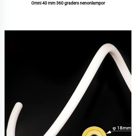
Omni 40 mm 360 graders nenonlampor