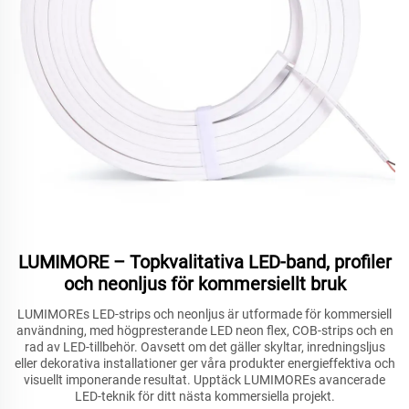
LUMIMORE – Topkvalitativa LED-band, profiler
och neonljus för kommersiellt bruk
LUMIMOREs LED-strips och neonljus är utformade för kommersiell
användning, med högpresterande LED neon flex, COB-strips och en
rad av LED-tillbehör. Oavsett om det gäller skyltar, inredningsljus
eller dekorativa installationer ger våra produkter energieffektiva och
visuellt imponerande resultat. Upptäck LUMIMOREs avancerade
LED-teknik för ditt nästa kommersiella projekt.