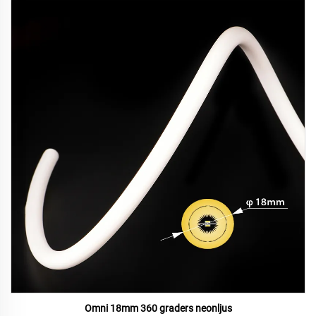
Omni 18mm 360 graders neonljus