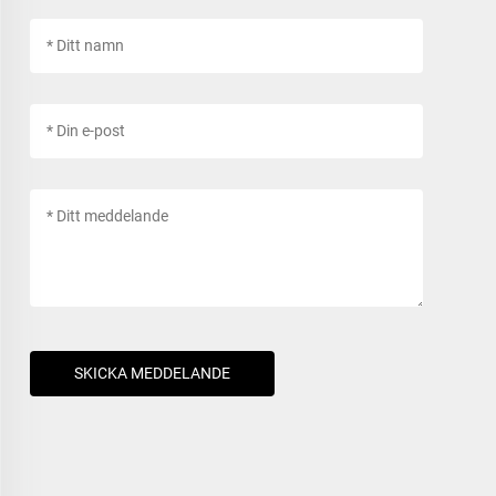
SKICKA MEDDELANDE