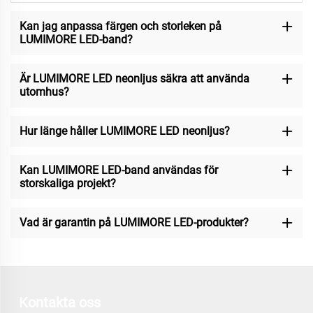
Kan jag anpassa färgen och storleken på
LUMIMORE LED-band?
Är LUMIMORE LED neonljus säkra att använda
utomhus?
Hur länge håller LUMIMORE LED neonljus?
Kan LUMIMORE LED-band användas för
storskaliga projekt?
Vad är garantin på LUMIMORE LED-produkter?
Kontakta oss