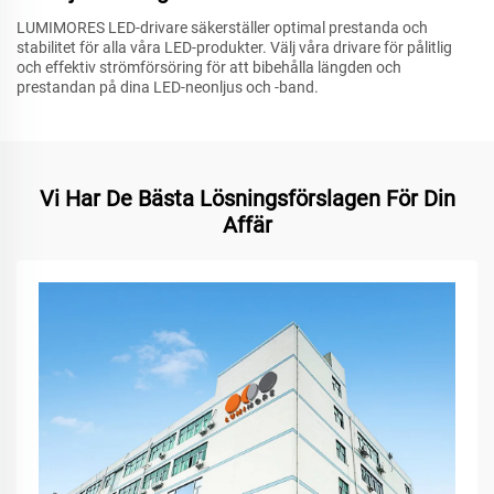
LUMIMORES LED-drivare säkerställer optimal prestanda och
stabilitet för alla våra LED-produkter. Välj våra drivare för pålitlig
och effektiv strömförsöring för att bibehålla längden och
prestandan på dina LED-neonljus och -band.
Vi Har De Bästa Lösningsförslagen För Din
Affär