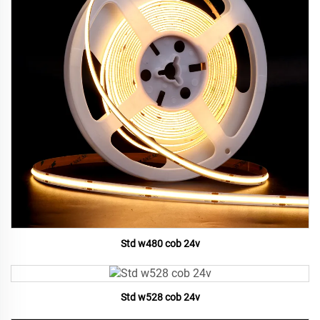
Std w480 cob 24v
Std w528 cob 24v