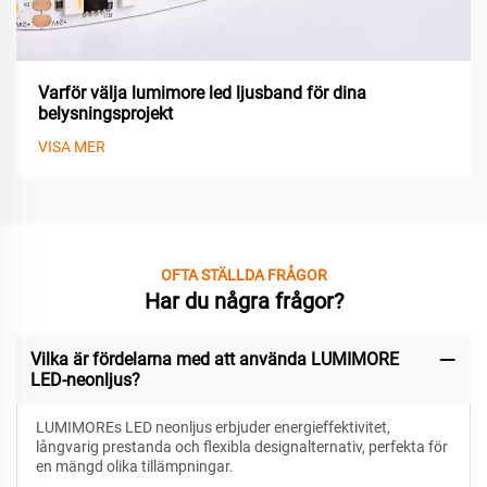
Varför välja lumimore led ljusband för dina
belysningsprojekt
VISA MER
OFTA STÄLLDA FRÅGOR
Har du några frågor?
Vilka är fördelarna med att använda LUMIMORE
LED-neonljus?
LUMIMOREs LED neonljus erbjuder energieffektivitet,
långvarig prestanda och flexibla designalternativ, perfekta för
en mängd olika tillämpningar.