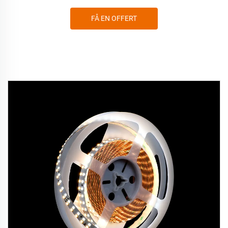
FÅ EN OFFERT