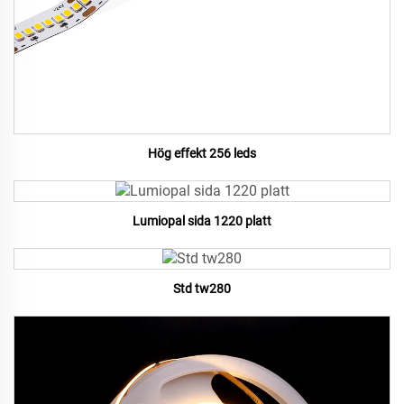
Hög effekt 256 leds
Lumiopal sida 1220 platt
Std tw280