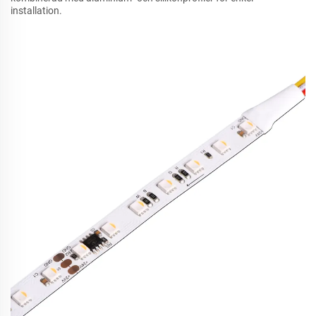
installation.