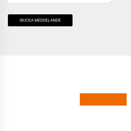
SKICKA MEDDELANDE