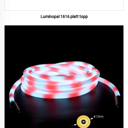
Luminopal 1616 platt topp