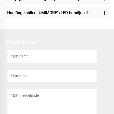
Hur länge håller LUMIMORE’s LED bandljus i?
Kontakta oss