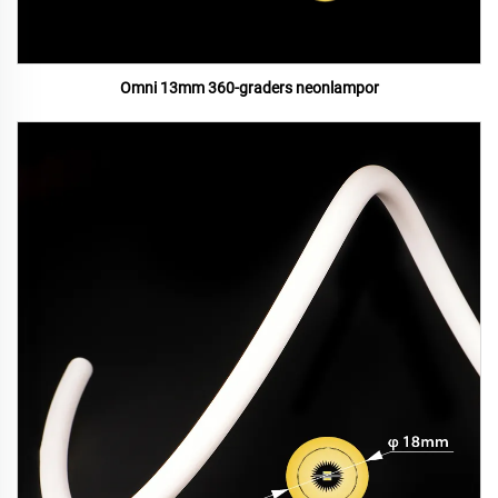
Omni 13mm 360-graders neonlampor