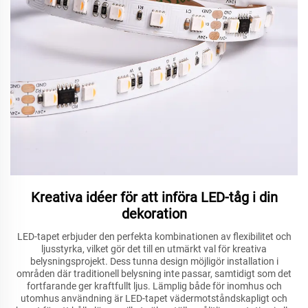
Kreativa idéer för att införa LED-tåg i din
dekoration
LED-tapet erbjuder den perfekta kombinationen av flexibilitet och
ljusstyrka, vilket gör det till en utmärkt val för kreativa
belysningsprojekt. Dess tunna design möjligör installation i
områden där traditionell belysning inte passar, samtidigt som det
fortfarande ger kraftfullt ljus. Lämplig både för inomhus och
utomhus användning är LED-tapet vädermotståndskapligt och