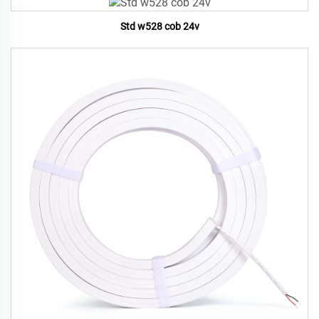
Std w528 cob 24v