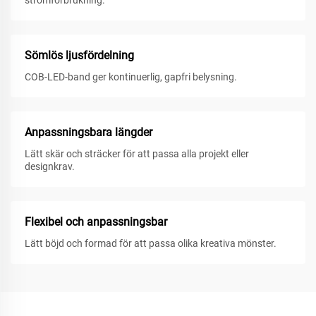
strömförbrukning.
Sömlös ljusfördelning
COB-LED-band ger kontinuerlig, gapfri belysning.
Anpassningsbara längder
Lätt skär och sträcker för att passa alla projekt eller
designkrav.
Flexibel och anpassningsbar
Lätt böjd och formad för att passa olika kreativa mönster.