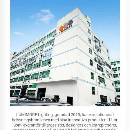
LUMIMORE Lighting, grundad 2013, har revolutionerat
belysningsbranschen med sina innovativa produkter i 11 år.
Som leverantör till grossister, designers och entreprenörer,