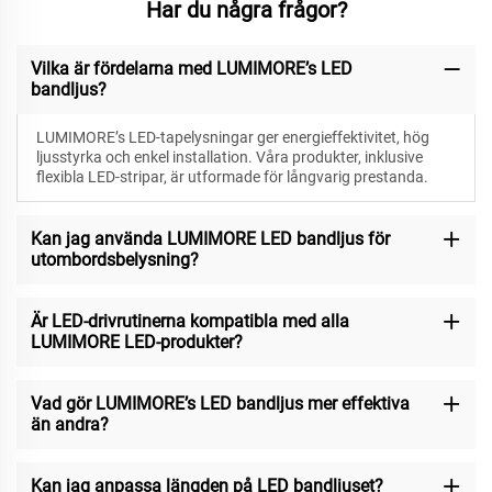
Har du några frågor?
Vilka är fördelarna med LUMIMORE’s LED
bandljus?
LUMIMORE’s LED-tapelysningar ger energieffektivitet, hög
ljusstyrka och enkel installation. Våra produkter, inklusive
flexibla LED-stripar, är utformade för långvarig prestanda.
Kan jag använda LUMIMORE LED bandljus för
utombordsbelysning?
Är LED-drivrutinerna kompatibla med alla
LUMIMORE LED-produkter?
Vad gör LUMIMORE’s LED bandljus mer effektiva
än andra?
Kan jag anpassa längden på LED bandljuset?