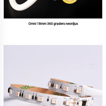
Omni 18mm 360 graders neonljus