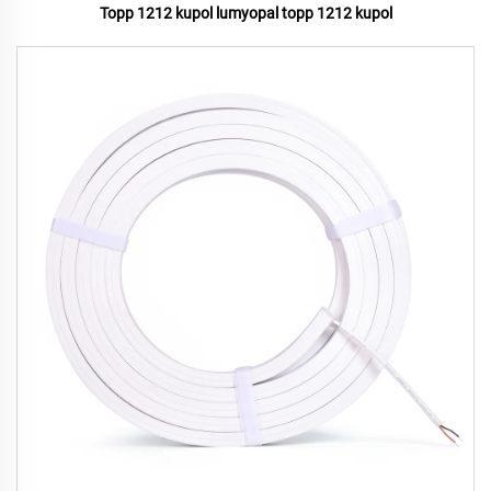
Topp 1212 kupol lumyopal topp 1212 kupol