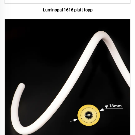
Luminopal 1616 platt topp