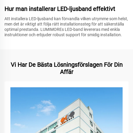
Hur man installerar LED-ljusband effektivt
Att installera LED-ljusband kan förvandla vilken utrymme som helst,
men det är viktigt att följa rätt installationssteg för att säkerställa
optimal prestanda. LUMIMOREs LED-band levereras med enkla
instruktioner och erbjuder robust support för smidig installation.
Vi Har De Bästa Lösningsförslagen För Din
Affär