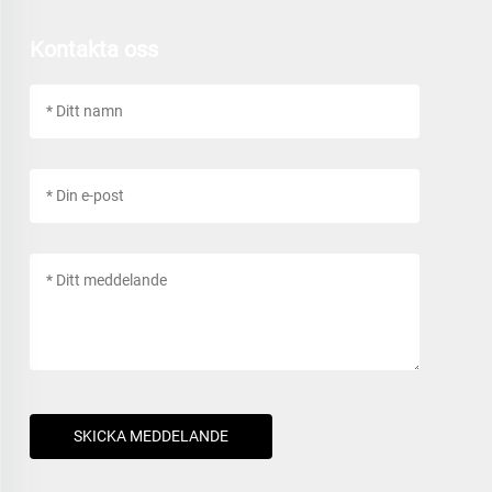
Kontakta oss
SKICKA MEDDELANDE