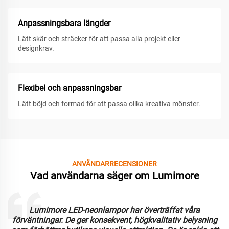
Anpassningsbara längder
Lätt skär och sträcker för att passa alla projekt eller
designkrav.
Flexibel och anpassningsbar
Lätt böjd och formad för att passa olika kreativa mönster.
ANVÄNDARRECENSIONER
Vad användarna säger om Lumimore
Lumimore LED-neonlampor har överträffat våra
förväntningar. De ger konsekvent, högkvalitativ belysning