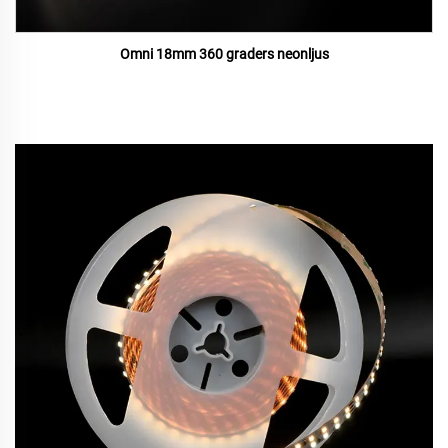
Omni 18mm 360 graders neonljus