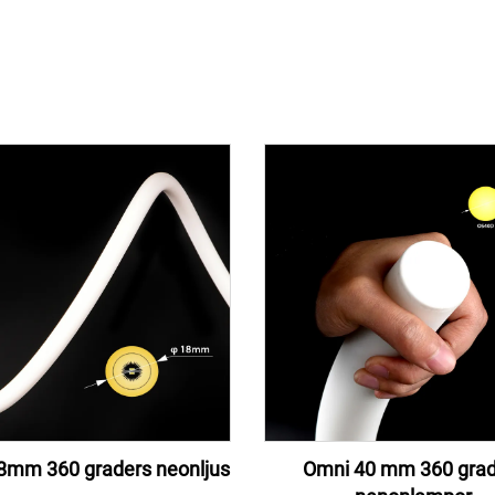
8mm 360 graders neonljus
Omni 40 mm 360 grad