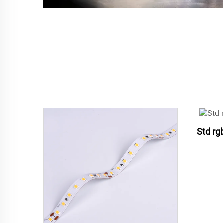
Std rg