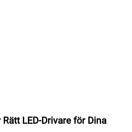
 Rätt LED-Drivare för Dina