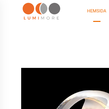
HEMSIDA