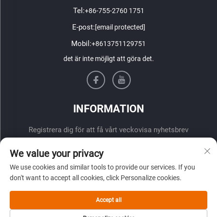
Tel:
+86-755-2760 1751
E-post:
[email protected]
Mobil:
+8613751129751
det är inte möjligt att göra det.
INFORMATION
Registrera dig för att få vårt veckovisa nyhetsbrev
We value your privacy
We use cookies and similar tools to provide our services. If you
don't want to accept all cookies, click Personalize cookies.
Accept all
ÖVERLÄMNA