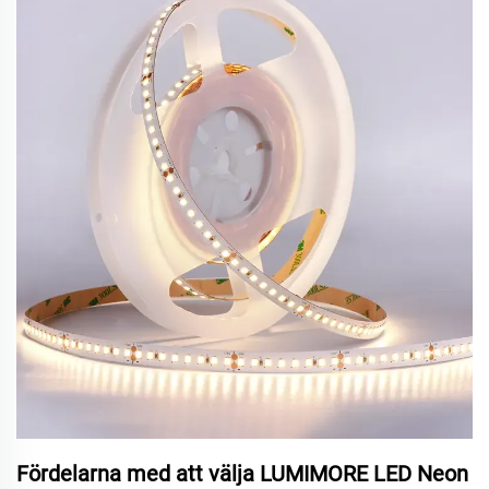
Fördelarna med att välja LUMIMORE LED Neon