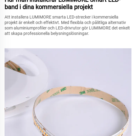
band i dina kommersiella projekt
Att installera LUMIMORE smarta LED-strecker i kommersiella
projekt är enkelt och effektivt. Med flexibla och pålitliga alternativ
som aluminiumprofiler och LED-drivrutor gör LUMIMORE det enkelt
att skapa professionella belysningslösningar.