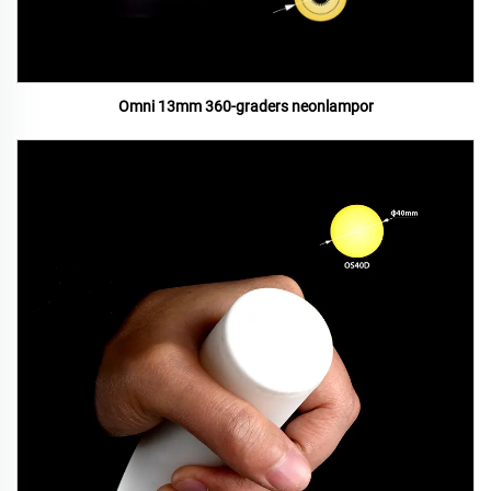
Omni 13mm 360-graders neonlampor