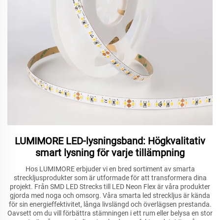
LUMIMORE LED-lysningsband: Högkvalitativ
smart lysning för varje tillämpning
Hos LUMIMORE erbjuder vi en bred sortiment av smarta
streckljusprodukter som är utformade för att transformera dina
projekt. Från SMD LED Strecks till LED Neon Flex är våra produkter
gjorda med noga och omsorg. Våra smarta led streckljus är kända
för sin energieffektivitet, långa livslängd och överlägsen prestanda.
Oavsett om du vill förbättra stämningen i ett rum eller belysa en stor