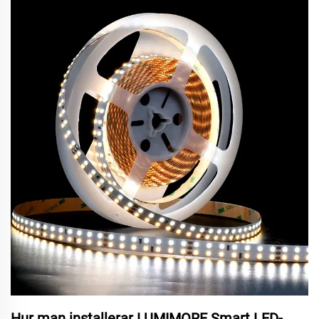
Hur man installerar LUMIMORE Smart LED-