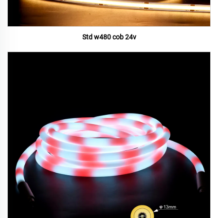
Std w480 cob 24v