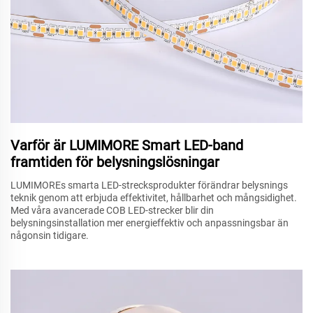
Varför är LUMIMORE Smart LED-band
framtiden för belysningslösningar
LUMIMOREs smarta LED-strecksprodukter förändrar belysnings
teknik genom att erbjuda effektivitet, hållbarhet och mångsidighet.
Med våra avancerade COB LED-strecker blir din
belysningsinstallation mer energieffektiv och anpassningsbar än
någonsin tidigare.