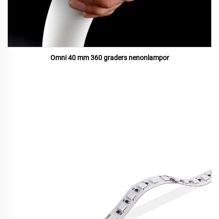
Omni 40 mm 360 graders nenonlampor