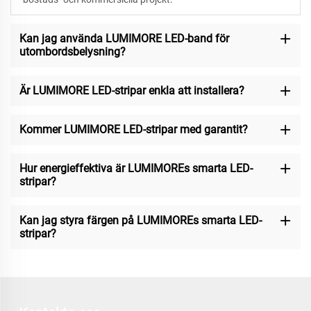
Kan jag använda LUMIMORE LED-band för
utombordsbelysning?
Är LUMIMORE LED-stripar enkla att installera?
Kommer LUMIMORE LED-stripar med garantit?
Hur energieffektiva är LUMIMOREs smarta LED-
stripar?
Kan jag styra färgen på LUMIMOREs smarta LED-
stripar?