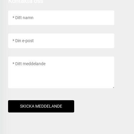
Kontakta oss
SKICKA MEDDELANDE