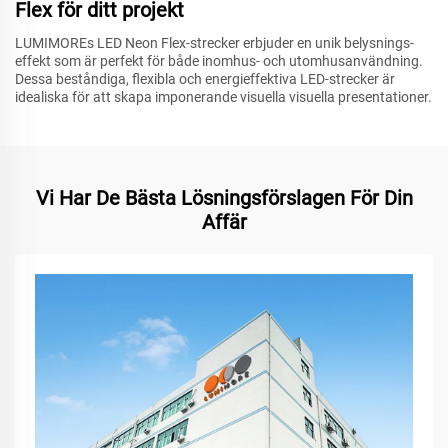
Flex för ditt projekt
LUMIMOREs LED Neon Flex-strecker erbjuder en unik belysnings-
effekt som är perfekt för både inomhus- och utomhusanvändning.
Dessa beståndiga, flexibla och energieffektiva LED-strecker är
idealiska för att skapa imponerande visuella visuella presentationer.
Vi Har De Bästa Lösningsförslagen För Din
Affär