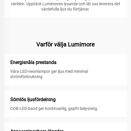
världen. Upptäck Lumimores lysande och låt oss leverera det
värdefulla ljus du förtjänar.
Varför välja Lumimore
Energisnåla prestanda
Våra LED-neonlampor ger ljus med minimal
strömförbrukning.
Sömlös ljusfördelning
COB-LED-band ger kontinuerlig, gapfri belysning.