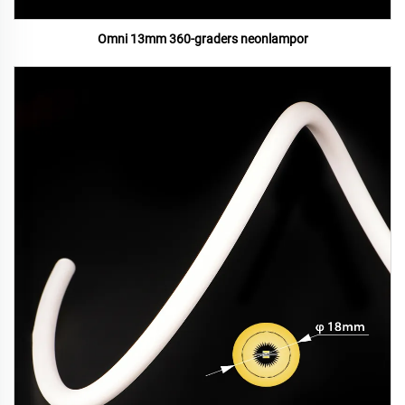
Omni 13mm 360-graders neonlampor