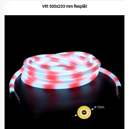
Vitt 500x233 mm flexplåt