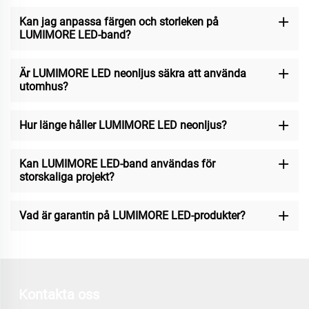
Kan jag anpassa färgen och storleken på
LUMIMORE LED-band?
Är LUMIMORE LED neonljus säkra att använda
utomhus?
Hur länge håller LUMIMORE LED neonljus?
Kan LUMIMORE LED-band användas för
storskaliga projekt?
Vad är garantin på LUMIMORE LED-produkter?
Kontakta oss