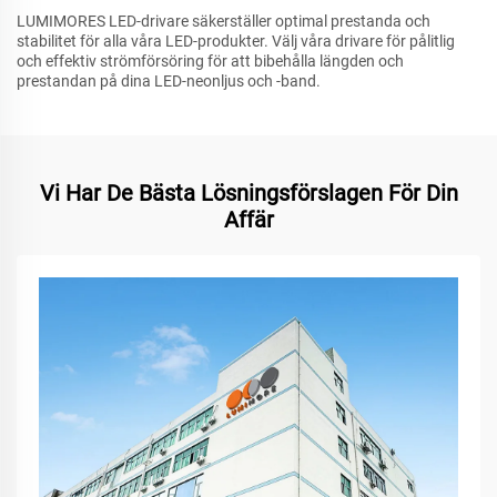
LUMIMORES LED-drivare säkerställer optimal prestanda och
stabilitet för alla våra LED-produkter. Välj våra drivare för pålitlig
och effektiv strömförsöring för att bibehålla längden och
prestandan på dina LED-neonljus och -band.
Vi Har De Bästa Lösningsförslagen För Din
Affär