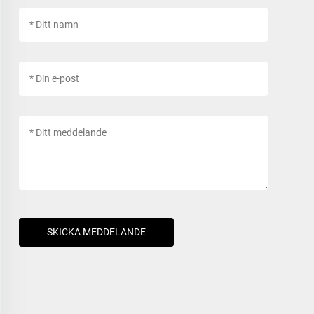
SKICKA MEDDELANDE