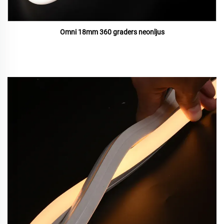
Omni 18mm 360 graders neonljus