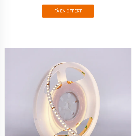
FÅ EN OFFERT