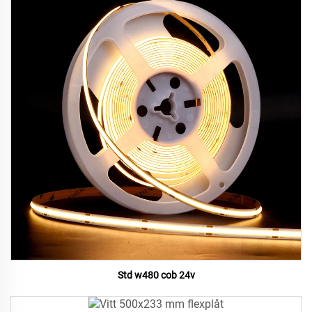
Std w480 cob 24v