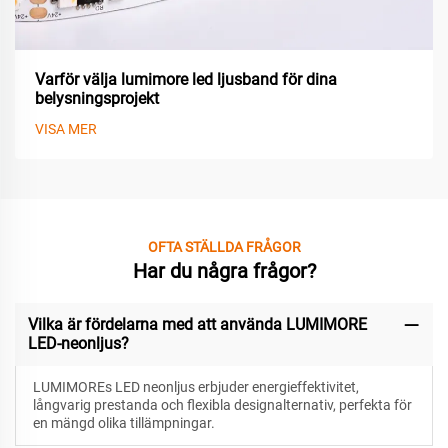
Varför välja lumimore led ljusband för dina
belysningsprojekt
VISA MER
OFTA STÄLLDA FRÅGOR
Har du några frågor?
Vilka är fördelarna med att använda LUMIMORE
LED-neonljus?
LUMIMOREs LED neonljus erbjuder energieffektivitet,
långvarig prestanda och flexibla designalternativ, perfekta för
en mängd olika tillämpningar.