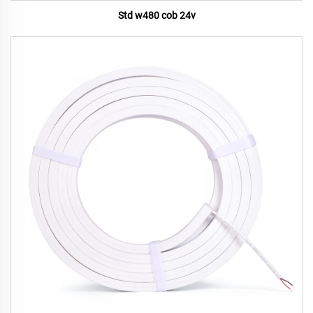
Std w480 cob 24v