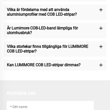
Vilka är fördelarna med att använda
aluminiumprofiler med COB LED-stripar?
Är Lumimore COB-LED-band lämpliga för
utomhusbruk?
Vilka storlekar finns tillgängliga för LUMIMORE
COB LED-stripar?
Kan LUMIMORE COB LED-stripar dimmas?
Kontakta oss