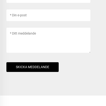
SKICKA MEDDELANDE