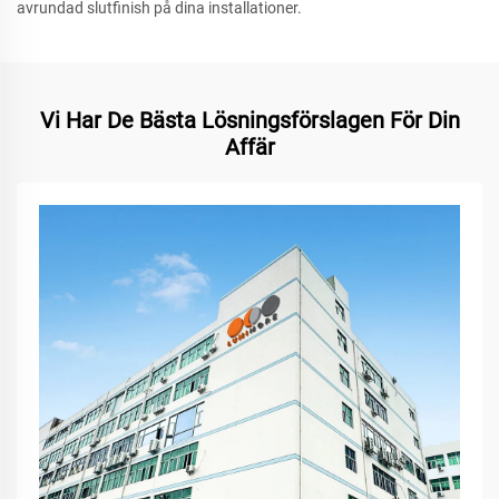
avrundad slutfinish på dina installationer.
Vi Har De Bästa Lösningsförslagen För Din
Affär