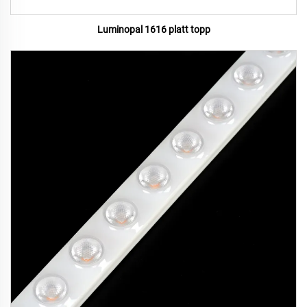
Luminopal 1616 platt topp