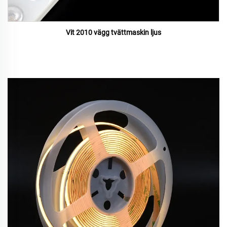
Vit 2010 vägg tvättmaskin ljus