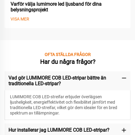
Varför välja lumimore led ljusband för dina
belysningsprojekt
VISA MER
OFTA STÄLLDA FRÅGOR
Har du några frågor?
Vad gör LUMIMORE COB LED-stripar bättre än
traditionella LED-stripar?
LUMIMORE COB LED-streifar erbjuder överlägsen
ljusheligkeit, energieffektivitet och flexibilitet jämfört med
traditionella LED-streifar, vilket gör dem idealer för en bred
spektrum av tillämpningar.
Hur installerar jag LUMIMORE COB LED-stripar?