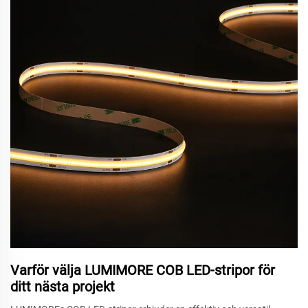
Varför välja LUMIMORE COB LED-stripor för
ditt nästa projekt