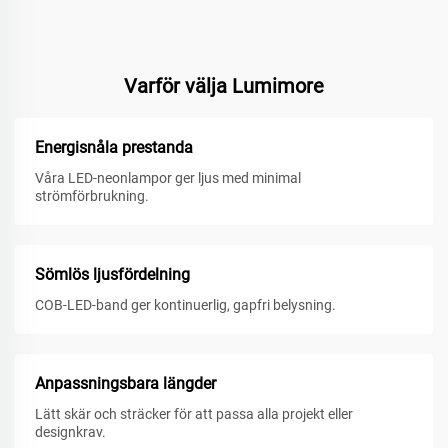
Varför välja Lumimore
Energisnåla prestanda
Våra LED-neonlampor ger ljus med minimal
strömförbrukning.
Sömlös ljusfördelning
COB-LED-band ger kontinuerlig, gapfri belysning.
Anpassningsbara längder
Lätt skär och sträcker för att passa alla projekt eller
designkrav.