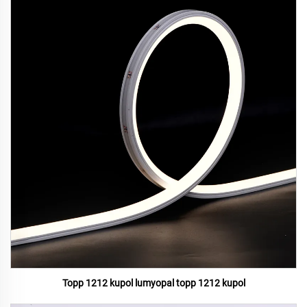
Topp 1212 kupol lumyopal topp 1212 kupol