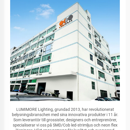
LUMIMORE Lighting, grundad 2013, har revolutionerat
belysningsbranschen med sina innovativa produkter i 11 år.
Som leverantör till grossister, designers och entreprenörer,
specialiserar vi oss på SMD/Cob led-strimljus och neon flex