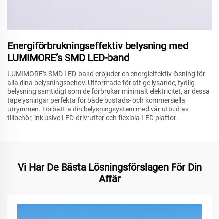
Energiförbrukningseffektiv belysning med
LUMIMORE’s SMD LED-band
LUMIMORE’s SMD LED-band erbjuder en energieffektiv lösning för
alla dina belysningsbehov. Utformade för att ge lysande, tydlig
belysning samtidigt som de förbrukar minimalt elektricitet, är dessa
tapelysningar perfekta för både bostads- och kommersiella
utrymmen. Förbättra din belysningsystem med vår utbud av
tillbehör, inklusive LED-drivrutter och flexibla LED-plattor.
Vi Har De Bästa Lösningsförslagen För Din
Affär