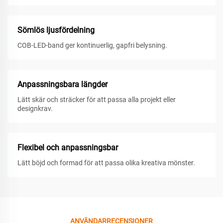
Sömlös ljusfördelning
COB-LED-band ger kontinuerlig, gapfri belysning.
Anpassningsbara längder
Lätt skär och sträcker för att passa alla projekt eller
designkrav.
Flexibel och anpassningsbar
Lätt böjd och formad för att passa olika kreativa mönster.
ANVÄNDARRECENSIONER