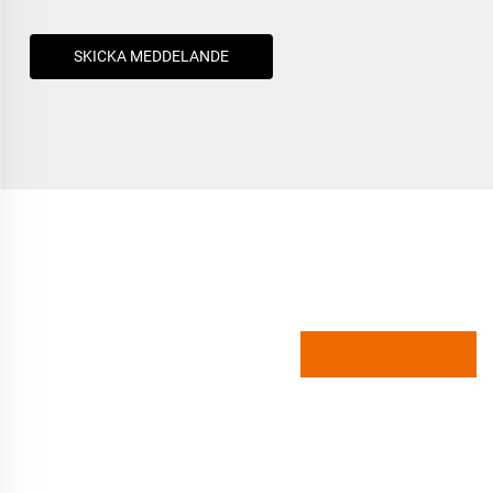
SKICKA MEDDELANDE