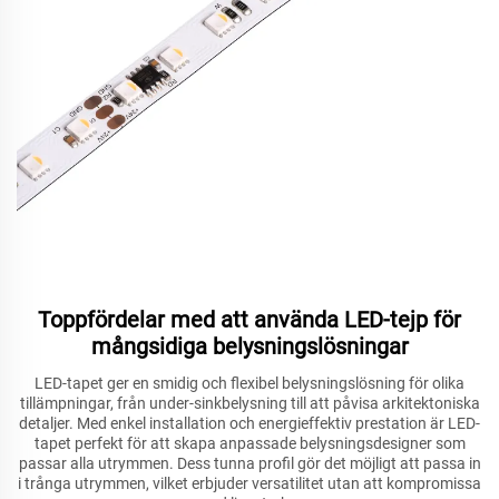
Toppfördelar med att använda LED-tejp för
mångsidiga belysningslösningar
LED-tapet ger en smidig och flexibel belysningslösning för olika
tillämpningar, från under-sinkbelysning till att påvisa arkitektoniska
detaljer. Med enkel installation och energieffektiv prestation är LED-
tapet perfekt för att skapa anpassade belysningsdesigner som
passar alla utrymmen. Dess tunna profil gör det möjligt att passa in
i trånga utrymmen, vilket erbjuder versatilitet utan att kompromissa