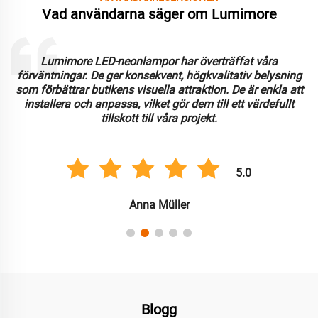
Vad användarna säger om Lumimore
Lumimore LED-neonlampor har överträffat våra
förväntningar. De ger konsekvent, högkvalitativ belysning
som förbättrar butikens visuella attraktion. De är enkla att
installera och anpassa, vilket gör dem till ett värdefullt
tillskott till våra projekt.
5.0
Anna Müller
Blogg