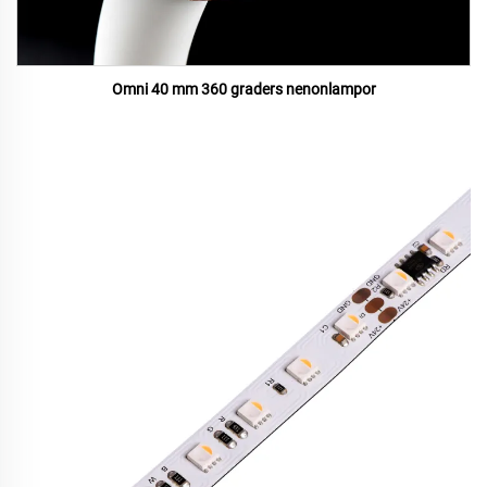
Omni 40 mm 360 graders nenonlampor