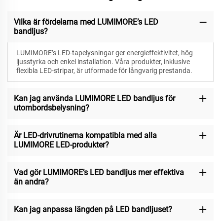
Vilka är fördelarna med LUMIMORE’s LED
bandljus?
LUMIMORE’s LED-tapelysningar ger energieffektivitet, hög
ljusstyrka och enkel installation. Våra produkter, inklusive
flexibla LED-stripar, är utformade för långvarig prestanda.
Kan jag använda LUMIMORE LED bandljus för
utombordsbelysning?
Är LED-drivrutinerna kompatibla med alla
LUMIMORE LED-produkter?
Vad gör LUMIMORE’s LED bandljus mer effektiva
än andra?
Kan jag anpassa längden på LED bandljuset?