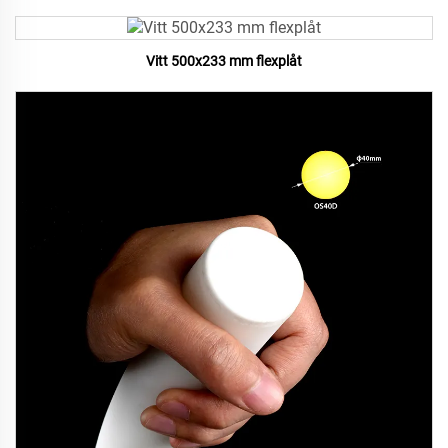
Vitt 500x233 mm flexplåt