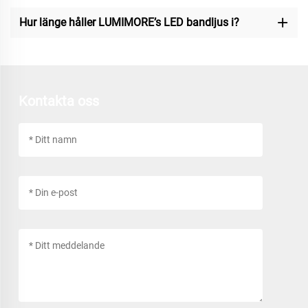
Hur länge håller LUMIMORE’s LED bandljus i?
Kontakta oss